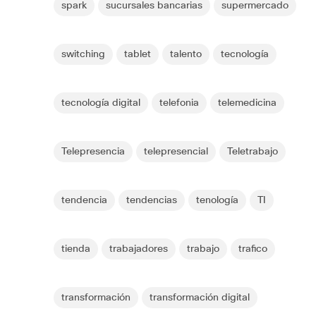
spark
sucursales bancarias
supermercado
switching
tablet
talento
tecnología
tecnología digital
telefonia
telemedicina
Telepresencia
telepresencial
Teletrabajo
tendencia
tendencias
tenología
TI
tienda
trabajadores
trabajo
trafico
transformación
transformación digital