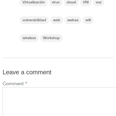
Virtualización
virus
visual
VNI
voz
vulnerabilidad
web
webex
wifi
wireless
Workshop
Leave a comment
Comment *