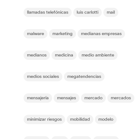
llamadas telefónicas
luis carlotti
mail
malware
marketing
medianas empresas
medianos
medicina
medio ambiente
medios sociales
megatendencias
mensajería
mensajes
mercado
mercados
minimizar riesgos
mobilidad
modelo