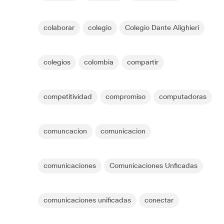
colaborar
colegio
Colegio Dante Alighieri
colegios
colombia
compartir
competitividad
compromiso
computadoras
comuncacion
comunicacion
comunicaciones
Comunicaciones Unficadas
comunicaciones unificadas
conectar