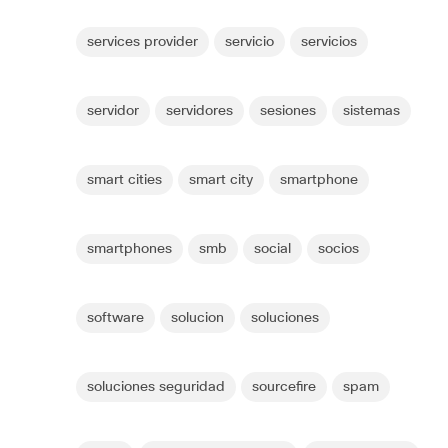
services provider
servicio
servicios
servidor
servidores
sesiones
sistemas
smart cities
smart city
smartphone
smartphones
smb
social
socios
software
solucion
soluciones
soluciones seguridad
sourcefire
spam