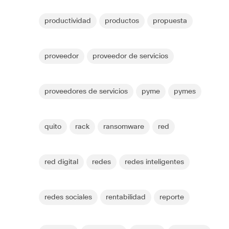
productividad
productos
propuesta
proveedor
proveedor de servicios
proveedores de servicios
pyme
pymes
quito
rack
ransomware
red
red digital
redes
redes inteligentes
redes sociales
rentabilidad
reporte