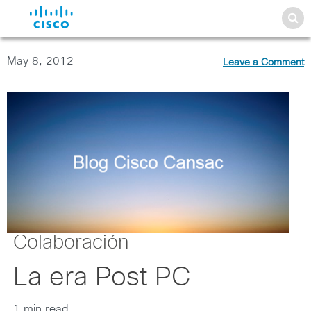
May 8, 2012
Leave a Comment
Colaboración
La era Post PC
1 min read