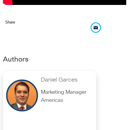
Share
Authors
Daniel Garces
Marketing Manager
Americas