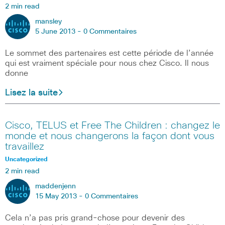
2 min read
mansley
5 June 2013 -
0 Commentaires
Le sommet des partenaires est cette période de l’année
qui est vraiment spéciale pour nous chez Cisco. Il nous
donne
Lisez la suite
Cisco, TELUS et Free The Children : changez le
monde et nous changerons la façon dont vous
travaillez
Uncategorized
2 min read
maddenjenn
15 May 2013 -
0 Commentaires
Cela n’a pas pris grand-chose pour devenir des