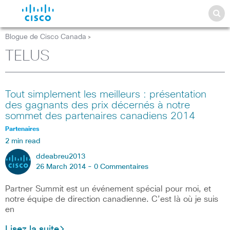
Blogue de Cisco Canada
>
TELUS
Tout simplement les meilleurs : présentation
des gagnants des prix décernés à notre
sommet des partenaires canadiens 2014
Partenaires
2 min read
ddeabreu2013
26 March 2014 -
0 Commentaires
Partner Summit est un événement spécial pour moi, et
notre équipe de direction canadienne. C’est là où je suis
en
Lisez la suite