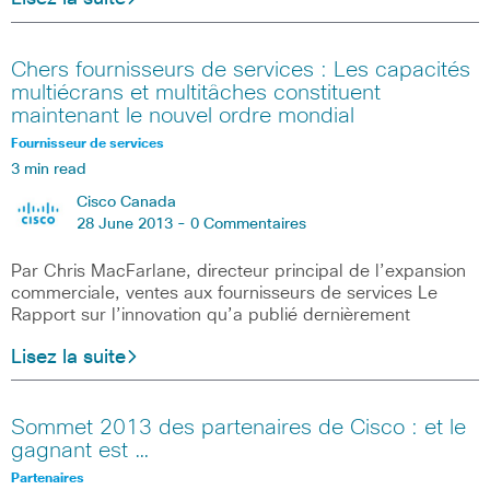
Chers fournisseurs de services : Les capacités
multiécrans et multitâches constituent
maintenant le nouvel ordre mondial
Fournisseur de services
3 min read
Cisco Canada
28 June 2013 -
0 Commentaires
Par Chris MacFarlane, directeur principal de l’expansion
commerciale, ventes aux fournisseurs de services Le
Rapport sur l’innovation qu’a publié dernièrement
Lisez la suite
Sommet 2013 des partenaires de Cisco : et le
gagnant est …
Partenaires