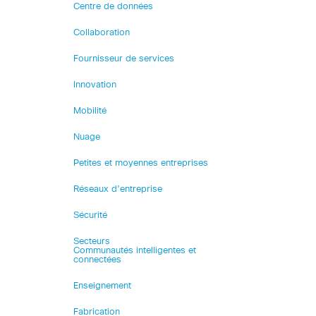
Centre de données
Collaboration
Fournisseur de services
Innovation
Mobilité
Nuage
Petites et moyennes entreprises
Réseaux d’entreprise
Sécurité
Secteurs
Communautés intelligentes et
connectées
Enseignement
Fabrication