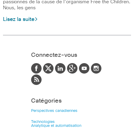
passionnés de la cause de l’organisme Free the Children.
Nous, les gens
Lisez la suite
Connectez-vous
Catégories
Perspectives canadiennes
Technologies
Analytique et automatisation