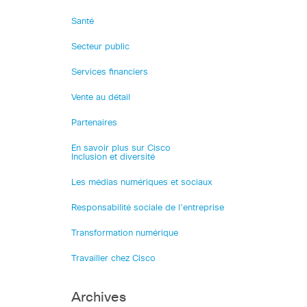
Santé
Secteur public
Services financiers
Vente au détail
Partenaires
En savoir plus sur Cisco
Inclusion et diversité
Les médias numériques et sociaux
Responsabilité sociale de l’entreprise
Transformation numérique
Travailler chez Cisco
Archives