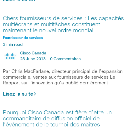
Chers fournisseurs de services : Les capacités
multiécrans et multitâches constituent
maintenant le nouvel ordre mondial
Fournisseur de services
3 min read
Cisco Canada
28 June 2013 -
0 Commentaires
Par Chris MacFarlane, directeur principal de l’expansion
commerciale, ventes aux fournisseurs de services Le
Rapport sur l’innovation qu’a publié dernièrement
Lisez la suite
Pourquoi Cisco Canada est fière d’etre un
commanditaire de diffusion officiel de
l’événement de le tournoi des maîtres