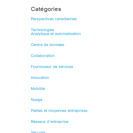
Catégories
Perspectives canadiennes
Technologies
Analytique et automatisation
Centre de données
Collaboration
Fournisseur de services
Innovation
Mobilité
Nuage
Petites et moyennes entreprises
Réseaux d’entreprise
Sécurité