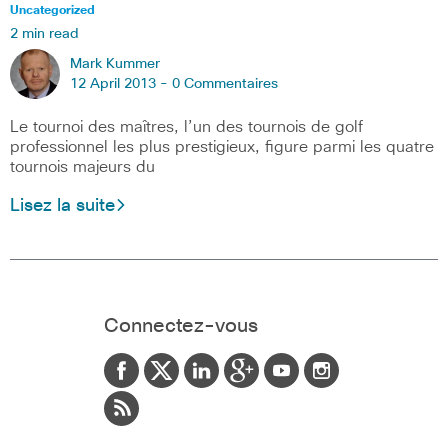
Uncategorized
2 min read
Mark Kummer
12 April 2013 -
0 Commentaires
Le tournoi des maîtres, l’un des tournois de golf
professionnel les plus prestigieux, figure parmi les quatre
tournois majeurs du
Lisez la suite
Connectez-vous