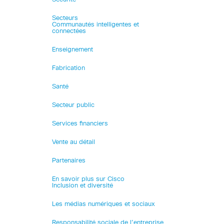
Secteurs
Communautés intelligentes et
connectées
Enseignement
Fabrication
Santé
Secteur public
Services financiers
Vente au détail
Partenaires
En savoir plus sur Cisco
Inclusion et diversité
Les médias numériques et sociaux
Responsabilité sociale de l’entreprise