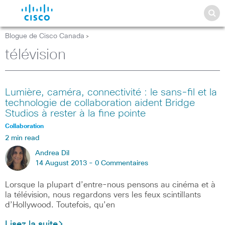
Blogue de Cisco Canada
>
télévision
Lumière, caméra, connectivité : le sans-fil et la
technologie de collaboration aident Bridge
Studios à rester à la fine pointe
Collaboration
2 min read
Andrea Dil
14 August 2013 -
0 Commentaires
Lorsque la plupart d’entre-nous pensons au cinéma et à
la télévision, nous regardons vers les feux scintillants
d’Hollywood. Toutefois, qu’en
Lisez la suite