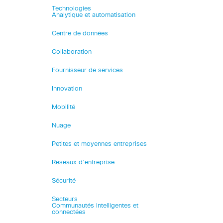
Technologies
Analytique et automatisation
Centre de données
Collaboration
Fournisseur de services
Innovation
Mobilité
Nuage
Petites et moyennes entreprises
Réseaux d’entreprise
Sécurité
Secteurs
Communautés intelligentes et
connectées