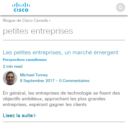
Blogue de Cisco Canada
>
petites entreprises
Les petites entreprises, un marché émergent
Perspectives canadiennes
2 min read
Michael Turney
8 September 2017 -
0 Commentaires
En général, les entreprises de technologie se fixent des
objectifs ambitieux, approchant les plus grandes
entreprises, espérant gagner les clients
Lisez la suite