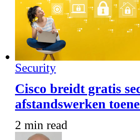
Security
Cisco breidt gratis s
afstandswerken toen
2 min read