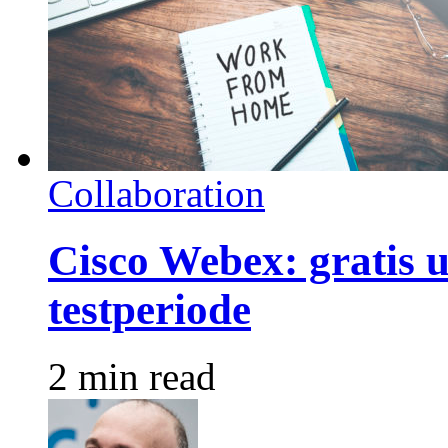
Collaboration
Cisco Webex: gratis u
testperiode
2 min read