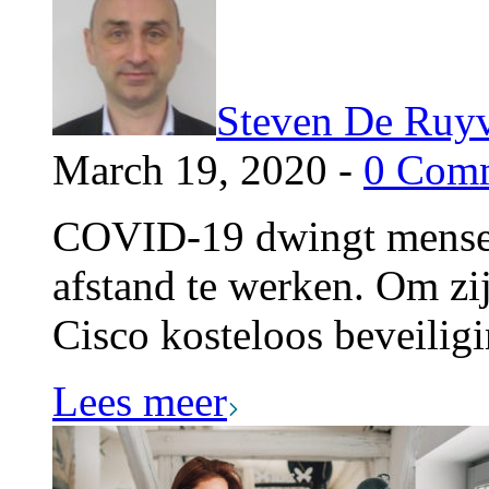
Steven De Ruy
March 19, 2020 -
0 Com
COVID-19 dwingt mensen
afstand te werken. Om zijn
Cisco kosteloos beveilig
Lees meer