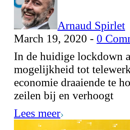
Arnaud Spirlet
March 19, 2020 -
0 Com
In de huidige lockdown 
mogelijkheid tot telewer
economie draaiende te ho
zeilen bij en verhoogt
Lees meer