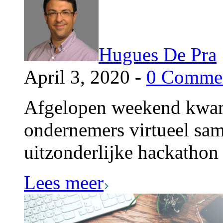
Hugues De Pra
April 3, 2020 -
0 Comme
Afgelopen weekend kwam
ondernemers virtueel sam
uitzonderlijke hackathon
Lees meer