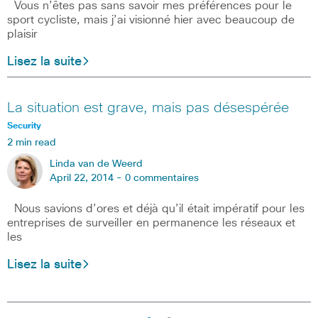
Vous n’êtes pas sans savoir mes préférences pour le
sport cycliste, mais j’ai visionné hier avec beaucoup de
plaisir
Lisez la suite
La situation est grave, mais pas désespérée
Security
2 min read
Linda van de Weerd
April 22, 2014 -
0 commentaires
Nous savions d’ores et déjà qu’il était impératif pour les
entreprises de surveiller en permanence les réseaux et
les
Lisez la suite