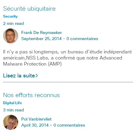
Sécurité ubiquitaire
Security
2 min read
Frank De Reymaeker
September 25, 2014 -
0 commentaires
Il n’y a pas si longtemps, un bureau d’étude indépendant
américain,NSS Labs, a confirmé que notre Advanced
Malware Protection (AMP)
Lisez la suite
Nos efforts reconnus
Digital Life
3 min read
Pol Vanbiervliet
April 30, 2014 -
0 commentaires