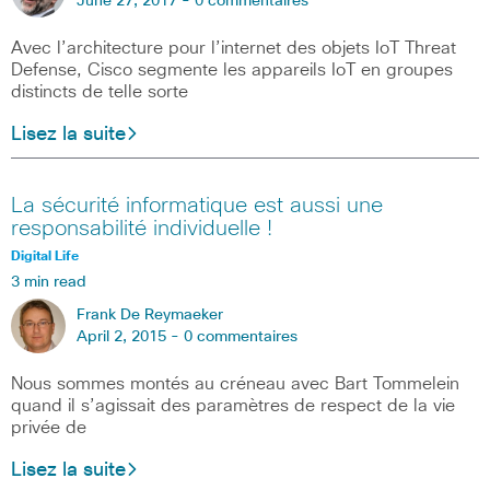
June 27, 2017 -
0 commentaires
Avec l’architecture pour l’internet des objets IoT Threat
Defense, Cisco segmente les appareils IoT en groupes
distincts de telle sorte
Lisez la suite
La sécurité informatique est aussi une
responsabilité individuelle !
Digital Life
3 min read
Frank De Reymaeker
April 2, 2015 -
0 commentaires
Nous sommes montés au créneau avec Bart Tommelein
quand il s’agissait des paramètres de respect de la vie
privée de
Lisez la suite