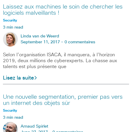
Laissez aux machines le soin de chercher les
logiciels malveillants !
Security
3 min read
Linda van de Weerd
September 11, 2017 -
0 commentaires
Selon l’organisation ISACA, il manquera, à l’horizon
2019, deux millions de cyberexperts. La chasse aux
talents est plus présente que
Lisez la suite
Une nouvelle segmentation, premier pas vers
un internet des objets sûr
Security
3 min read
Arnaud Spirlet