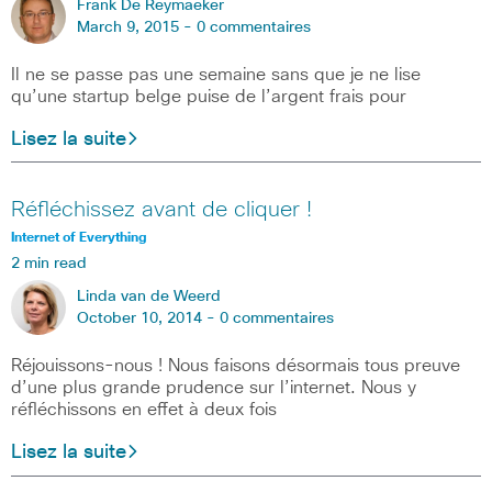
Frank De Reymaeker
March 9, 2015 -
0 commentaires
Il ne se passe pas une semaine sans que je ne lise
qu’une startup belge puise de l’argent frais pour
Lisez la suite
Réfléchissez avant de cliquer !
Internet of Everything
2 min read
Linda van de Weerd
October 10, 2014 -
0 commentaires
Réjouissons-nous ! Nous faisons désormais tous preuve
d’une plus grande prudence sur l’internet. Nous y
réfléchissons en effet à deux fois
Lisez la suite