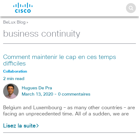
BeLux Blog
>
business continuity
Comment maintenir le cap en ces temps
difficiles
Collaboration
2 min read
Hugues De Pra
March 13, 2020 -
0 commentaires
Belgium and Luxembourg – as many other countries – are
facing an unprecedented time. All of a sudden, we are
Lisez la suite