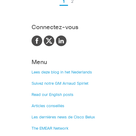
1
2
Connectez-vous
Menu
Lees deze blog in het Nederlands
Suivez notre GM Arnaud Spirlet
Read our English posts
Articles conseillés
Les dernières news de Cisco Belux
The EMEAR Network