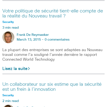
Votre politique de sécurité tient-elle compte de
la réalité du Nouveau travail ?
Security
3 min read
Frank De Reymaeker
March 13, 2015 -
0 commentaires
La plupart des entreprises se sont adaptées au Nouveau
travail comme l’a souligné l’année dernière le rapport
Connected World Technology
Lisez la suite
Un collaborateur sur six estime que la sécurité
est un frein à l’innovation
Security
2 min read