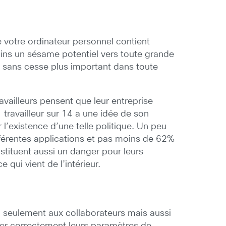
e votre ordinateur personnel contient
ins un sésame potentiel vers toute grande
le sans cesse plus important dans toute
vailleurs pensent que leur entreprise
 travailleur sur 14 a une idée de son
l’existence d’une telle politique. Un peu
fférentes applications et pas moins de 62%
tituent aussi un danger pour leurs
qui vient de l’intérieur.
on seulement aux collaborateurs mais aussi