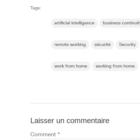
Tags:
artificial intelligence
business continuit
remote working
sécurité
Security
work from home
working from home
Laisser un commentaire
Comment *