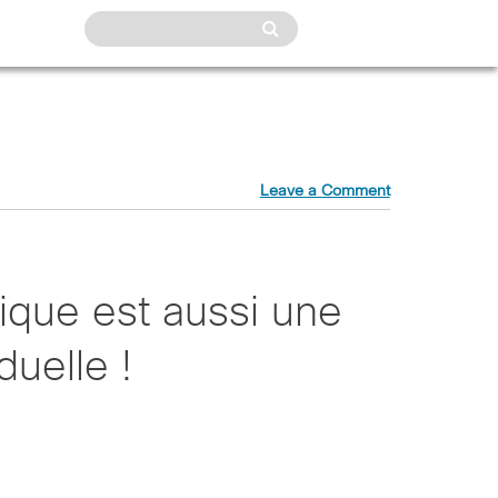
Leave a Comment
tique est aussi une
duelle !