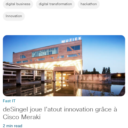
digital business
digital transformation
hackathon
Innovation
Fast IT
deSingel joue l’atout innovation grâce à
Cisco Meraki
2 min read