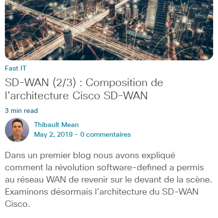
Fast IT
SD-WAN (2/3) : Composition de
l’architecture Cisco SD-WAN
3 min read
Thibault Mean
May 2, 2019 -
0 commentaires
Dans un premier blog nous avons expliqué
comment la révolution software-defined a permis
au réseau WAN de revenir sur le devant de la scène.
Examinons désormais l’architecture du SD-WAN
Cisco.