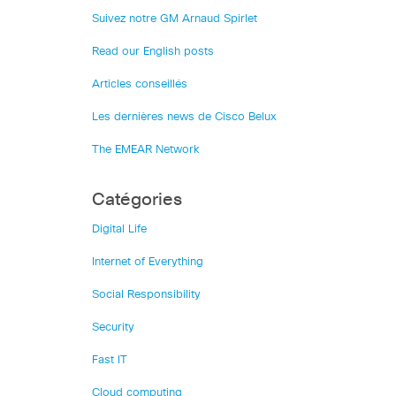
Suivez notre GM Arnaud Spirlet
Read our English posts
Articles conseillés
Les dernières news de Cisco Belux
The EMEAR Network
Catégories
Digital Life
Internet of Everything
Social Responsibility
Security
Fast IT
Cloud computing