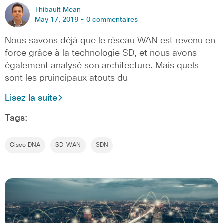
Thibault Mean
May 17, 2019 -
0 commentaires
Nous savons déjà que le réseau WAN est revenu en
force grâce à la technologie SD, et nous avons
également analysé son architecture. Mais quels
sont les pruincipaux atouts du
Lisez la suite
Tags:
Cisco DNA
SD-WAN
SDN