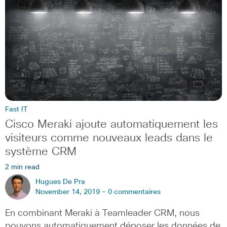
Fast IT
Cisco Meraki ajoute automatiquement les
visiteurs comme nouveaux leads dans le
système CRM
2 min read
Hugues De Pra
November 14, 2019 -
0 commentaires
En combinant Meraki à Teamleader CRM, nous
pouvons automatiquement déposer les données de