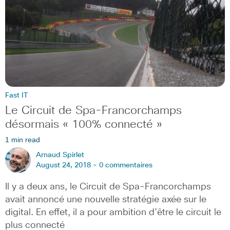
Fast IT
Le Circuit de Spa-Francorchamps
désormais « 100% connecté »
1 min read
Arnaud Spirlet
August 24, 2018 -
0 commentaires
Il y a deux ans, le Circuit de Spa-Francorchamps
avait annoncé une nouvelle stratégie axée sur le
digital. En effet, il a pour ambition d’être le circuit le
plus connecté