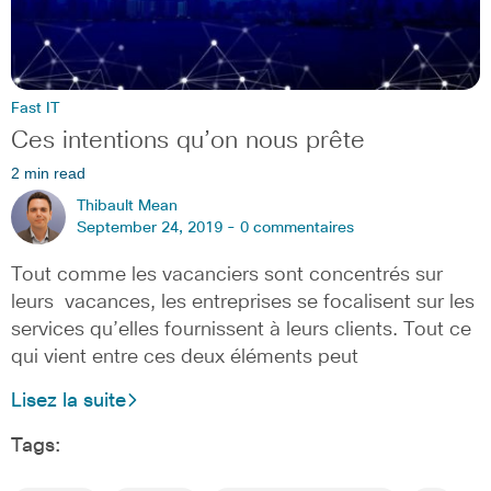
Fast IT
Ces intentions qu’on nous prête
2 min read
Thibault Mean
September 24, 2019 -
0 commentaires
Tout comme les vacanciers sont concentrés sur
leurs vacances, les entreprises se focalisent sur les
services qu’elles fournissent à leurs clients. Tout ce
qui vient entre ces deux éléments peut
Lisez la suite
Tags: