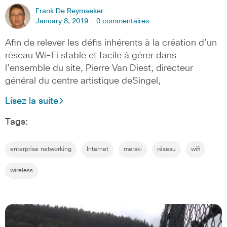
Frank De Reymaeker
January 8, 2019 -
0 commentaires
Afin de relever les défis inhérents à la création d’un
réseau Wi-Fi stable et facile à gérer dans
l’ensemble du site, Pierre Van Diest, directeur
général du centre artistique deSingel,
Lisez la suite
Tags:
enterprise networking
Internet
meraki
réseau
wifi
wireless