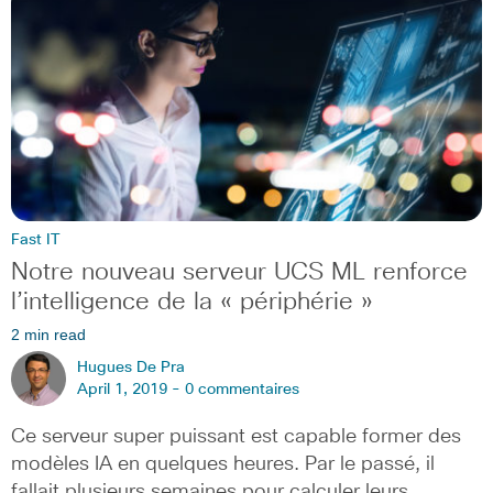
Fast IT
Notre nouveau serveur UCS ML renforce
l’intelligence de la « périphérie »
2 min read
Hugues De Pra
April 1, 2019 -
0 commentaires
Ce serveur super puissant est capable former des
modèles IA en quelques heures. Par le passé, il
fallait plusieurs semaines pour calculer leurs