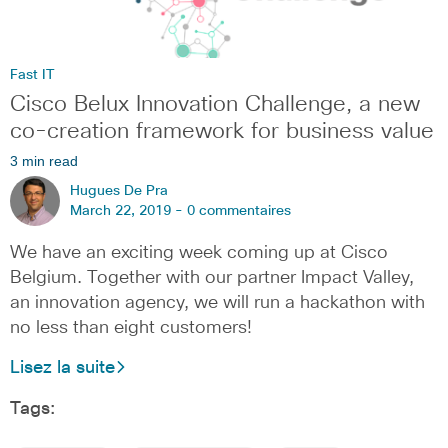
Fast IT
Cisco Belux Innovation Challenge, a new
co-creation framework for business value
3 min read
Hugues De Pra
March 22, 2019 -
0 commentaires
We have an exciting week coming up at Cisco
Belgium. Together with our partner Impact Valley,
an innovation agency, we will run a hackathon with
no less than eight customers!
Lisez la suite
Tags: