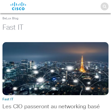
BeLux Blog
Fast IT
Fast IT
Les CIO passeront au networking basé