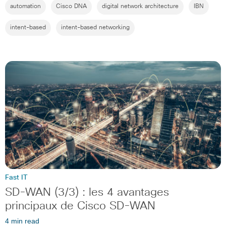
automation
Cisco DNA
digital network architecture
IBN
intent-based
intent-based networking
Fast IT
SD-WAN (3/3) : les 4 avantages
principaux de Cisco SD-WAN
4 min read