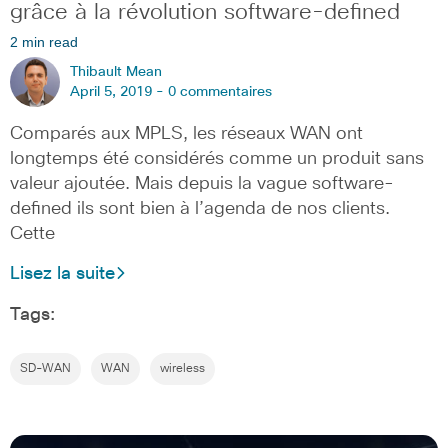
grâce à la révolution software-defined
2 min read
Thibault Mean
April 5, 2019 -
0 commentaires
Comparés aux MPLS, les réseaux WAN ont
longtemps été considérés comme un produit sans
valeur ajoutée. Mais depuis la vague software-
defined ils sont bien à l’agenda de nos clients.
Cette
Lisez la suite
Tags:
SD-WAN
WAN
wireless