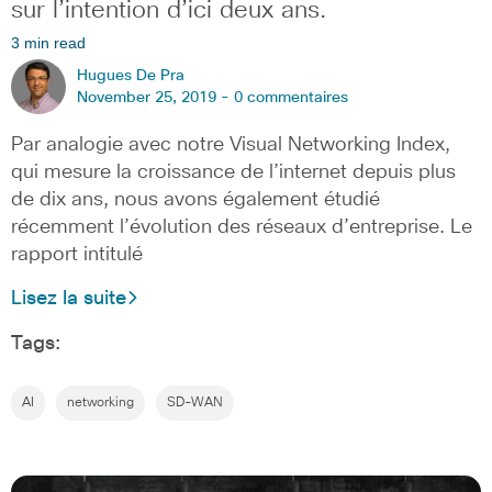
sur l’intention d’ici deux ans.
3 min read
Hugues De Pra
November 25, 2019 -
0 commentaires
Par analogie avec notre Visual Networking Index,
qui mesure la croissance de l’internet depuis plus
de dix ans, nous avons également étudié
récemment l’évolution des réseaux d’entreprise. Le
rapport intitulé
Lisez la suite
Tags:
AI
networking
SD-WAN