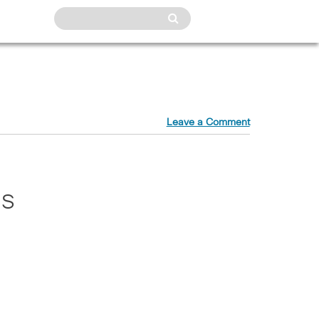
Leave a Comment
us