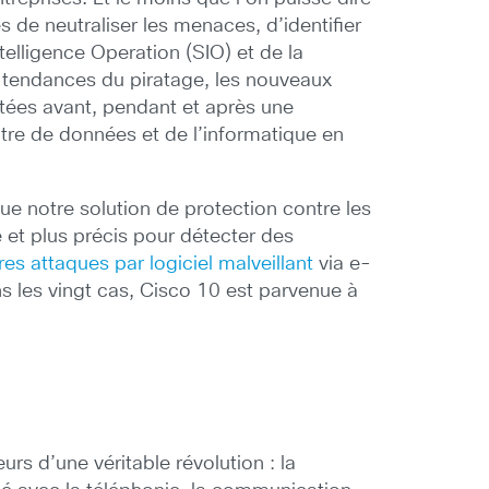
 de neutraliser les menaces, d’identifier
elligence Operation (SIO) et de la
 tendances du piratage, les nouveaux
aptées avant, pendant et après une
tre de données et de l’informatique en
e notre solution de protection contre les
e et plus précis pour détecter des
es attaques par logiciel malveillant
via e-
ns les vingt cas, Cisco 10 est parvenue à
s d’une véritable révolution : la