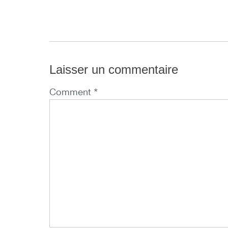
Laisser un commentaire
Comment *