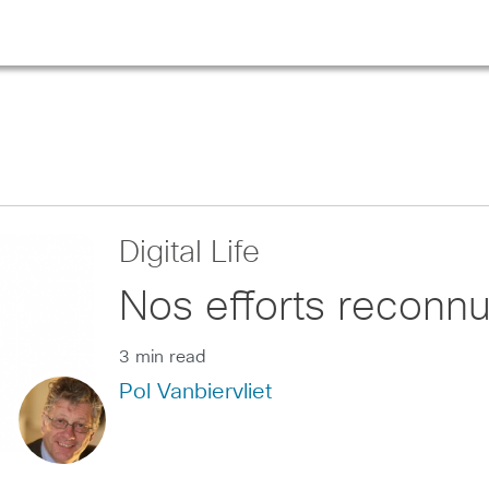
Digital Life
Nos efforts reconn
3 min read
Pol Vanbiervliet