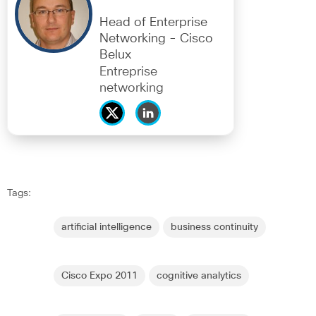
Head of Enterprise
Networking - Cisco
Belux
Entreprise
networking
Tags:
artificial intelligence
business continuity
Cisco Expo 2011
cognitive analytics