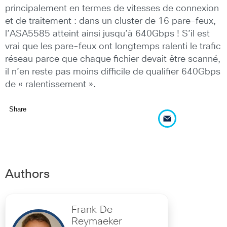
principalement en termes de vitesses de connexion
et de traitement : dans un cluster de 16 pare-feux,
l’ASA5585 atteint ainsi jusqu’à 640Gbps ! S’il est
vrai que les pare-feux ont longtemps ralenti le trafic
réseau parce que chaque fichier devait être scanné,
il n’en reste pas moins difficile de qualifier 640Gbps
de « ralentissement ».
Share
Authors
Frank De
Reymaeker