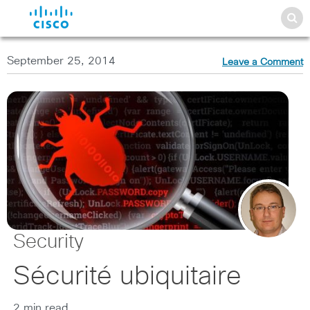
September 25, 2014
Leave a Comment
Security
Sécurité ubiquitaire
2 min read