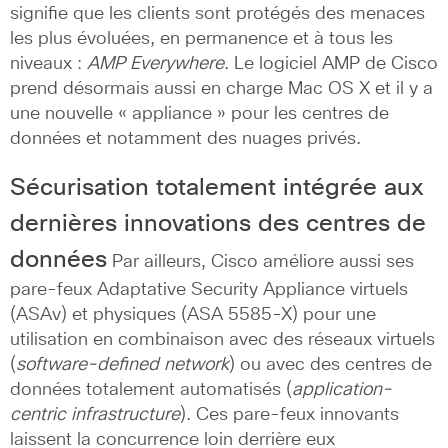
signifie que les clients sont protégés des menaces
les plus évoluées, en permanence et à tous les
niveaux :
AMP Everywhere
. Le logiciel AMP de Cisco
prend désormais aussi en charge Mac OS X et il y a
une nouvelle « appliance » pour les centres de
données et notamment des nuages privés.
Sécurisation totalement intégrée aux
dernières innovations des centres de
données
Par ailleurs, Cisco améliore aussi ses
pare-feux Adaptative Security Appliance virtuels
(ASAv) et physiques (ASA 5585-X) pour une
utilisation en combinaison avec des réseaux virtuels
(
software-defined network
) ou avec des centres de
données totalement automatisés (
application-
centric infrastructure
). Ces pare-feux innovants
laissent la concurrence loin derrière eux