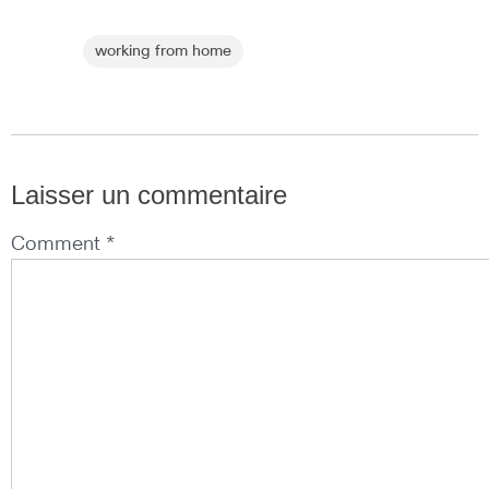
working from home
Laisser un commentaire
Comment *