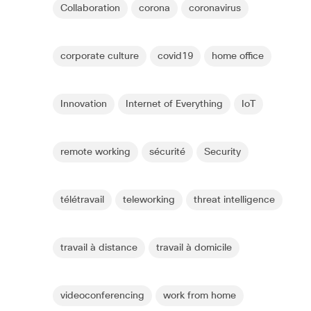
Collaboration
corona
coronavirus
corporate culture
covid19
home office
Innovation
Internet of Everything
IoT
remote working
sécurité
Security
télétravail
teleworking
threat intelligence
travail à distance
travail à domicile
videoconferencing
work from home