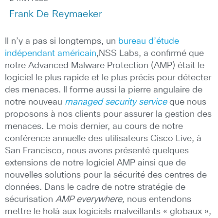
Frank De Reymaeker
Il n’y a pas si longtemps, un
bureau d’étude
indépendant américain
,NSS Labs, a confirmé que
notre Advanced Malware Protection (AMP) était le
logiciel le plus rapide et le plus précis pour détecter
des menaces. Il forme aussi la pierre angulaire de
notre nouveau
managed security service
que nous
proposons à nos clients pour assurer la gestion des
menaces. Le mois dernier, au cours de notre
conférence annuelle des utilisateurs Cisco Live, à
San Francisco, nous avons présenté quelques
extensions de notre logiciel AMP ainsi que de
nouvelles solutions pour la sécurité des centres de
données. Dans le cadre de notre stratégie de
sécurisation
AMP everywhere,
nous entendons
mettre le holà aux logiciels malveillants « globaux »,