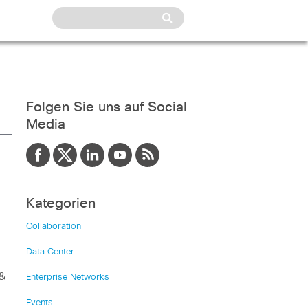
Folgen Sie uns auf Social
Media
Kategorien
Collaboration
Data Center
 &
Enterprise Networks
Events