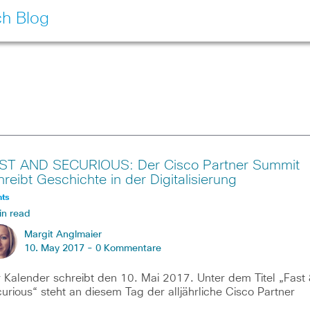
ch Blog
ST AND SECURIOUS: Der Cisco Partner Summit
hreibt Geschichte in der Digitalisierung
nts
in read
Margit Anglmaier
10. May 2017 -
0 Kommentare
 Kalender schreibt den 10. Mai 2017. Unter dem Titel „Fast
urious“ steht an diesem Tag der alljährliche Cisco Partner