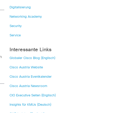
Digitalisierung
Networking Academy
Security
Service
Interessante Links
n
Globaler Cisco Blog (Englisch)
Cisco Austria Website
Cisco Austria Eventkalender
Cisco Austria Newsroom
CIO Executive Seiten (Englisch)
Insights für KMUs (Deutsch)