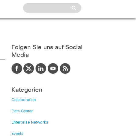
Folgen Sie uns auf Social
Media
Kategorien
Collaboration
Data Center
Enterprise Networks
Events