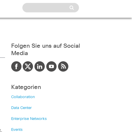
Folgen Sie uns auf Social
Media
Kategorien
Collaboration
Data Center
Enterprise Networks
Events
t,