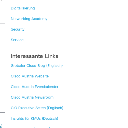
Digitalisierung
Networking Academy
Security
Service
Interessante Links
Globaler Cisco Blog (Englisch)
Cisco Austria Website
Cisco Austria Eventkalender
Cisco Austria Newsroom
CIO Executive Seiten (Englisch)
Insights für KMUs (Deutsch)
g