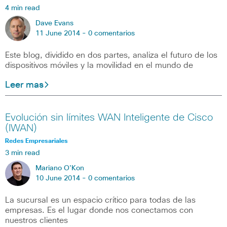
4 min read
Dave Evans
11 June 2014 -
0 comentarios
Este blog, dividido en dos partes, analiza el futuro de los
dispositivos móviles y la movilidad en el mundo de
Leer mas
Evolución sin límites WAN Inteligente de Cisco
(IWAN)
Redes Empresariales
3 min read
Mariano O'Kon
10 June 2014 -
0 comentarios
La sucursal es un espacio crítico para todas de las
empresas. Es el lugar donde nos conectamos con
nuestros clientes