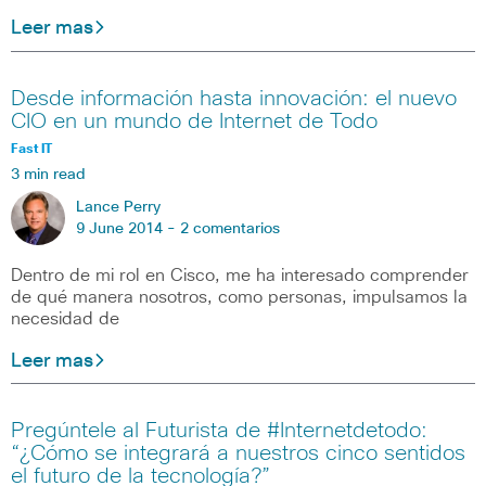
Leer mas
Desde información hasta innovación: el nuevo
CIO en un mundo de Internet de Todo
Fast IT
3 min read
Lance Perry
9 June 2014 -
2 comentarios
Dentro de mi rol en Cisco, me ha interesado comprender
de qué manera nosotros, como personas, impulsamos la
necesidad de
Leer mas
Pregúntele al Futurista de #Internetdetodo:
“¿Cómo se integrará a nuestros cinco sentidos
el futuro de la tecnología?”