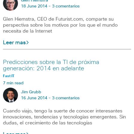
Glen Hiemstra
18 June 2014 -
3 comentarios
Glen Hiemstra, CEO de Futurist.com, comparte su
perspectiva sobre los motivos por los que el mundo
necesita de la Internet
Leer mas
Predicciones sobre la TI de próxima
generación: 2014 en adelante
Fast IT
7 min read
Jim Grubb
16 June 2014 -
3 comentarios
Cuando viajo, tengo la suerte de conocer interesantes
innovaciones, tendencias y tecnologías emergentes. Sin
dudas, el crecimiento de las tecnologías