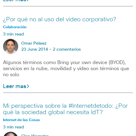
¿Por qué no al uso del video corporativo?
Colaboración
3 min read
Omar Pelaez
23 June 2014 -
2 comentarios
Algunos términos como Bring your own device (BYOD),
servicios en la nube, movilidad y video son términos que
no solo
Leer mas
Mi perspectiva sobre la #Internetdetodo: ¿Por
qué la sociedad global necesita IdT?
Internet de las Cosas
3 min read