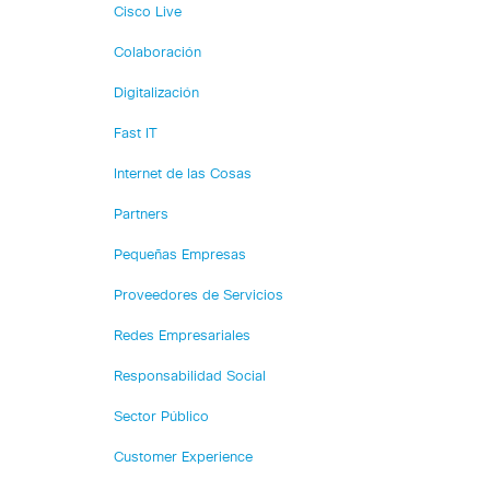
Cisco Live
Colaboración
Digitalización
Fast IT
Internet de las Cosas
Partners
Pequeñas Empresas
Proveedores de Servicios
Redes Empresariales
Responsabilidad Social
Sector Público
Customer Experience