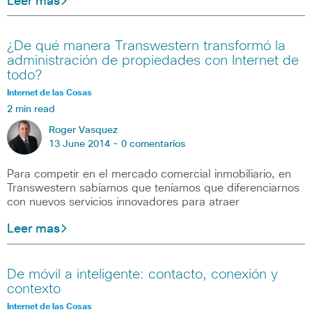
Leer mas
¿De qué manera Transwestern transformó la
administración de propiedades con Internet de
todo?
Internet de las Cosas
2 min read
Roger Vasquez
13 June 2014 -
0 comentarios
Para competir en el mercado comercial inmobiliario, en
Transwestern sabíamos que teníamos que diferenciarnos
con nuevos servicios innovadores para atraer
Leer mas
De móvil a inteligente: contacto, conexión y
contexto
Internet de las Cosas