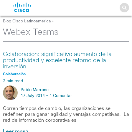
Blog Cisco Latinoamérica
>
Webex Teams
Colaboración: significativo aumento de la
productividad y excelente retorno de la
inversión
Colaboración
2 min read
Pablo Marrone
17 July 2014 -
1 Comentar
Corren tiempos de cambio, las organizaciones se
redefinen para ganar agilidad y ventajas competitivas. La
red de información corporativa es
Leer mas