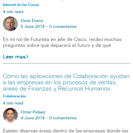
Internet de las Cosas
4 min read
Dave Evans
5 June 2014 -
0 comentarios
En mi rol de Futurista en jefe de Cisco, recibo muchas
preguntas sobre qué deparará el futuro y de qué
Leer mas
Cómo las aplicaciones de Colaboración ayudan
a las empresas en los procesos de ventas,
áreas de Finanzas y Recursos Humanos
Colaboración
4 min read
Omar Pelaez
4 June 2014 -
0 comentarios
Existen diversas áreas dentro de las empresas donde las