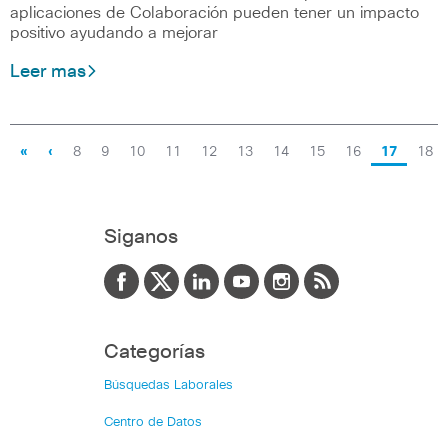
aplicaciones de Colaboración pueden tener un impacto
positivo ayudando a mejorar
Leer mas
«
‹
8
9
10
11
12
13
14
15
16
17
18
Siganos
Categorías
Búsquedas Laborales
Centro de Datos