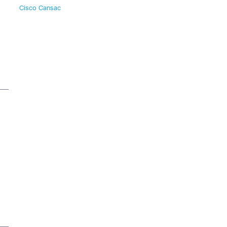
Cisco Cansac