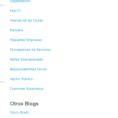
Digitalización
Fast IT
Internet de las Cosas
Partners
Pequeñas Empresas
Proveedores de Servicios
Redes Empresariales
Responsabilidad Social
Sector Público
Customer Experience
Otros Blogs
Cisco Brasil