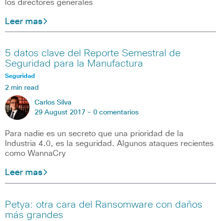
los directores generales
Leer mas
5 datos clave del Reporte Semestral de
Seguridad para la Manufactura
Seguridad
2 min read
Carlos Silva
29 August 2017 -
0 comentarios
Para nadie es un secreto que una prioridad de la
Industria 4.0, es la seguridad. Algunos ataques recientes
como WannaCry
Leer mas
Petya: otra cara del Ransomware con daños
más grandes