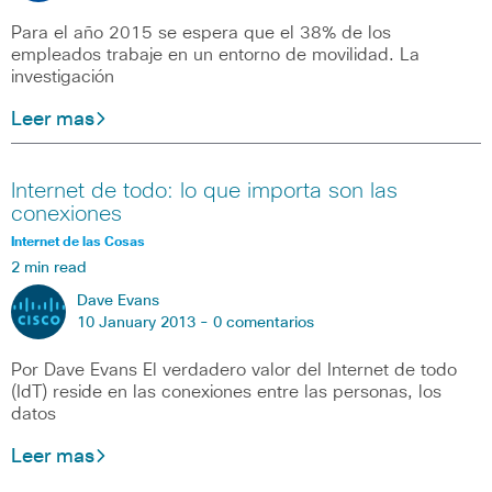
Para el año 2015 se espera que el 38% de los
empleados trabaje en un entorno de movilidad. La
investigación
Leer mas
Internet de todo: lo que importa son las
conexiones
Internet de las Cosas
2 min read
Dave Evans
10 January 2013 -
0 comentarios
Por Dave Evans El verdadero valor del Internet de todo
(IdT) reside en las conexiones entre las personas, los
datos
Leer mas