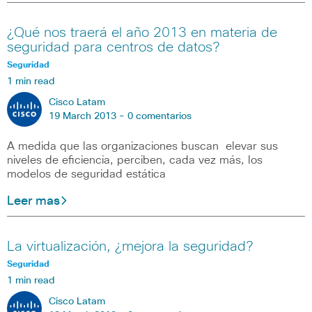
¿Qué nos traerá el año 2013 en materia de
seguridad para centros de datos?
Seguridad
1 min read
Cisco Latam
19 March 2013 -
0 comentarios
A medida que las organizaciones buscan elevar sus
niveles de eficiencia, perciben, cada vez más, los
modelos de seguridad estática
Leer mas
La virtualización, ¿mejora la seguridad?
Seguridad
1 min read
Cisco Latam