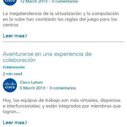
12 March 2013 -
0 comentarios
La megatendencia de la virtualización y la computación
en la nube han cambiado las reglas del juego para los
centros
Leer mas
Aventurarse en una experiencia de
colaboración
Colaboración
2 min read
Cisco Latam
5 March 2013 -
0 comentarios
Hoy, los equipos de trabajo son más virtuales, dispersos
e interfuncionales; y están integrados por miembros que
logran…
Leer mas