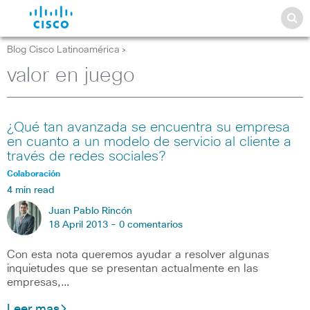
Blog Cisco Latinoamérica
>
valor en juego
¿Qué tan avanzada se encuentra su empresa
en cuanto a un modelo de servicio al cliente a
través de redes sociales?
Colaboración
4 min read
Juan Pablo Rincón
18 April 2013 -
0 comentarios
Con esta nota queremos ayudar a resolver algunas
inquietudes que se presentan actualmente en las
empresas,…
Leer mas