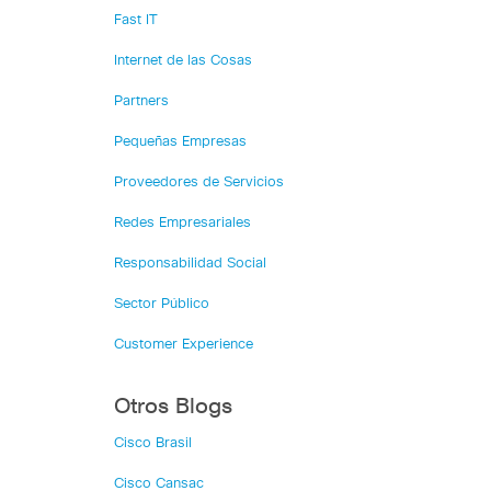
Fast IT
Internet de las Cosas
Partners
Pequeñas Empresas
Proveedores de Servicios
Redes Empresariales
Responsabilidad Social
Sector Público
Customer Experience
Otros Blogs
Cisco Brasil
Cisco Cansac