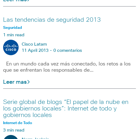
Las tendencias de seguridad 2013
Seguridad
1 min read
Cisco Latam
11 April 2013 -
0 comentarios
En un mundo cada vez más conectado, los retos a los
que se enfrentan los responsables de…
Leer mas
Serie global de blogs “El papel de la nube en
los gobiernos locales”: Internet de todo y
gobiernos locales
Internet de Todo
3 min read