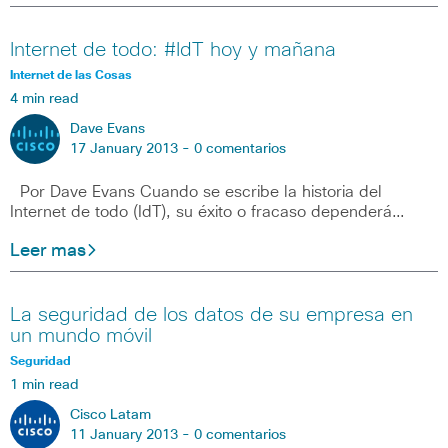
Internet de todo: #IdT hoy y mañana
Internet de las Cosas
4 min read
Dave Evans
17 January 2013 -
0 comentarios
Por Dave Evans Cuando se escribe la historia del
Internet de todo (IdT), su éxito o fracaso dependerá…
Leer mas
La seguridad de los datos de su empresa en
un mundo móvil
Seguridad
1 min read
Cisco Latam
11 January 2013 -
0 comentarios