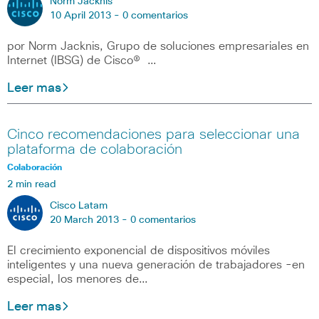
Norm Jacknis
10 April 2013 -
0 comentarios
por Norm Jacknis, Grupo de soluciones empresariales en
Internet (IBSG) de Cisco® …
Leer mas
Cinco recomendaciones para seleccionar una
plataforma de colaboración
Colaboración
2 min read
Cisco Latam
20 March 2013 -
0 comentarios
El crecimiento exponencial de dispositivos móviles
inteligentes y una nueva generación de trabajadores -en
especial, los menores de…
Leer mas