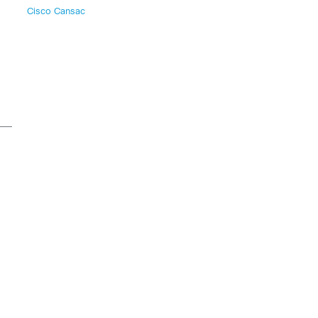
Cisco Cansac