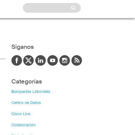
Siganos
Categorías
Búsquedas Laborales
Centro de Datos
Cisco Live
Colaboración