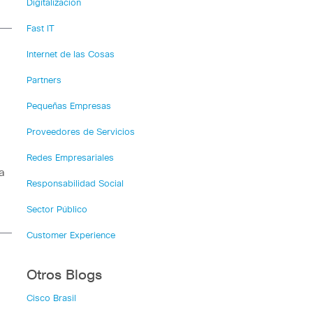
Digitalización
Fast IT
Internet de las Cosas
Partners
Pequeñas Empresas
Proveedores de Servicios
Redes Empresariales
a
Responsabilidad Social
Sector Público
Customer Experience
Otros Blogs
Cisco Brasil