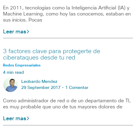
En 2011, tecnologías como la Inteligencia Artificial (IA) y
Machine Learning, como hoy las conocemos, estaban en
sus inicios. Pocas
Leer mas
3 factores clave para protegerte de
ciberataques desde tu red
Redes Empresariales
4 min read
Leobardo Mendez
29 September 2017 -
1 Comentar
Como administrador de red o de un departamento de TI,
es muy probable que uno de tus mayores dolores de
Leer mas