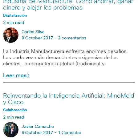
Industria de Manufactura: Cómo ahorrar, ganar
dinero y alejar los problemas
Digitalización
2 min read
Carlos Silva
9 October 2017 -
2 comentarios
La Industria Manufacturera enfrenta enormes desafíos.
Las cada vez más demandantes exigencias de los
clientes, la competencia global (tradicional y
Leer mas
Reinventando la Inteligencia Artificial: MindMeld
y Cisco
Colaboración
2 min read
Javier Camacho
6 October 2017 -
1 Comentar