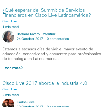
¿Qué esperar del Summit de Servicios
Financieros en Cisco Live Latinoamérica?
Cisco Live
1 min read
Barbara Rivero Lizarriturri
24 October 2017 -
0 comentarios
Estamos a escasos días de vivir el mayor evento de
educación, conectividad y encuentro para profesionales
de tecnología en Latinoamérica.
Leer mas
Cisco Live 2017 aborda la Industria 4.0
Cisco Live
2 min read
Carlos Silva