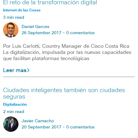
El reto de la transformación digital
Internet de las Cosas
3 min read
Daniel Garces
26 September 2017 -
0 comentarios
Por Luis Carlotti, Country Manager de Cisco Costa Rica
La digitalización, impulsada por las nuevas capacidades
que facilitan plataformas tecnológicas
Leer mas
Ciudades inteligentes también son ciudades
seguras
Digitalización
2 min read
Javier Camacho
20 September 2017 -
0 comentarios