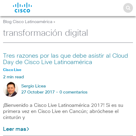
Blog Cisco Latinoamérica
>
transformación digital
Tres razones por las que debe asistir al Cloud
Day de Cisco Live Latinoamérica
Cisco Live
2 min read
Sergio Licea
27 October 2017 -
0 comentarios
¡Bienvenido a Cisco Live Latinoamérica 2017! Si es su
primera vez en Cisco Live en Cancún; abróchese el
cinturón y
Leer mas