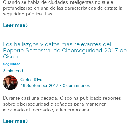
Cuando se habla de ciudades inteligentes no suele
profundizarse en una de las características de estas: la
seguridad pública. Las
Leer mas
Los hallazgos y datos más relevantes del
Reporte Semestral de Ciberseguridad 2017 de
Cisco
Seguridad
3 min read
Carlos Silva
19 September 2017 -
0 comentarios
Durante casi una década, Cisco ha publicado reportes
sobre ciberseguridad diseñados para mantener
informado al mercado y a las empresas
Leer mas