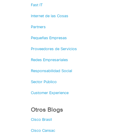
Fast IT
Internet de las Cosas
Partners
Pequeñas Empresas
Proveedores de Servicios
Redes Empresariales
Responsabilidad Social
Sector Público
Customer Experience
Otros Blogs
Cisco Brasil
Cisco Cansac