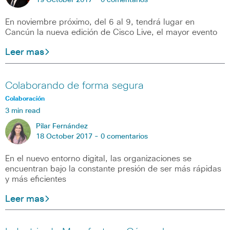
19 October 2017 -
0 comentarios
En noviembre próximo, del 6 al 9, tendrá lugar en
Cancún la nueva edición de Cisco Live, el mayor evento
Leer mas
Colaborando de forma segura
Colaboración
3 min read
Pilar Fernández
18 October 2017 -
0 comentarios
En el nuevo entorno digital, las organizaciones se
encuentran bajo la constante presión de ser más rápidas
y más eficientes
Leer mas