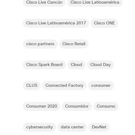
Cisco Live Cancún
Cisco Live Latinoamérica
Cisco Live Latinoamérica 2017
Cisco ONE
cisco partners
Cisco Retail
Cisco Spark Board
Cloud
Cloud Day
CLUS
Connected Factory
consumer
Consumer 2020
Consumidor
Consumo
cybersecurity
data center
DevNet