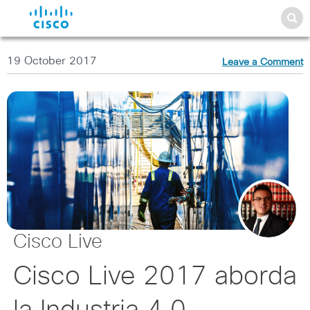
19 October 2017
Leave a Comment
Cisco Live
Cisco Live 2017 aborda