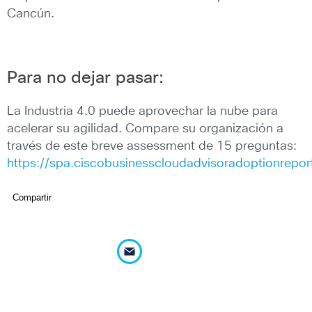
Cancún.
Para no dejar pasar:
La Industria 4.0 puede aprovechar la nube para
acelerar su agilidad. Compare su organización a
través de este breve assessment de 15 preguntas:
https://spa.ciscobusinesscloudadvisoradoptionrepo
Compartir