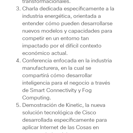
transformacionales.
Charla dedicada específicamente a la
industria energética, orientada a
entender cómo pueden desarrollarse
nuevos modelos y capacidades para
competir en un entorno tan
impactado por el difícil contexto
económico actual.
Conferencia enfocada en la industria
manufacturera, en la cual se
compartirá cómo desarrollar
inteligencia para el negocio a través
de Smart Connectivity y Fog
Computing.
Demostración de Kinetic, la nueva
solución tecnológica de Cisco
desarrollada específicamente para
aplicar Internet de las Cosas en