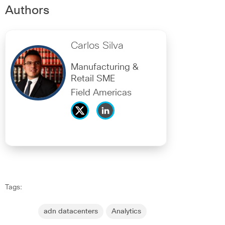
Authors
Carlos Silva
Manufacturing &
Retail SME
Field Americas
Tags:
adn datacenters
Analytics