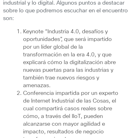
industrial y lo digital. Algunos puntos a destacar
sobre lo que podremos escuchar en el encuentro
son:
Keynote “Industria 4.0, desafíos y
oportunidades”, que será impartido
por un líder global de la
transformación en la era 4.0, y que
explicará cómo la digitalización abre
nuevas puertas para las industrias y
también trae nuevos riesgos y
amenazas.
Conferencia impartida por un experto
de Internet Industrial de las Cosas, el
cual compartirá casos reales sobre
cómo, a través del IIoT, pueden
alcanzarse con mayor agilidad e
impacto, resultados de negocio