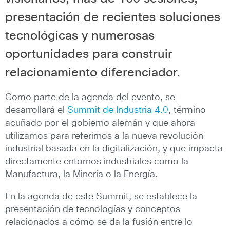
presentación de recientes soluciones
tecnológicas y numerosas
oportunidades para construir
relacionamiento diferenciador.
Como parte de la agenda del evento, se
desarrollará el
Summit de Industria 4.0
, término
acuñado por el gobierno alemán y que ahora
utilizamos para referirnos a la nueva revolución
industrial basada en la digitalización, y que impacta
directamente entornos industriales como la
Manufactura, la Minería o la Energía.
En la agenda de este Summit, se establece la
presentación de tecnologías y conceptos
relacionados a cómo se da la fusión entre lo