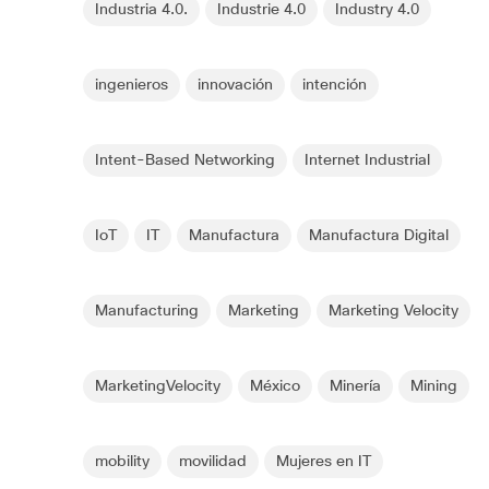
Industria 4.0.
Industrie 4.0
Industry 4.0
ingenieros
innovación
intención
Intent-Based Networking
Internet Industrial
IoT
IT
Manufactura
Manufactura Digital
Manufacturing
Marketing
Marketing Velocity
MarketingVelocity
México
Minería
Mining
mobility
movilidad
Mujeres en IT