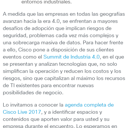
entornos industriales.
A medida que las empresas en todas las geografías
avanzan hacia la era 4.0, se enfrentan a mayores
desafíos de adopción que implican riesgos de
seguridad, problemas cada vez más complejos y
una sobrecarga masiva de datos. Para hacer frente
a ello, Cisco pone a disposición de sus clientes
eventos como el
Summit de Industria 4.0
, en el que
se presentan y analizan tecnologías que, no solo
simplifican la operación y reducen los costos y los
riesgos, sino que capitalizan al máximo los recursos
de TI existentes para encontrar nuevas
posibilidades de negocio.
Lo invitamos a conocer la
agenda completa de
Cisco Live 2017
, y a identificar espacios y
contenidos que aporten valor para usted y su
empresa durante el encuentro. Lo esperamos en