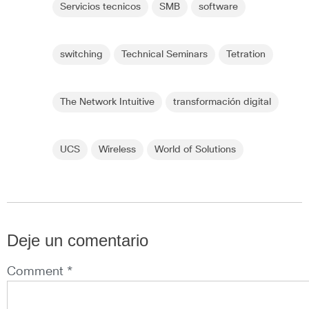
Servicios tecnicos
SMB
software
switching
Technical Seminars
Tetration
The Network Intuitive
transformación digital
UCS
Wireless
World of Solutions
Deje un comentario
Comment *