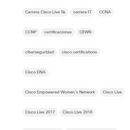
Carrera Cisco Live 5k
carrera IT
CCNA
CCNP
certificaciones
CEWN
ciberseguridad
cisco certifications
Cisco DNA
Cisco Empowered Women´s Network
Cisco Live
Cisco Live 2017
Cisco Live 2018