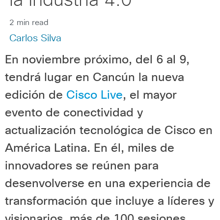
la Industria 4.0
2 min read
Carlos Silva
En noviembre próximo, del 6 al 9,
tendrá lugar en Cancún la nueva
edición de
Cisco Live
, el mayor
evento de conectividad y
actualización tecnológica de Cisco en
América Latina. En él, miles de
innovadores se reúnen para
desenvolverse en una experiencia de
transformación que incluye a líderes y
visionarios, más de 100 sesiones,