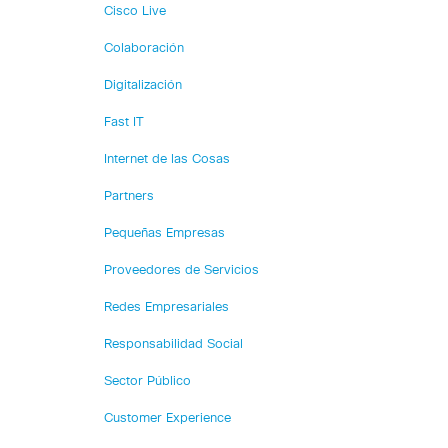
Cisco Live
Colaboración
Digitalización
Fast IT
Internet de las Cosas
Partners
Pequeñas Empresas
Proveedores de Servicios
Redes Empresariales
Responsabilidad Social
Sector Público
Customer Experience