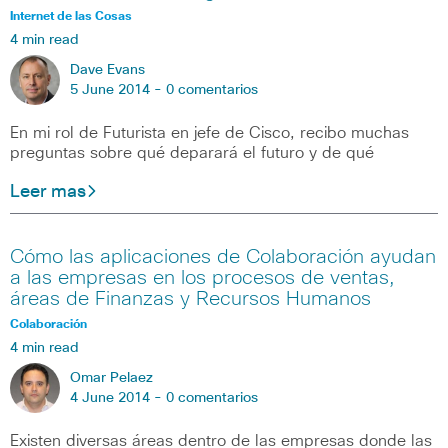
Internet de las Cosas
4 min read
Dave Evans
5 June 2014 -
0 comentarios
En mi rol de Futurista en jefe de Cisco, recibo muchas
preguntas sobre qué deparará el futuro y de qué
Leer mas
Cómo las aplicaciones de Colaboración ayudan
a las empresas en los procesos de ventas,
áreas de Finanzas y Recursos Humanos
Colaboración
4 min read
Omar Pelaez
4 June 2014 -
0 comentarios
Existen diversas áreas dentro de las empresas donde las