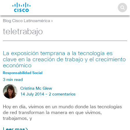
Blog Cisco Latinoamérica
>
teletrabajo
La exposición temprana a la tecnología es
clave en la creación de trabajo y el crecimiento
económico
Responsabilidad Social
3 min read
Cristina Mc Glew
14 July 2014 -
2 comentarios
Hoy en día, vivimos en un mundo donde las tecnologías
de red transforman la manera en que vivimos,
trabajamos, y
Leer mas