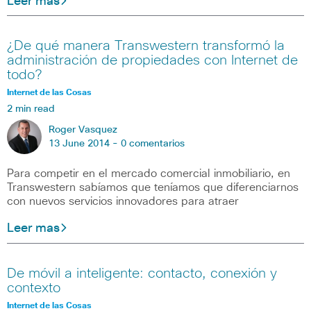
Leer mas
¿De qué manera Transwestern transformó la
administración de propiedades con Internet de
todo?
Internet de las Cosas
2 min read
Roger Vasquez
13 June 2014 -
0 comentarios
Para competir en el mercado comercial inmobiliario, en
Transwestern sabíamos que teníamos que diferenciarnos
con nuevos servicios innovadores para atraer
Leer mas
De móvil a inteligente: contacto, conexión y
contexto
Internet de las Cosas