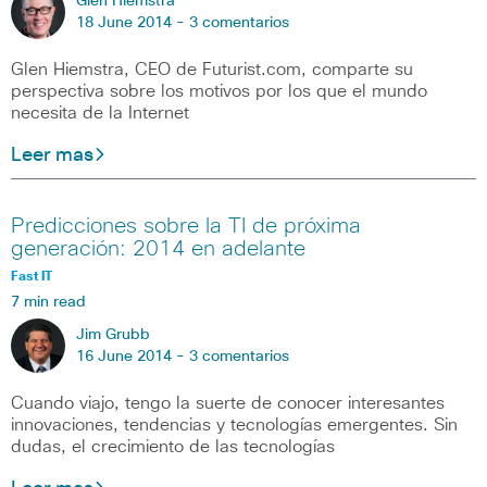
Glen Hiemstra
18 June 2014 -
3 comentarios
Glen Hiemstra, CEO de Futurist.com, comparte su
perspectiva sobre los motivos por los que el mundo
necesita de la Internet
Leer mas
Predicciones sobre la TI de próxima
generación: 2014 en adelante
Fast IT
7 min read
Jim Grubb
16 June 2014 -
3 comentarios
Cuando viajo, tengo la suerte de conocer interesantes
innovaciones, tendencias y tecnologías emergentes. Sin
dudas, el crecimiento de las tecnologías