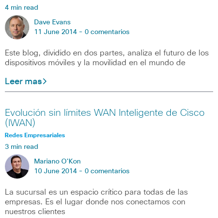
4 min read
Dave Evans
11 June 2014 -
0 comentarios
Este blog, dividido en dos partes, analiza el futuro de los
dispositivos móviles y la movilidad en el mundo de
Leer mas
Evolución sin límites WAN Inteligente de Cisco
(IWAN)
Redes Empresariales
3 min read
Mariano O'Kon
10 June 2014 -
0 comentarios
La sucursal es un espacio crítico para todas de las
empresas. Es el lugar donde nos conectamos con
nuestros clientes