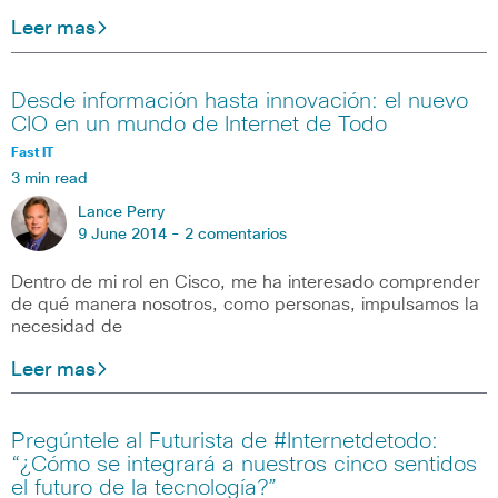
Leer mas
Desde información hasta innovación: el nuevo
CIO en un mundo de Internet de Todo
Fast IT
3 min read
Lance Perry
9 June 2014 -
2 comentarios
Dentro de mi rol en Cisco, me ha interesado comprender
de qué manera nosotros, como personas, impulsamos la
necesidad de
Leer mas
Pregúntele al Futurista de #Internetdetodo:
“¿Cómo se integrará a nuestros cinco sentidos
el futuro de la tecnología?”