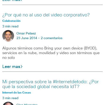
¿Por qué no al uso del video corporativo?
Colaboración
3 min read
Omar Pelaez
23 June 2014 -
2 comentarios
Algunos términos como Bring your own device (BYOD),
servicios en la nube, movilidad y video son términos que
no solo
Leer mas
Mi perspectiva sobre la #Internetdetodo: ¿Por
qué la sociedad global necesita IdT?
Internet de las Cosas
3 min read