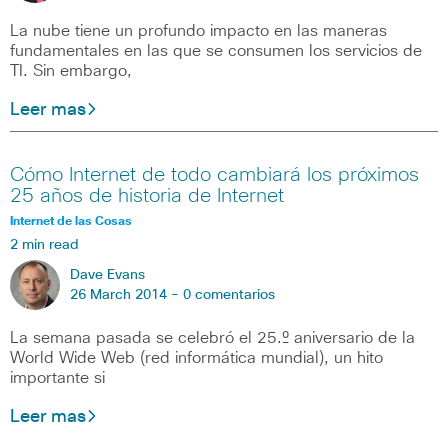
La nube tiene un profundo impacto en las maneras
fundamentales en las que se consumen los servicios de
TI. Sin embargo,
Leer mas
Cómo Internet de todo cambiará los próximos
25 años de historia de Internet
Internet de las Cosas
2 min read
Dave Evans
26 March 2014 -
0 comentarios
La semana pasada se celebró el 25.º aniversario de la
World Wide Web (red informática mundial), un hito
importante si
Leer mas