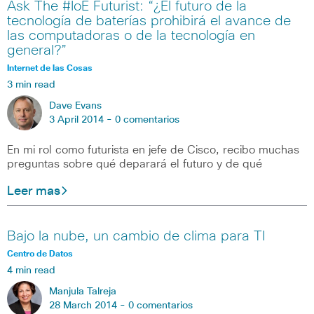
Ask The #IoE Futurist: “¿El futuro de la
tecnología de baterías prohibirá el avance de
las computadoras o de la tecnología en
general?”
Internet de las Cosas
3 min read
Dave Evans
3 April 2014 -
0 comentarios
En mi rol como futurista en jefe de Cisco, recibo muchas
preguntas sobre qué deparará el futuro y de qué
Leer mas
Bajo la nube, un cambio de clima para TI
Centro de Datos
4 min read
Manjula Talreja
28 March 2014 -
0 comentarios