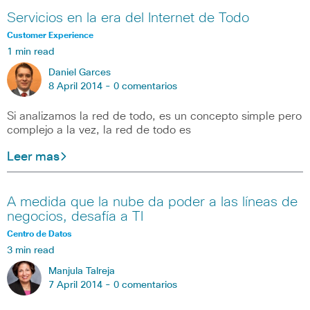
Servicios en la era del Internet de Todo
Customer Experience
1 min read
Daniel Garces
8 April 2014 -
0 comentarios
Si analizamos la red de todo, es un concepto simple pero
complejo a la vez, la red de todo es
Leer mas
A medida que la nube da poder a las líneas de
negocios, desafía a TI
Centro de Datos
3 min read
Manjula Talreja
7 April 2014 -
0 comentarios