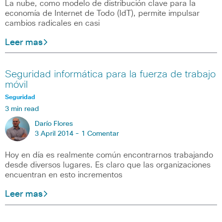
La nube, como modelo de distribución clave para la
economía de Internet de Todo (IdT), permite impulsar
cambios radicales en casi
Leer mas
Seguridad informática para la fuerza de trabajo
móvil
Seguridad
3 min read
Darío Flores
3 April 2014 -
1 Comentar
Hoy en día es realmente común encontrarnos trabajando
desde diversos lugares. Es claro que las organizaciones
encuentran en esto incrementos
Leer mas