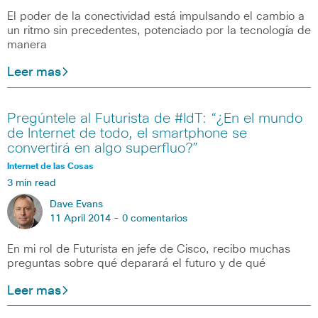
El poder de la conectividad está impulsando el cambio a
un ritmo sin precedentes, potenciado por la tecnología de
manera
Leer mas
Pregúntele al Futurista de #IdT: “¿En el mundo
de Internet de todo, el smartphone se
convertirá en algo superfluo?”
Internet de las Cosas
3 min read
Dave Evans
11 April 2014 -
0 comentarios
En mi rol de Futurista en jefe de Cisco, recibo muchas
preguntas sobre qué deparará el futuro y de qué
Leer mas