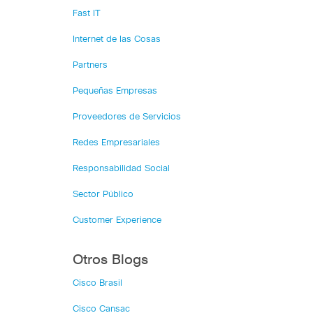
Fast IT
Internet de las Cosas
Partners
Pequeñas Empresas
Proveedores de Servicios
Redes Empresariales
Responsabilidad Social
Sector Público
Customer Experience
Otros Blogs
Cisco Brasil
Cisco Cansac