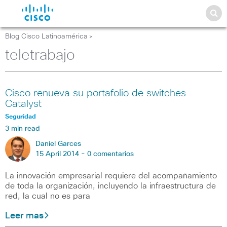
Blog Cisco Latinoamérica
>
teletrabajo
Cisco renueva su portafolio de switches
Catalyst
Seguridad
3 min read
Daniel Garces
15 April 2014 -
0 comentarios
La innovación empresarial requiere del acompañamiento
de toda la organización, incluyendo la infraestructura de
red, la cual no es para
Leer mas