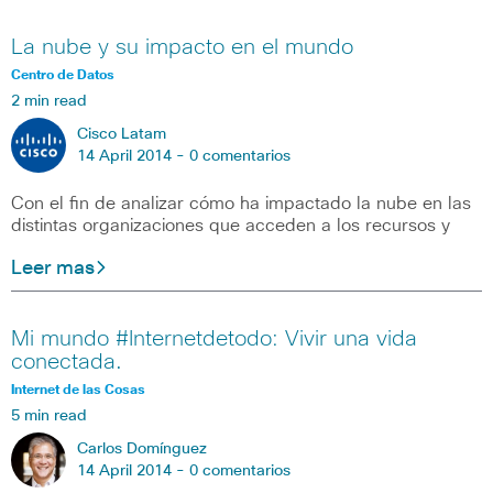
La nube y su impacto en el mundo
Centro de Datos
2 min read
Cisco Latam
14 April 2014 -
0 comentarios
Con el fin de analizar cómo ha impactado la nube en las
distintas organizaciones que acceden a los recursos y
Leer mas
Mi mundo #Internetdetodo: Vivir una vida
conectada.
Internet de las Cosas
5 min read
Carlos Domínguez
14 April 2014 -
0 comentarios