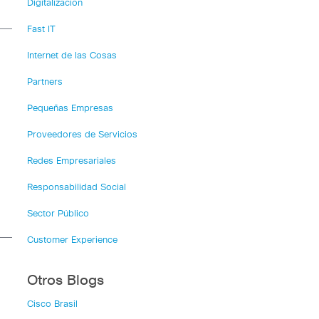
Digitalización
Fast IT
Internet de las Cosas
Partners
Pequeñas Empresas
Proveedores de Servicios
Redes Empresariales
Responsabilidad Social
Sector Público
Customer Experience
Otros Blogs
Cisco Brasil