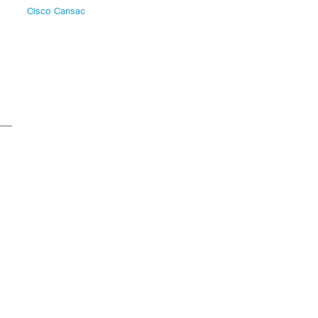
Cisco Cansac