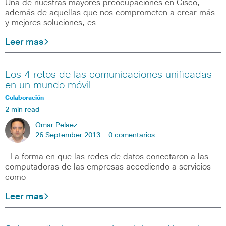
Una de nuestras mayores preocupaciones en Cisco,
además de aquellas que nos comprometen a crear más
y mejores soluciones, es
Leer mas
Los 4 retos de las comunicaciones unificadas
en un mundo móvil
Colaboración
2 min read
Omar Pelaez
26 September 2013 -
0 comentarios
La forma en que las redes de datos conectaron a las
computadoras de las empresas accediendo a servicios
como
Leer mas