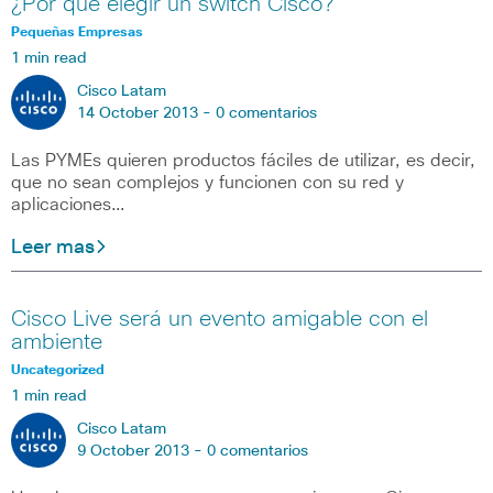
¿Por qué elegir un switch Cisco?
Pequeñas Empresas
1 min read
Cisco Latam
14 October 2013 -
0 comentarios
Las PYMEs quieren productos fáciles de utilizar, es decir,
que no sean complejos y funcionen con su red y
aplicaciones…
Leer mas
Cisco Live será un evento amigable con el
ambiente
Uncategorized
1 min read
Cisco Latam
9 October 2013 -
0 comentarios