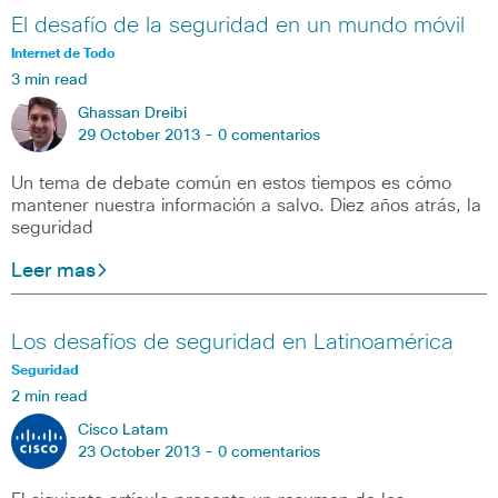
El desafío de la seguridad en un mundo móvil
Internet de Todo
3 min read
Ghassan Dreibi
29 October 2013 -
0 comentarios
Un tema de debate común en estos tiempos es cómo
mantener nuestra información a salvo. Diez años atrás, la
seguridad
Leer mas
Los desafíos de seguridad en Latinoamérica
Seguridad
2 min read
Cisco Latam
23 October 2013 -
0 comentarios