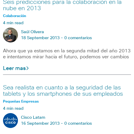
Seis predicciones para la colaboración en la
nube en 2013
Colaboración
4 min read
Saúl Olivera
18 September 2013 -
0 comentarios
Ahora que ya estamos en la segunda mitad del año 2013
e intentamos mirar hacia el futuro, podemos ver cambios
Leer mas
Sea realista en cuanto a la seguridad de las
tablets y los smartphones de sus empleados
Pequeñas Empresas
4 min read
Cisco Latam
16 September 2013 -
0 comentarios