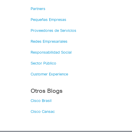
Partners
Pequeñas Empresas
Proveedores de Servicios
Redes Empresariales
Responsabilidad Social
Sector Público
Customer Experience
Otros Blogs
Cisco Brasil
Cisco Cansac