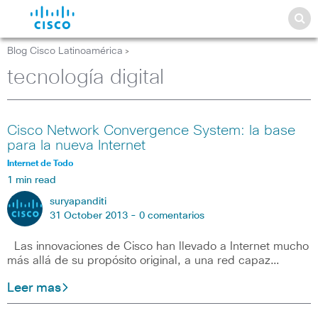
Blog Cisco Latinoamérica
>
tecnología digital
Cisco Network Convergence System: la base
para la nueva Internet
Internet de Todo
1 min read
suryapanditi
31 October 2013 -
0 comentarios
Las innovaciones de Cisco han llevado a Internet mucho
más allá de su propósito original, a una red capaz…
Leer mas