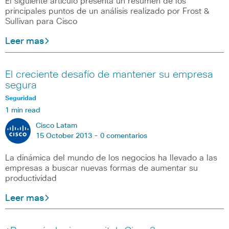
El siguiente artículo presenta un resumen de los
principales puntos de un análisis realizado por Frost &
Sullivan para Cisco
Leer mas
El creciente desafío de mantener su empresa
segura
Seguridad
1 min read
Cisco Latam
15 October 2013 -
0 comentarios
La dinámica del mundo de los negocios ha llevado a las
empresas a buscar nuevas formas de aumentar su
productividad
Leer mas