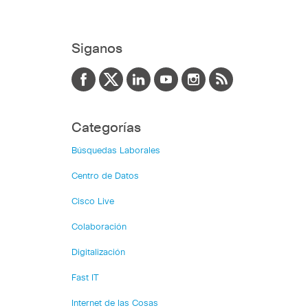
Siganos
Categorías
Búsquedas Laborales
Centro de Datos
Cisco Live
Colaboración
Digitalización
Fast IT
Internet de las Cosas