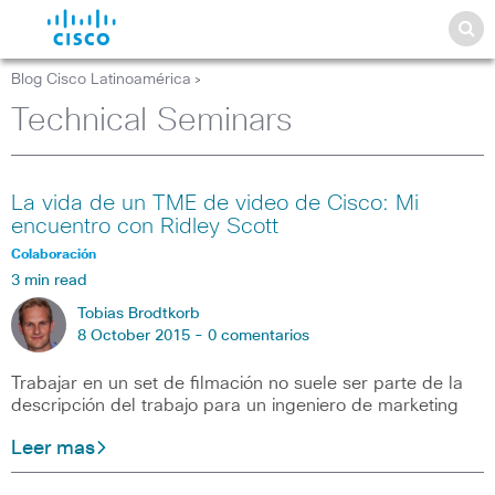
Blog Cisco Latinoamérica
>
Technical Seminars
La vida de un TME de video de Cisco: Mi
encuentro con Ridley Scott
Colaboración
3 min read
Tobias Brodtkorb
8 October 2015 -
0 comentarios
Trabajar en un set de filmación no suele ser parte de la
descripción del trabajo para un ingeniero de marketing
Leer mas