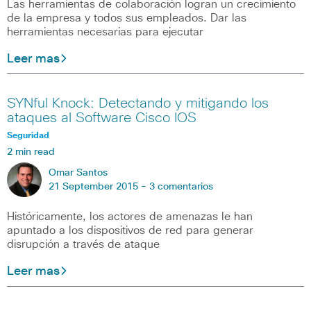
Las herramientas de colaboración logran un crecimiento
de la empresa y todos sus empleados. Dar las
herramientas necesarias para ejecutar
Leer mas
SYNful Knock: Detectando y mitigando los
ataques al Software Cisco IOS
Seguridad
2 min read
Omar Santos
21 September 2015 -
3 comentarios
Históricamente, los actores de amenazas le han
apuntado a los dispositivos de red para generar
disrupción a través de ataque
Leer mas