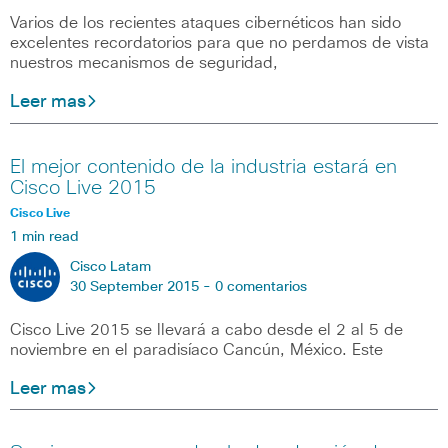
Varios de los recientes ataques cibernéticos han sido
excelentes recordatorios para que no perdamos de vista
nuestros mecanismos de seguridad,
Leer mas
El mejor contenido de la industria estará en
Cisco Live 2015
Cisco Live
1 min read
Cisco Latam
30 September 2015 -
0 comentarios
Cisco Live 2015 se llevará a cabo desde el 2 al 5 de
noviembre en el paradisíaco Cancún, México. Este
Leer mas