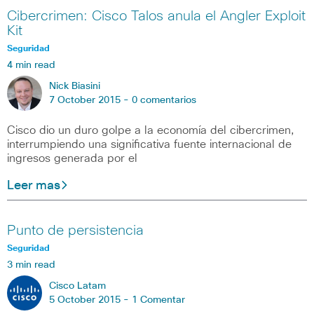
Cibercrimen: Cisco Talos anula el Angler Exploit
Kit
Seguridad
4 min read
Nick Biasini
7 October 2015 -
0 comentarios
Cisco dio un duro golpe a la economía del cibercrimen,
interrumpiendo una significativa fuente internacional de
ingresos generada por el
Leer mas
Punto de persistencia
Seguridad
3 min read
Cisco Latam
5 October 2015 -
1 Comentar