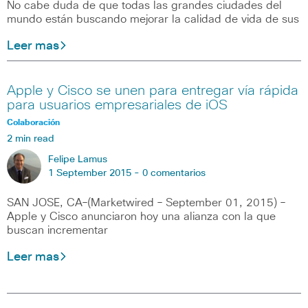
No cabe duda de que todas las grandes ciudades del
mundo están buscando mejorar la calidad de vida de sus
Leer mas
Apple y Cisco se unen para entregar vía rápida
para usuarios empresariales de iOS
Colaboración
2 min read
Felipe Lamus
1 September 2015 -
0 comentarios
SAN JOSE, CA–(Marketwired – September 01, 2015) –
Apple y Cisco anunciaron hoy una alianza con la que
buscan incrementar
Leer mas