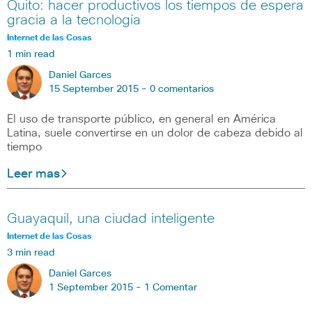
Quito: hacer productivos los tiempos de espera
gracia a la tecnología
Internet de las Cosas
1 min read
Daniel Garces
15 September 2015 -
0 comentarios
El uso de transporte público, en general en América
Latina, suele convertirse en un dolor de cabeza debido al
tiempo
Leer mas
Guayaquil, una ciudad inteligente
Internet de las Cosas
3 min read
Daniel Garces
1 September 2015 -
1 Comentar