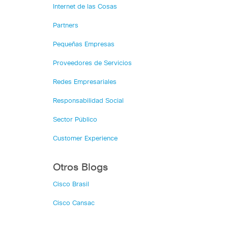
Internet de las Cosas
Partners
Pequeñas Empresas
Proveedores de Servicios
Redes Empresariales
Responsabilidad Social
Sector Público
Customer Experience
Otros Blogs
Cisco Brasil
Cisco Cansac