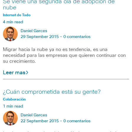
Se viene una segunda ola de adopción de
nube
Internet de Todo
4 min read
Daniel Garces
29 September 2015 -
0 comentarios
Migrar hacia la nube ya no es tendencia, es una
necesidad para las empresas que quieren continuar con
su crecimiento.
Leer mas
¿Cuán comprometida está su gente?
Colaboración
1 min read
Daniel Garces
22 September 2015 -
0 comentarios