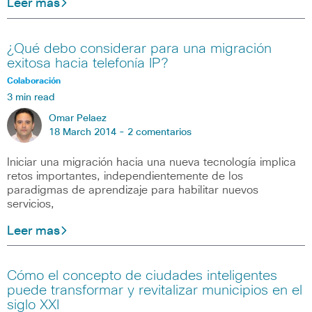
Leer mas
¿Qué debo considerar para una migración
exitosa hacia telefonía IP?
Colaboración
3 min read
Omar Pelaez
18 March 2014 -
2 comentarios
Iniciar una migración hacia una nueva tecnología implica
retos importantes, independientemente de los
paradigmas de aprendizaje para habilitar nuevos
servicios,
Leer mas
Cómo el concepto de ciudades inteligentes
puede transformar y revitalizar municipios en el
siglo XXI