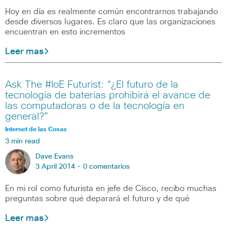
Hoy en día es realmente común encontrarnos trabajando
desde diversos lugares. Es claro que las organizaciones
encuentran en esto incrementos
Leer mas
Ask The #IoE Futurist: “¿El futuro de la
tecnología de baterías prohibirá el avance de
las computadoras o de la tecnología en
general?”
Internet de las Cosas
3 min read
Dave Evans
3 April 2014 -
0 comentarios
En mi rol como futurista en jefe de Cisco, recibo muchas
preguntas sobre qué deparará el futuro y de qué
Leer mas