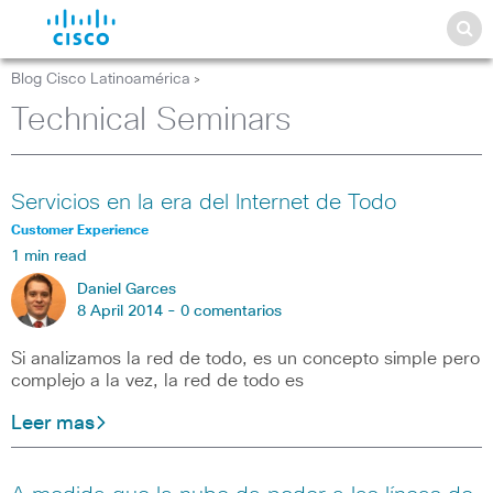
Blog Cisco Latinoamérica
>
Technical Seminars
Servicios en la era del Internet de Todo
Customer Experience
1 min read
Daniel Garces
8 April 2014 -
0 comentarios
Si analizamos la red de todo, es un concepto simple pero
complejo a la vez, la red de todo es
Leer mas