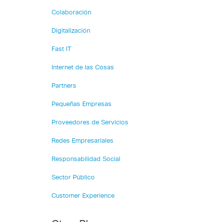
Colaboración
Digitalización
Fast IT
Internet de las Cosas
Partners
Pequeñas Empresas
Proveedores de Servicios
Redes Empresariales
Responsabilidad Social
Sector Público
Customer Experience