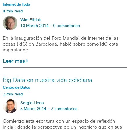
Internet de Todo
4 min read
Wim Elfrink
10 March 2014 -
0 comentarios
En la inauguración del Foro Mundial de Internet de las
cosas (IdC) en Barcelona, hablé sobre cómo IdC está
impactando
Leer mas
Big Data en nuestra vida cotidiana
Centro de Datos
3 min read
Sergio Licea
5 March 2014 -
7 comentarios
Comienzo esta escritura con un espacio de reflexión
inicial: desde la perspectiva de un ingeniero que en sus