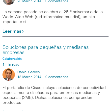
26 March 2014 -
0 comentarios
La semana pasada se celebró el 25.º aniversario de la
World Wide Web (red informática mundial), un hito
importante si
Leer mas
Soluciones para pequeñas y medianas
empresas
Colaboración
1 min read
Daniel Garces
18 March 2014 -
0 comentarios
El portafolio de Cisco incluye soluciones de conectividad
especialmente diseñadas para empresas medianas y
pequeñas (SMB). Dichas soluciones comprenden
productos