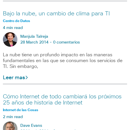
Bajo la nube, un cambio de clima para TI
Centro de Datos
4 min read
Manjula Talreja
28 March 2014 -
0 comentarios
La nube tiene un profundo impacto en las maneras
fundamentales en las que se consumen los servicios de
TI. Sin embargo,
Leer mas
Cómo Internet de todo cambiará los próximos
25 años de historia de Internet
Internet de las Cosas
2 min read
Dave Evans