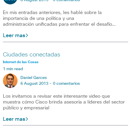
8 August 2013 -
0 comentarios
En mis entradas anteriores, les hablé sobre la
importancia de una política y una
administración unificadas para enfrentar el desafío…
Leer mas
Ciudades conectadas
Internet de las Cosas
1 min read
Daniel Garces
6 August 2013 -
0 comentarios
Los invitamos a revisar este interesante video que
muestra cómo Cisco brinda asesoría a líderes del sector
público y empresarial
Leer mas