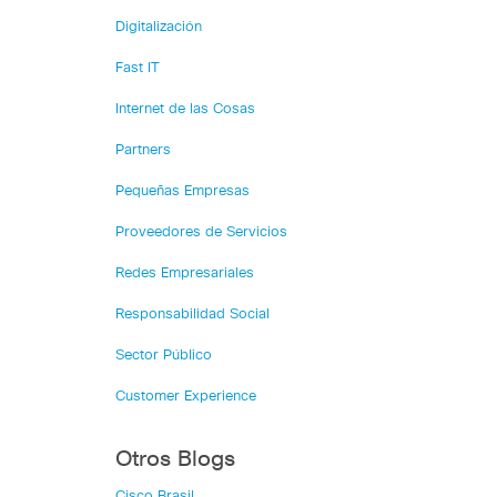
Digitalización
Fast IT
Internet de las Cosas
Partners
Pequeñas Empresas
Proveedores de Servicios
Redes Empresariales
Responsabilidad Social
Sector Público
Customer Experience
Otros Blogs
Cisco Brasil