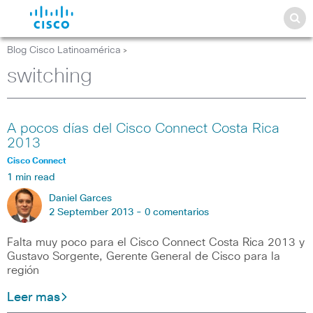
Blog Cisco Latinoamérica
>
switching
A pocos días del Cisco Connect Costa Rica
2013
Cisco Connect
1 min read
Daniel Garces
2 September 2013 -
0 comentarios
Falta muy poco para el Cisco Connect Costa Rica 2013 y
Gustavo Sorgente, Gerente General de Cisco para la
región
Leer mas