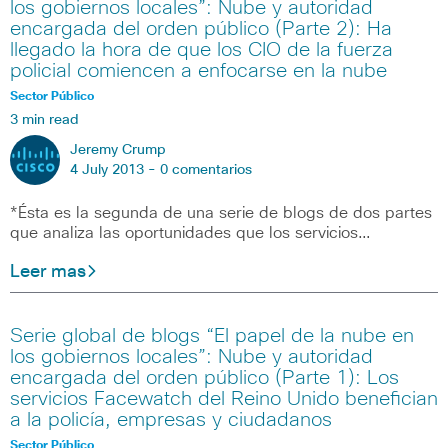
los gobiernos locales”: Nube y autoridad
encargada del orden público (Parte 2): Ha
llegado la hora de que los CIO de la fuerza
policial comiencen a enfocarse en la nube
Sector Público
3 min read
Jeremy Crump
4 July 2013 -
0 comentarios
*Ésta es la segunda de una serie de blogs de dos partes
que analiza las oportunidades que los servicios…
Leer mas
Serie global de blogs “El papel de la nube en
los gobiernos locales”: Nube y autoridad
encargada del orden público (Parte 1): Los
servicios Facewatch del Reino Unido benefician
a la policía, empresas y ciudadanos
Sector Público