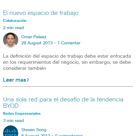
El nuevo espacio de trabajo
Colaboración
2 min read
Omar Pelaez
28 August 2013 -
1 Comentar
La definición del espacio de trabajo debe estar enfocada
en los requerimientos del negocio, sin embargo, se debe
considerar también
Leer mas
Una sola red para el desafío de la tendencia
BYOD
Redes Empresariales
3 min read
Steven Song