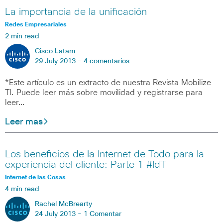
La importancia de la unificación
Redes Empresariales
2 min read
Cisco Latam
29 July 2013 -
4 comentarios
*Este artículo es un extracto de nuestra Revista Mobilize
TI. Puede leer más sobre movilidad y registrarse para
leer…
Leer mas
Los beneficios de la Internet de Todo para la
experiencia del cliente: Parte 1 #IdT
Internet de las Cosas
4 min read
Rachel McBrearty
24 July 2013 -
1 Comentar