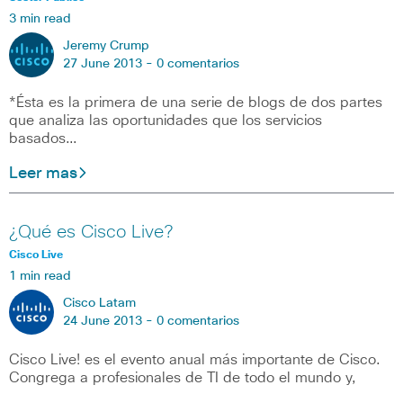
3 min read
Jeremy Crump
27 June 2013 -
0 comentarios
*Ésta es la primera de una serie de blogs de dos partes
que analiza las oportunidades que los servicios
basados…
Leer mas
¿Qué es Cisco Live?
Cisco Live
1 min read
Cisco Latam
24 June 2013 -
0 comentarios
Cisco Live! es el evento anual más importante de Cisco.
Congrega a profesionales de TI de todo el mundo y,