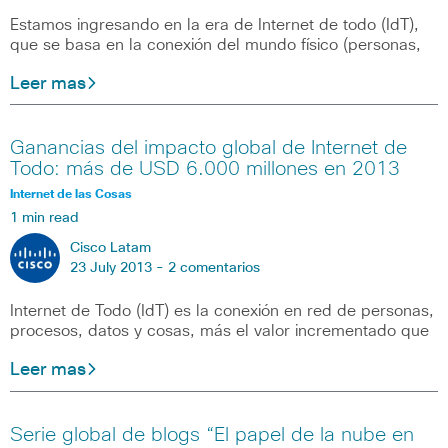
Estamos ingresando en la era de Internet de todo (IdT),
que se basa en la conexión del mundo físico (personas,
Leer mas
Ganancias del impacto global de Internet de
Todo: más de USD 6.000 millones en 2013
Internet de las Cosas
1 min read
Cisco Latam
23 July 2013 -
2 comentarios
Internet de Todo (IdT) es la conexión en red de personas,
procesos, datos y cosas, más el valor incrementado que
Leer mas
Serie global de blogs “El papel de la nube en