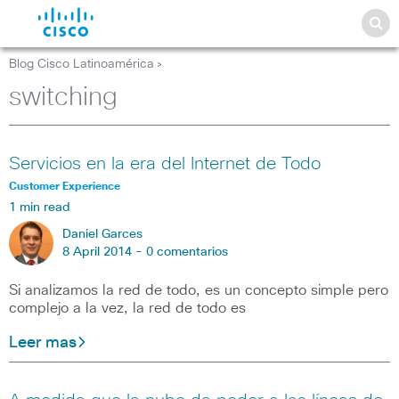
Blog Cisco Latinoamérica
>
switching
Servicios en la era del Internet de Todo
Customer Experience
1 min read
Daniel Garces
8 April 2014 -
0 comentarios
Si analizamos la red de todo, es un concepto simple pero
complejo a la vez, la red de todo es
Leer mas