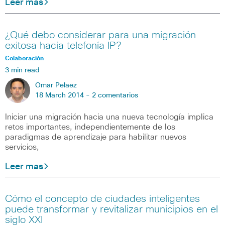
Leer mas
¿Qué debo considerar para una migración
exitosa hacia telefonía IP?
Colaboración
3 min read
Omar Pelaez
18 March 2014 -
2 comentarios
Iniciar una migración hacia una nueva tecnología implica
retos importantes, independientemente de los
paradigmas de aprendizaje para habilitar nuevos
servicios,
Leer mas
Cómo el concepto de ciudades inteligentes
puede transformar y revitalizar municipios en el
siglo XXI