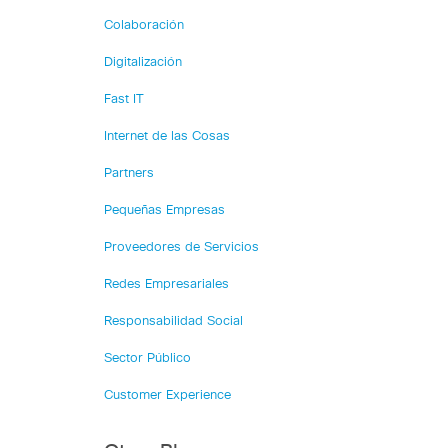
Colaboración
Digitalización
Fast IT
Internet de las Cosas
Partners
Pequeñas Empresas
Proveedores de Servicios
Redes Empresariales
Responsabilidad Social
Sector Público
Customer Experience