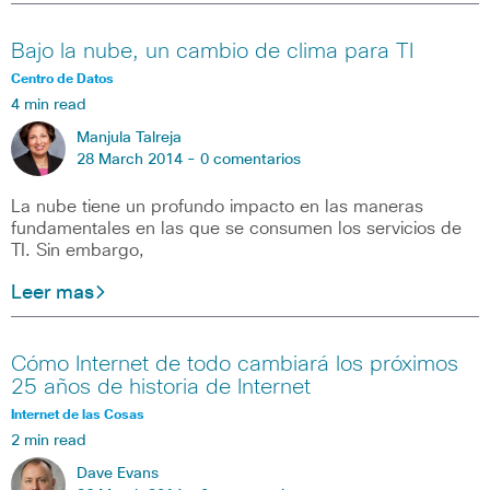
Bajo la nube, un cambio de clima para TI
Centro de Datos
4 min read
Manjula Talreja
28 March 2014 -
0 comentarios
La nube tiene un profundo impacto en las maneras
fundamentales en las que se consumen los servicios de
TI. Sin embargo,
Leer mas
Cómo Internet de todo cambiará los próximos
25 años de historia de Internet
Internet de las Cosas
2 min read
Dave Evans