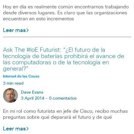
Hoy en día es realmente común encontrarnos trabajando
desde diversos lugares. Es claro que las organizaciones
encuentran en esto incrementos
Leer mas
Ask The #IoE Futurist: “¿El futuro de la
tecnología de baterías prohibirá el avance de
las computadoras o de la tecnología en
general?”
Internet de las Cosas
3 min read
Dave Evans
3 April 2014 -
0 comentarios
En mi rol como futurista en jefe de Cisco, recibo muchas
preguntas sobre qué deparará el futuro y de qué
Leer mas