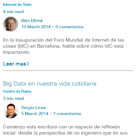
Internet de Todo
4 min read
Wim Elfrink
10 March 2014 -
0 comentarios
En la inauguración del Foro Mundial de Internet de las
cosas (IdC) en Barcelona, hablé sobre cómo IdC está
impactando
Leer mas
Big Data en nuestra vida cotidiana
Centro de Datos
3 min read
Sergio Licea
5 March 2014 -
7 comentarios
Comienzo esta escritura con un espacio de reflexión
inicial: desde la perspectiva de un ingeniero que en sus