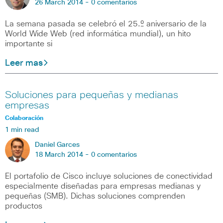
26 March 2014 -
0 comentarios
La semana pasada se celebró el 25.º aniversario de la
World Wide Web (red informática mundial), un hito
importante si
Leer mas
Soluciones para pequeñas y medianas
empresas
Colaboración
1 min read
Daniel Garces
18 March 2014 -
0 comentarios
El portafolio de Cisco incluye soluciones de conectividad
especialmente diseñadas para empresas medianas y
pequeñas (SMB). Dichas soluciones comprenden
productos