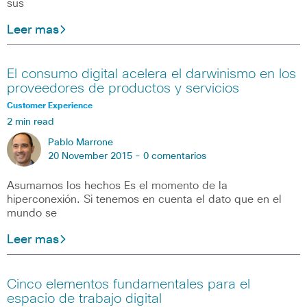
sus
Leer mas
El consumo digital acelera el darwinismo en los
proveedores de productos y servicios
Customer Experience
2 min read
Pablo Marrone
20 November 2015 -
0 comentarios
Asumamos los hechos Es el momento de la
hiperconexión. Si tenemos en cuenta el dato que en el
mundo se
Leer mas
Cinco elementos fundamentales para el
espacio de trabajo digital