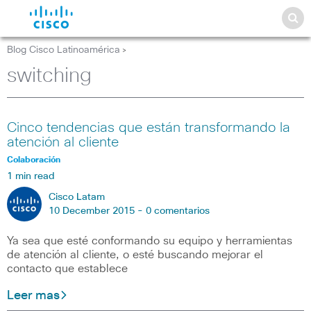
Blog Cisco Latinoamérica
>
switching
Cinco tendencias que están transformando la
atención al cliente
Colaboración
1 min read
Cisco Latam
10 December 2015 -
0 comentarios
Ya sea que esté conformando su equipo y herramientas
de atención al cliente, o esté buscando mejorar el
contacto que establece
Leer mas