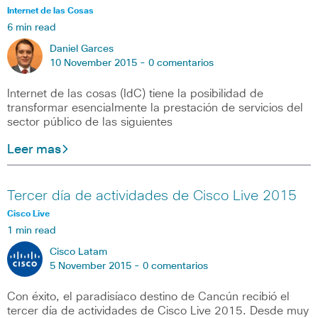
Internet de las Cosas
6 min read
Daniel Garces
10 November 2015 -
0 comentarios
Internet de las cosas (IdC) tiene la posibilidad de
transformar esencialmente la prestación de servicios del
sector público de las siguientes
Leer mas
Tercer día de actividades de Cisco Live 2015
Cisco Live
1 min read
Cisco Latam
5 November 2015 -
0 comentarios
Con éxito, el paradisíaco destino de Cancún recibió el
tercer día de actividades de Cisco Live 2015. Desde muy