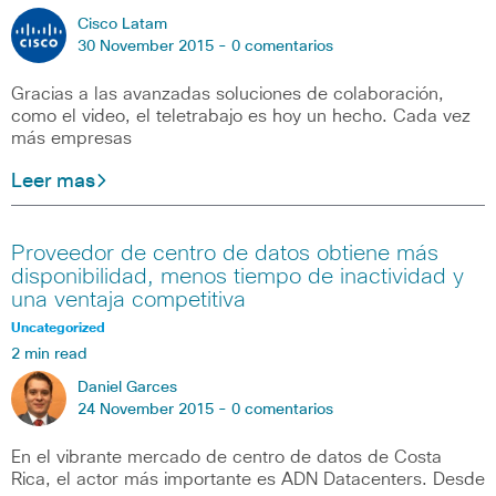
Cisco Latam
30 November 2015 -
0 comentarios
Gracias a las avanzadas soluciones de colaboración,
como el video, el teletrabajo es hoy un hecho. Cada vez
más empresas
Leer mas
Proveedor de centro de datos obtiene más
disponibilidad, menos tiempo de inactividad y
una ventaja competitiva
Uncategorized
2 min read
Daniel Garces
24 November 2015 -
0 comentarios
En el vibrante mercado de centro de datos de Costa
Rica, el actor más importante es ADN Datacenters. Desde