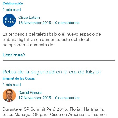
Colaboración
1 min read
Cisco Latam
18 November 2015 -
0 comentarios
La tendencia del teletrabajo o el nuevo espacio de
trabajo digital va en aumento, esto debido al
comprobable aumento de
Leer mas
Retos de la seguridad en la era de IoE/IoT
Internet de las Cosas
1 min read
Daniel Garces
17 November 2015 -
0 comentarios
Durante el SP Summit Perú 2015, Florian Hartmann,
Sales Manager SP para Cisco en América Latina, nos