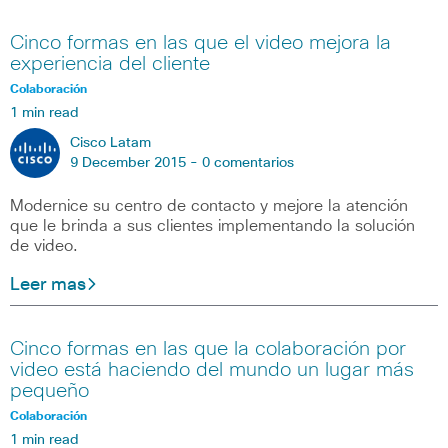
Cinco formas en las que el video mejora la
experiencia del cliente
Colaboración
1 min read
Cisco Latam
9 December 2015 -
0 comentarios
Modernice su centro de contacto y mejore la atención
que le brinda a sus clientes implementando la solución
de video.
Leer mas
Cinco formas en las que la colaboración por
video está haciendo del mundo un lugar más
pequeño
Colaboración
1 min read