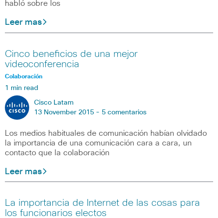
habló sobre los
Leer mas
Cinco beneficios de una mejor
videoconferencia
Colaboración
1 min read
Cisco Latam
13 November 2015 -
5 comentarios
Los medios habituales de comunicación habían olvidado
la importancia de una comunicación cara a cara, un
contacto que la colaboración
Leer mas
La importancia de Internet de las cosas para
los funcionarios electos