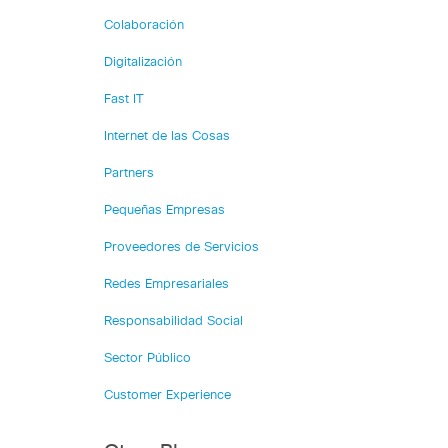
Colaboración
Digitalización
Fast IT
Internet de las Cosas
Partners
Pequeñas Empresas
Proveedores de Servicios
Redes Empresariales
Responsabilidad Social
Sector Público
Customer Experience