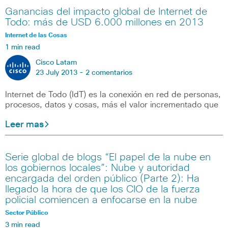
Ganancias del impacto global de Internet de
Todo: más de USD 6.000 millones en 2013
Internet de las Cosas
1 min read
Cisco Latam
23 July 2013 -
2 comentarios
Internet de Todo (IdT) es la conexión en red de personas,
procesos, datos y cosas, más el valor incrementado que
Leer mas
Serie global de blogs “El papel de la nube en
los gobiernos locales”: Nube y autoridad
encargada del orden público (Parte 2): Ha
llegado la hora de que los CIO de la fuerza
policial comiencen a enfocarse en la nube
Sector Público
3 min read