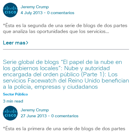
Jeremy Crump
4 July 2013 -
0 comentarios
*Ésta es la segunda de una serie de blogs de dos partes
que analiza las oportunidades que los servicios…
Leer mas
Serie global de blogs “El papel de la nube en
los gobiernos locales”: Nube y autoridad
encargada del orden público (Parte 1): Los
servicios Facewatch del Reino Unido benefician
a la policía, empresas y ciudadanos
Sector Público
3 min read
Jeremy Crump
27 June 2013 -
0 comentarios
*Ésta es la primera de una serie de blogs de dos partes