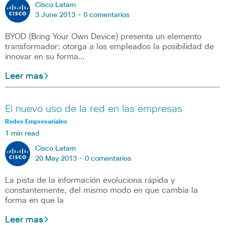
Cisco Latam
3 June 2013 -
0 comentarios
BYOD (Bring Your Own Device) presenta un elemento
transformador: otorga a los empleados la posibilidad de
innovar en su forma…
Leer mas
El nuevo uso de la red en las empresas
Redes Empresariales
1 min read
Cisco Latam
20 May 2013 -
0 comentarios
La pista de la información evoluciona rápida y
constantemente, del mismo modo en que cambia la
forma en que la
Leer mas