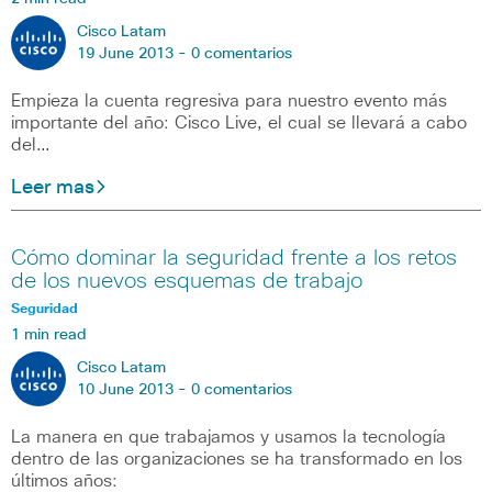
Cisco Latam
19 June 2013 -
0 comentarios
Empieza la cuenta regresiva para nuestro evento más
importante del año: Cisco Live, el cual se llevará a cabo
del…
Leer mas
Cómo dominar la seguridad frente a los retos
de los nuevos esquemas de trabajo
Seguridad
1 min read
Cisco Latam
10 June 2013 -
0 comentarios
La manera en que trabajamos y usamos la tecnología
dentro de las organizaciones se ha transformado en los
últimos años: