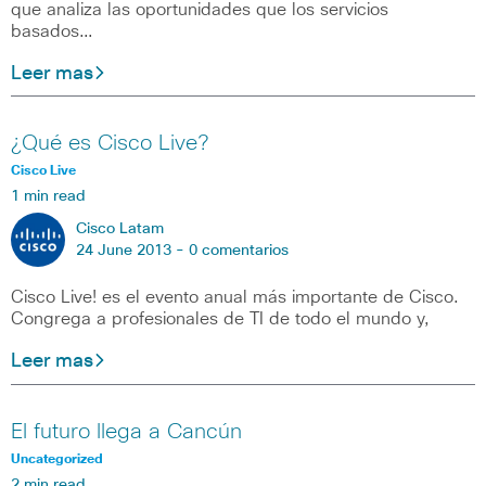
que analiza las oportunidades que los servicios
basados…
Leer mas
¿Qué es Cisco Live?
Cisco Live
1 min read
Cisco Latam
24 June 2013 -
0 comentarios
Cisco Live! es el evento anual más importante de Cisco.
Congrega a profesionales de TI de todo el mundo y,
Leer mas
El futuro llega a Cancún
Uncategorized
2 min read