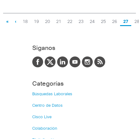
«
‹
18
19
20
21
22
23
24
25
26
27
2
Siganos
Categorías
Búsquedas Laborales
Centro de Datos
Cisco Live
Colaboración