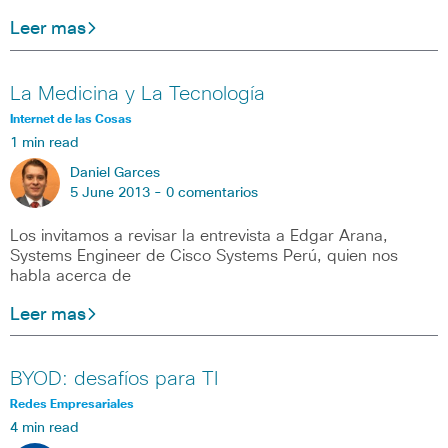
Leer mas
La Medicina y La Tecnología
Internet de las Cosas
1 min read
Daniel Garces
5 June 2013 -
0 comentarios
Los invitamos a revisar la entrevista a Edgar Arana,
Systems Engineer de Cisco Systems Perú, quien nos
habla acerca de
Leer mas
BYOD: desafíos para TI
Redes Empresariales
4 min read