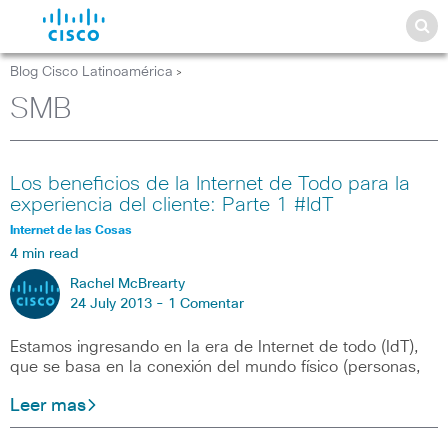
Blog Cisco Latinoamérica
>
SMB
Los beneficios de la Internet de Todo para la
experiencia del cliente: Parte 1 #IdT
Internet de las Cosas
4 min read
Rachel McBrearty
24 July 2013 -
1 Comentar
Estamos ingresando en la era de Internet de todo (IdT),
que se basa en la conexión del mundo físico (personas,
Leer mas