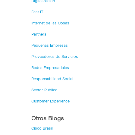
Digitalización
Fast IT
Internet de las Cosas
Partners
Pequeñas Empresas
Proveedores de Servicios
Redes Empresariales
Responsabilidad Social
Sector Público
Customer Experience
Otros Blogs
Cisco Brasil