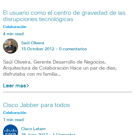
El usuario como el centro de gravedad de las
disrupciones tecnológicas
Colaboración
4 min read
Saúl Olivera
15 October 2012 -
0 comentarios
Saúl Oliveira, Gerente Desarrollo de Negocios,
Arquitectura de Colaboración Hace un par de días,
disfrutaba con mi familia…
Leer mas
Cisco Jabber para todos
Colaboración
1 min read
Cisco Latam