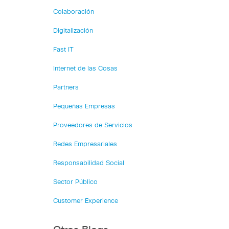
Colaboración
Digitalización
Fast IT
Internet de las Cosas
Partners
Pequeñas Empresas
Proveedores de Servicios
Redes Empresariales
Responsabilidad Social
Sector Público
Customer Experience