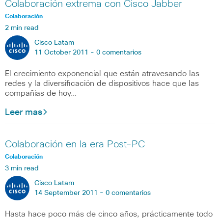
Colaboración extrema con Cisco Jabber
Colaboración
2 min read
Cisco Latam
11 October 2011 -
0 comentarios
El crecimiento exponencial que están atravesando las
redes y la diversificación de dispositivos hace que las
compañías de hoy…
Leer mas
Colaboración en la era Post-PC
Colaboración
3 min read
Cisco Latam
14 September 2011 -
0 comentarios
Hasta hace poco más de cinco años, prácticamente todo