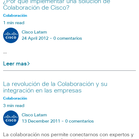
¿Por qué implementar una solución de
Colaboración de Cisco?
Colaboración
1 min read
Cisco Latam
24 April 2012 -
0 comentarios
…
Leer mas
La revolución de la Colaboración y su
integración en las empresas
Colaboración
3 min read
Cisco Latam
13 December 2011 -
0 comentarios
La colaboración nos permite conectarnos con expertos y