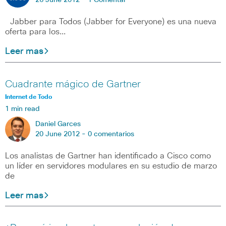
26 June 2012 -
1 Comentar
Jabber para Todos (Jabber for Everyone) es una nueva
oferta para los…
Leer mas
Cuadrante mágico de Gartner
Internet de Todo
1 min read
Daniel Garces
20 June 2012 -
0 comentarios
Los analistas de Gartner han identificado a Cisco como
un líder en servidores modulares en su estudio de marzo
de
Leer mas