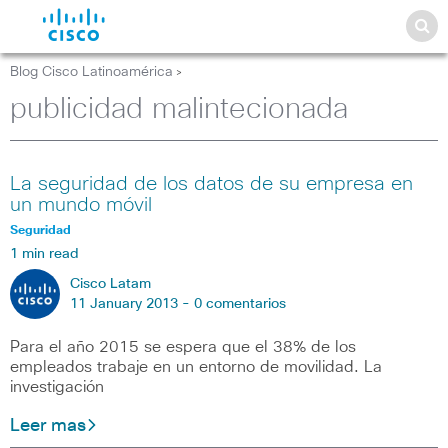
Blog Cisco Latinoamérica
>
publicidad malintecionada
La seguridad de los datos de su empresa en
un mundo móvil
Seguridad
1 min read
Cisco Latam
11 January 2013 -
0 comentarios
Para el año 2015 se espera que el 38% de los
empleados trabaje en un entorno de movilidad. La
investigación
Leer mas