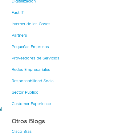
Digitalización
Fast IT
Internet de las Cosas
Partners
Pequeñas Empresas
Proveedores de Servicios
Redes Empresariales
Responsabilidad Social
Sector Público
Customer Experience
l
Otros Blogs
Cisco Brasil