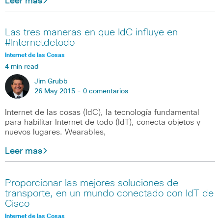
Leer mas
Las tres maneras en que IdC influye en
#Internetdetodo
Internet de las Cosas
4 min read
Jim Grubb
26 May 2015 -
0 comentarios
Internet de las cosas (IdC), la tecnología fundamental
para habilitar Internet de todo (IdT), conecta objetos y
nuevos lugares. Wearables,
Leer mas
Proporcionar las mejores soluciones de
transporte, en un mundo conectado con IdT de
Cisco
Internet de las Cosas