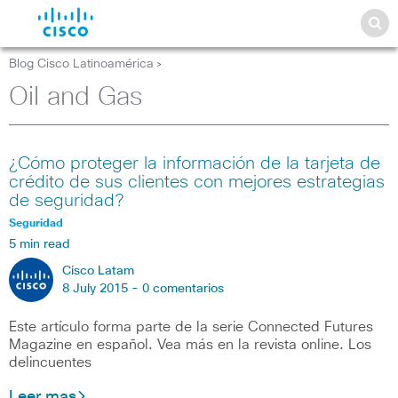
Blog Cisco Latinoamérica
>
Oil and Gas
¿Cómo proteger la información de la tarjeta de
crédito de sus clientes con mejores estrategias
de seguridad?
Seguridad
5 min read
Cisco Latam
8 July 2015 -
0 comentarios
Este artículo forma parte de la serie Connected Futures
Magazine en español. Vea más en la revista online. Los
delincuentes
Leer mas