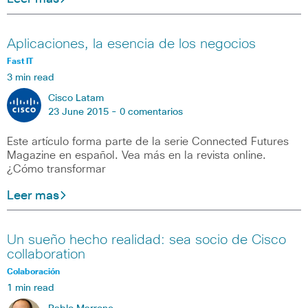
Aplicaciones, la esencia de los negocios
Fast IT
3 min read
Cisco Latam
23 June 2015 -
0 comentarios
Este artículo forma parte de la serie Connected Futures
Magazine en español. Vea más en la revista online.
¿Cómo transformar
Leer mas
Un sueño hecho realidad: sea socio de Cisco
collaboration
Colaboración
1 min read