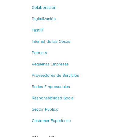
Colaboración
Digitalización
Fast IT
Internet de las Cosas
Partners
Pequeñas Empresas
Proveedores de Servicios
Redes Empresariales
Responsabilidad Social
Sector Público
Customer Experience