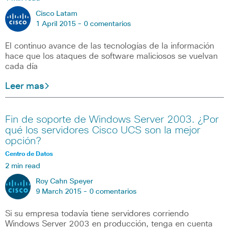
Cisco Latam
1 April 2015 -
0 comentarios
El continuo avance de las tecnologías de la información
hace que los ataques de software maliciosos se vuelvan
cada día
Leer mas
Fin de soporte de Windows Server 2003. ¿Por
qué los servidores Cisco UCS son la mejor
opción?
Centro de Datos
2 min read
Roy Cahn Speyer
9 March 2015 -
0 comentarios
Si su empresa todavía tiene servidores corriendo
Windows Server 2003 en producción, tenga en cuenta