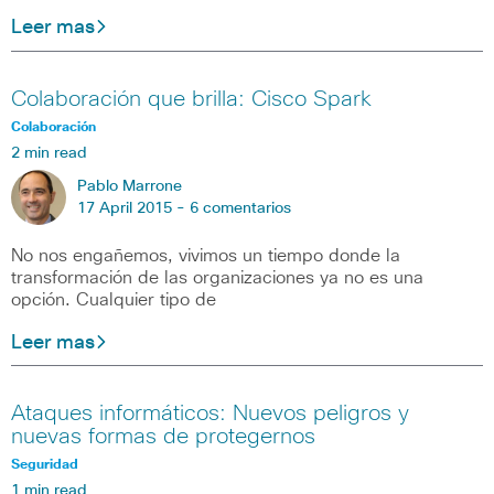
Leer mas
Colaboración que brilla: Cisco Spark
Colaboración
2 min read
Pablo Marrone
17 April 2015 -
6 comentarios
No nos engañemos, vivimos un tiempo donde la
transformación de las organizaciones ya no es una
opción. Cualquier tipo de
Leer mas
Ataques informáticos: Nuevos peligros y
nuevas formas de protegernos
Seguridad
1 min read