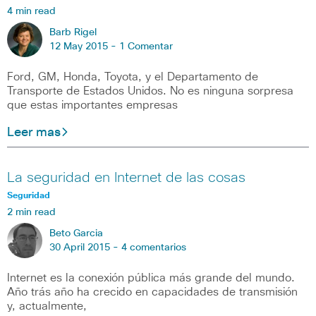
4 min read
Barb Rigel
12 May 2015 -
1 Comentar
Ford, GM, Honda, Toyota, y el Departamento de
Transporte de Estados Unidos. No es ninguna sorpresa
que estas importantes empresas
Leer mas
La seguridad en Internet de las cosas
Seguridad
2 min read
Beto Garcia
30 April 2015 -
4 comentarios
Internet es la conexión pública más grande del mundo.
Año trás año ha crecido en capacidades de transmisión
y, actualmente,