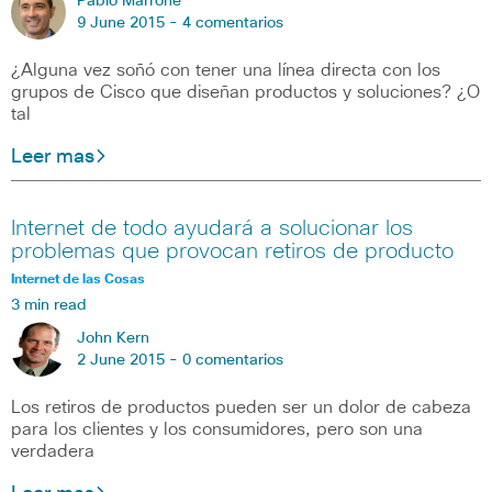
Pablo Marrone
9 June 2015 -
4 comentarios
¿Alguna vez soñó con tener una línea directa con los
grupos de Cisco que diseñan productos y soluciones? ¿O
tal
Leer mas
Internet de todo ayudará a solucionar los
problemas que provocan retiros de producto
Internet de las Cosas
3 min read
John Kern
2 June 2015 -
0 comentarios
Los retiros de productos pueden ser un dolor de cabeza
para los clientes y los consumidores, pero son una
verdadera