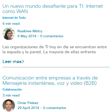
Un nuevo mundo desafiante para TI: Internet
como WAN
Internet de Todo
6 min read
Raakhee Mistry
6 May 2014 -
0 comentarios
Las organizaciones de TI hoy en día se encuentran entre
la espada y la pared. La mayoría de ellas enfrenta
Leer mas
Comunicación entre empresas a través de
Mensajería instantánea, voz y video (B2B)
Colaboración
3 min read
Omar Pelaez
29 April 2014 -
0 comentarios