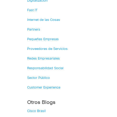
Digitalización
Fast IT
Internet de las Cosas
Partners
Pequeñas Empresas
Proveedores de Servicios
Redes Empresariales
Responsabilidad Social
Sector Público
Customer Experience
Otros Blogs
Cisco Brasil