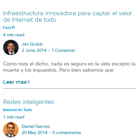
Infraestructura innovadora para captar el valor
de Internet de todo
Fast IT
4 min read
Jim Grubb
2 June 2014 -
1 Comentar
Como reza el dicho, nada es seguro en la vida excepto la
muerte y los impuestos. Pero bien sabemos que
Leer mas
Redes inteligentes
Internet de Todo
1 min read
Daniel Garces
20 May 2014 -
0 comentarios