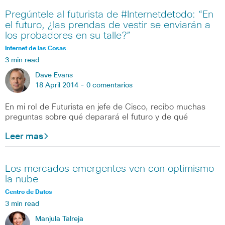
Pregúntele al futurista de #Internetdetodo: “En
el futuro, ¿las prendas de vestir se enviarán a
los probadores en su talle?”
Internet de las Cosas
3 min read
Dave Evans
18 April 2014 -
0 comentarios
En mi rol de Futurista en jefe de Cisco, recibo muchas
preguntas sobre qué deparará el futuro y de qué
Leer mas
Los mercados emergentes ven con optimismo
la nube
Centro de Datos
3 min read
Manjula Talreja