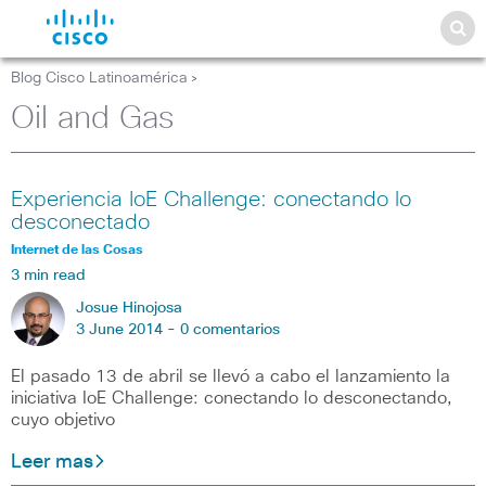
Blog Cisco Latinoamérica
>
Oil and Gas
Experiencia IoE Challenge: conectando lo
desconectado
Internet de las Cosas
3 min read
Josue Hinojosa
3 June 2014 -
0 comentarios
El pasado 13 de abril se llevó a cabo el lanzamiento la
iniciativa IoE Challenge: conectando lo desconectando,
cuyo objetivo
Leer mas