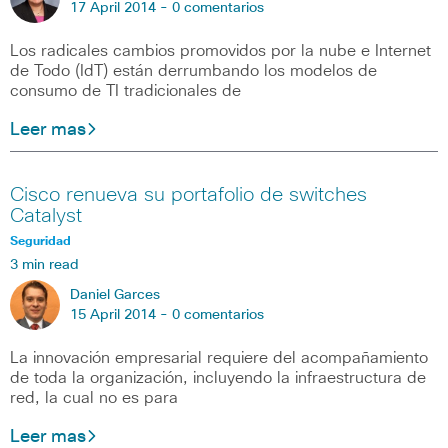
17 April 2014 -
0 comentarios
Los radicales cambios promovidos por la nube e Internet
de Todo (IdT) están derrumbando los modelos de
consumo de TI tradicionales de
Leer mas
Cisco renueva su portafolio de switches
Catalyst
Seguridad
3 min read
Daniel Garces
15 April 2014 -
0 comentarios
La innovación empresarial requiere del acompañamiento
de toda la organización, incluyendo la infraestructura de
red, la cual no es para
Leer mas