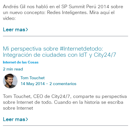
Andrés Gil nos habló en el SP Summit Perú 2014 sobre
un nuevo concepto: Redes Inteligentes. Mira aquí el
video:
Leer mas
Mi perspectiva sobre #Internetdetodo:
Integración de ciudades con IdT y City24/7
Internet de las Cosas
2 min read
Tom Touchet
14 May 2014 -
2 comentarios
Tom Touchet, CEO de City24/7, comparte su perspectiva
sobre Internet de todo. Cuando en la historia se escriba
sobre Internet
Leer mas