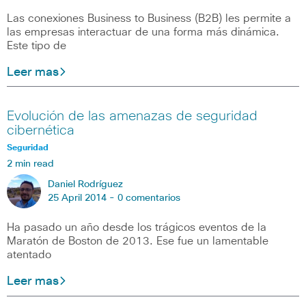
Las conexiones Business to Business (B2B) les permite a
las empresas interactuar de una forma más dinámica.
Este tipo de
Leer mas
Evolución de las amenazas de seguridad
cibernética
Seguridad
2 min read
Daniel Rodríguez
25 April 2014 -
0 comentarios
Ha pasado un año desde los trágicos eventos de la
Maratón de Boston de 2013. Ese fue un lamentable
atentado
Leer mas