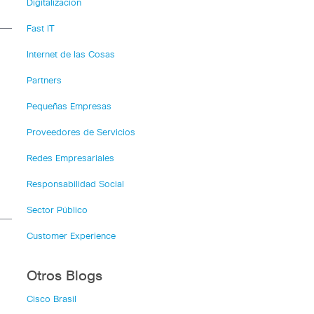
Digitalización
Fast IT
Internet de las Cosas
Partners
Pequeñas Empresas
Proveedores de Servicios
Redes Empresariales
Responsabilidad Social
Sector Público
Customer Experience
Otros Blogs
Cisco Brasil