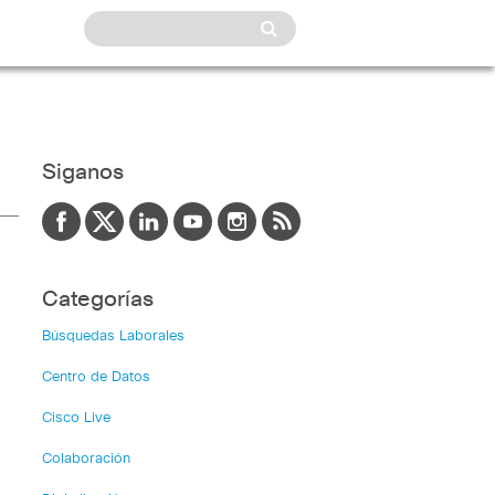
Siganos
Categorías
Búsquedas Laborales
Centro de Datos
Cisco Live
Colaboración