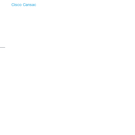
Cisco Cansac