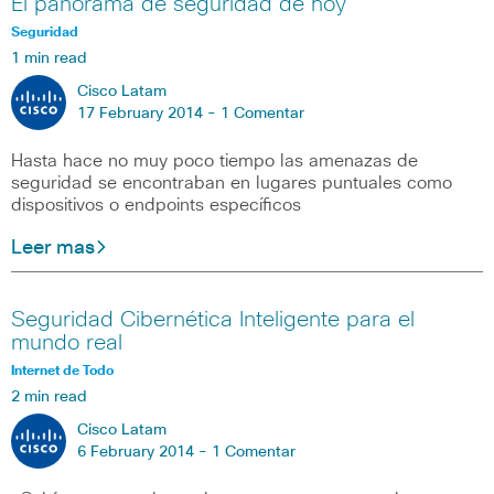
El panorama de seguridad de hoy
Seguridad
1 min read
Cisco Latam
17 February 2014 -
1 Comentar
Hasta hace no muy poco tiempo las amenazas de
seguridad se encontraban en lugares puntuales como
dispositivos o endpoints específicos
Leer mas
Seguridad Cibernética Inteligente para el
mundo real
Internet de Todo
2 min read
Cisco Latam
6 February 2014 -
1 Comentar