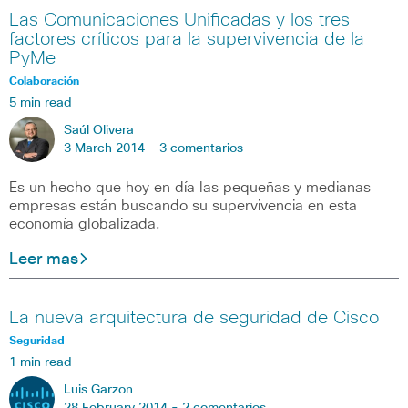
Las Comunicaciones Unificadas y los tres
factores críticos para la supervivencia de la
PyMe
Colaboración
5 min read
Saúl Olivera
3 March 2014 -
3 comentarios
Es un hecho que hoy en día las pequeñas y medianas
empresas están buscando su supervivencia en esta
economía globalizada,
Leer mas
La nueva arquitectura de seguridad de Cisco
Seguridad
1 min read
Luis Garzon