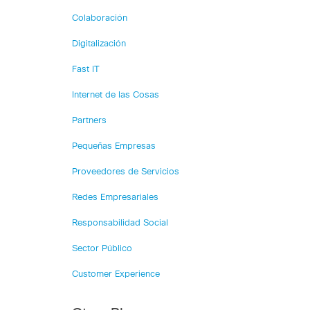
Colaboración
Digitalización
Fast IT
Internet de las Cosas
Partners
Pequeñas Empresas
Proveedores de Servicios
Redes Empresariales
Responsabilidad Social
Sector Público
Customer Experience