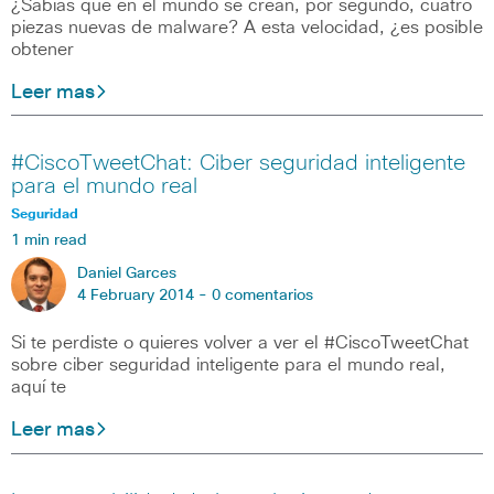
¿Sabías que en el mundo se crean, por segundo, cuatro
piezas nuevas de malware? A esta velocidad, ¿es posible
obtener
Leer mas
#CiscoTweetChat: Ciber seguridad inteligente
para el mundo real
Seguridad
1 min read
Daniel Garces
4 February 2014 -
0 comentarios
Si te perdiste o quieres volver a ver el #CiscoTweetChat
sobre ciber seguridad inteligente para el mundo real,
aquí te
Leer mas