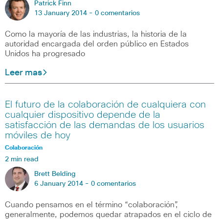
Patrick Finn
13 January 2014 -
0 comentarios
Como la mayoría de las industrias, la historia de la
autoridad encargada del orden público en Estados
Unidos ha progresado
Leer mas
El futuro de la colaboración de cualquiera con
cualquier dispositivo depende de la
satisfacción de las demandas de los usuarios
móviles de hoy
Colaboración
2 min read
Brett Belding
6 January 2014 -
0 comentarios
Cuando pensamos en el término “colaboración”,
generalmente, podemos quedar atrapados en el ciclo de