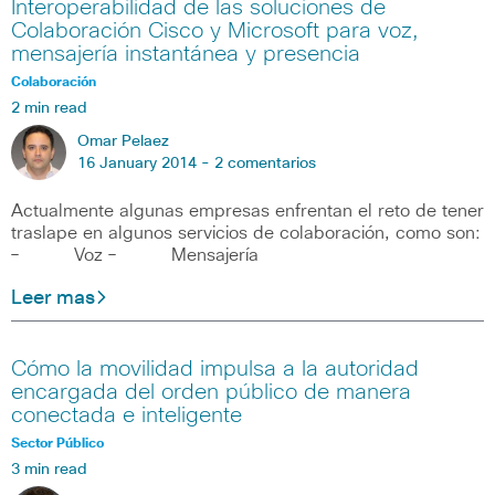
Interoperabilidad de las soluciones de
Colaboración Cisco y Microsoft para voz,
mensajería instantánea y presencia
Colaboración
2 min read
Omar Pelaez
16 January 2014 -
2 comentarios
Actualmente algunas empresas enfrentan el reto de tener
traslape en algunos servicios de colaboración, como son:
– Voz – Mensajería
Leer mas
Cómo la movilidad impulsa a la autoridad
encargada del orden público de manera
conectada e inteligente
Sector Público
3 min read