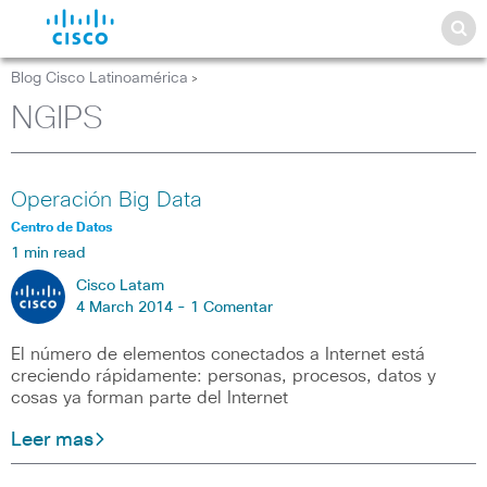
Blog Cisco Latinoamérica
>
NGIPS
Operación Big Data
Centro de Datos
1 min read
Cisco Latam
4 March 2014 -
1 Comentar
El número de elementos conectados a Internet está
creciendo rápidamente: personas, procesos, datos y
cosas ya forman parte del Internet
Leer mas