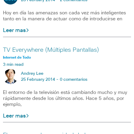
28 February 2014 -
2 comentarios
Hoy en día las amenazas son cada vez más inteligentes
tanto en la manera de actuar como de introducirse en
Leer mas
TV Everywhere (Múltiples Pantallas)
Internet de Todo
3 min read
Andrey Lee
25 February 2014 -
0 comentarios
El entorno de la televisión está cambiando mucho y muy
rápidamente desde los últimos años. Hace 5 años, por
ejemplo,
Leer mas