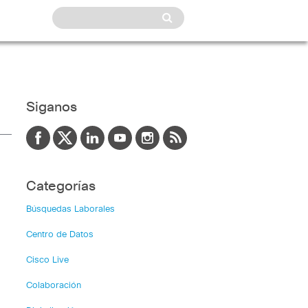
Siganos
Categorías
Búsquedas Laborales
Centro de Datos
Cisco Live
Colaboración