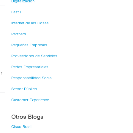
Digitalización
Fast IT
Internet de las Cosas
Partners
Pequeñas Empresas
Proveedores de Servicios
Redes Empresariales
r
Responsabilidad Social
Sector Público
Customer Experience
Otros Blogs
Cisco Brasil