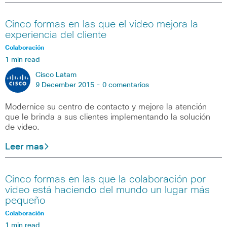
Cinco formas en las que el video mejora la
experiencia del cliente
Colaboración
1 min read
Cisco Latam
9 December 2015 -
0 comentarios
Modernice su centro de contacto y mejore la atención
que le brinda a sus clientes implementando la solución
de video.
Leer mas
Cinco formas en las que la colaboración por
video está haciendo del mundo un lugar más
pequeño
Colaboración
1 min read