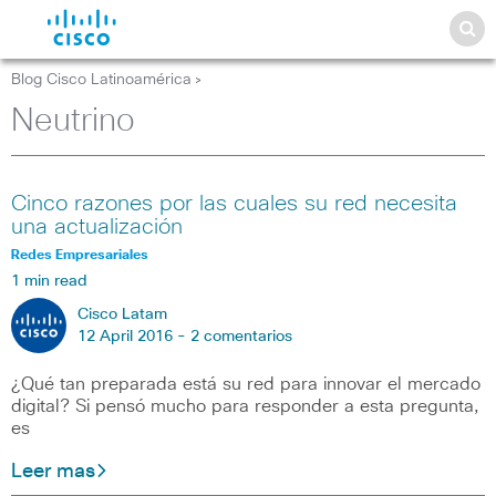
Blog Cisco Latinoamérica
>
Neutrino
Cinco razones por las cuales su red necesita
una actualización
Redes Empresariales
1 min read
Cisco Latam
12 April 2016 -
2 comentarios
¿Qué tan preparada está su red para innovar el mercado
digital? Si pensó mucho para responder a esta pregunta,
es
Leer mas