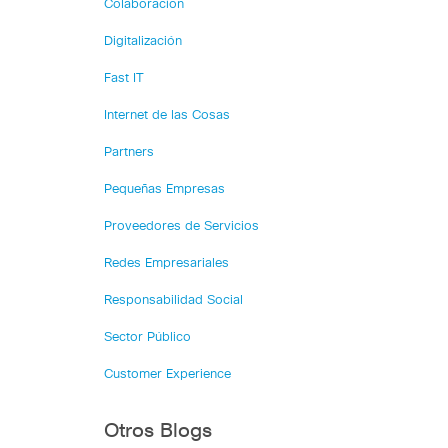
Colaboración
Digitalización
Fast IT
Internet de las Cosas
Partners
Pequeñas Empresas
Proveedores de Servicios
Redes Empresariales
Responsabilidad Social
Sector Público
Customer Experience
Otros Blogs