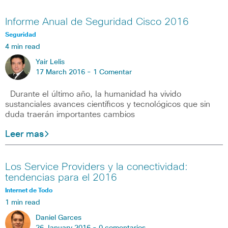
Informe Anual de Seguridad Cisco 2016
Seguridad
4 min read
Yair Lelis
17 March 2016 -
1 Comentar
Durante el último año, la humanidad ha vivido
sustanciales avances científicos y tecnológicos que sin
duda traerán importantes cambios
Leer mas
Los Service Providers y la conectividad:
tendencias para el 2016
Internet de Todo
1 min read
Daniel Garces