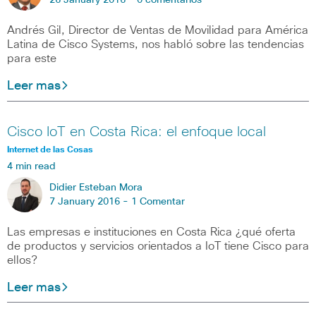
26 January 2016 -
0 comentarios
Andrés Gil, Director de Ventas de Movilidad para América
Latina de Cisco Systems, nos habló sobre las tendencias
para este
Leer mas
Cisco IoT en Costa Rica: el enfoque local
Internet de las Cosas
4 min read
Didier Esteban Mora
7 January 2016 -
1 Comentar
Las empresas e instituciones en Costa Rica ¿qué oferta
de productos y servicios orientados a IoT tiene Cisco para
ellos?
Leer mas