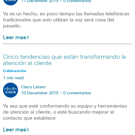
11 December 2015 -
0 comentarios
Ya es un hecho, en poco tiempo las llamadas telefónicas
tradicionales que solo utilizan la voz será cosa del
pasado.
Leer mas
Cinco tendencias que están transformando la
atención al cliente
Colaboración
1 min read
Cisco Latam
10 December 2015 -
0 comentarios
Ya sea que esté conformando su equipo y herramientas
de atención al cliente, o esté buscando mejorar el
contacto que establece
Leer mas