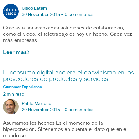
Cisco Latam
30 November 2015 -
0 comentarios
Gracias a las avanzadas soluciones de colaboración,
como el video, el teletrabajo es hoy un hecho. Cada vez
más empresas
Leer mas
El consumo digital acelera el darwinismo en los
proveedores de productos y servicios
Customer Experience
2 min read
Pablo Marrone
20 November 2015 -
0 comentarios
Asumamos los hechos Es el momento de la
hiperconexión. Si tenemos en cuenta el dato que en el
mundo se