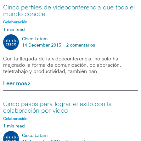
Cinco perfiles de videoconferencia que todo el
mundo conoce
Colaboración
1 min read
Cisco Latam
14 December 2015 -
2 comentarios
Con la llegada de la videoconferencia, no solo ha
mejorado la forma de comunicación, colaboración,
teletrabajo y productividad, también han
Leer mas
Cinco pasos para lograr el éxito con la
colaboración por video
Colaboración
1 min read
Cisco Latam