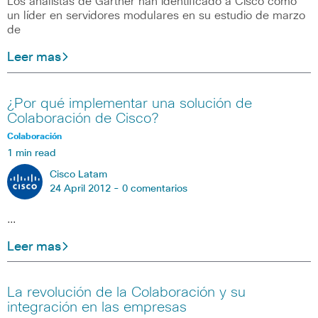
Los analistas de Gartner han identificado a Cisco como
un líder en servidores modulares en su estudio de marzo
de
Leer mas
¿Por qué implementar una solución de
Colaboración de Cisco?
Colaboración
1 min read
Cisco Latam
24 April 2012 -
0 comentarios
…
Leer mas
La revolución de la Colaboración y su
integración en las empresas