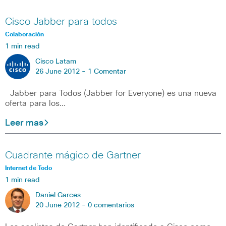
Cisco Jabber para todos
Colaboración
1 min read
Cisco Latam
26 June 2012 -
1 Comentar
Jabber para Todos (Jabber for Everyone) es una nueva
oferta para los…
Leer mas
Cuadrante mágico de Gartner
Internet de Todo
1 min read
Daniel Garces
20 June 2012 -
0 comentarios