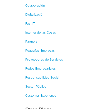
Colaboración
Digitalización
Fast IT
Internet de las Cosas
Partners
Pequeñas Empresas
Proveedores de Servicios
Redes Empresariales
Responsabilidad Social
Sector Público
Customer Experience