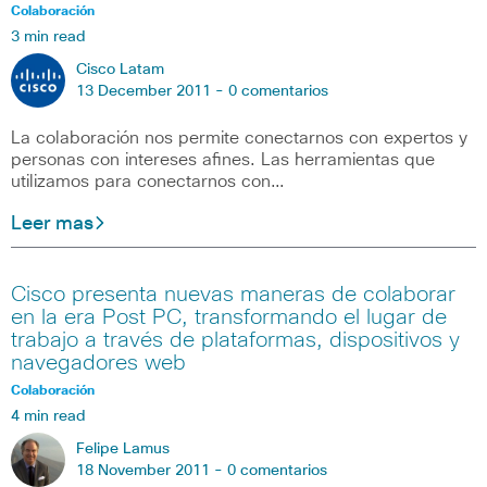
Colaboración
3 min read
Cisco Latam
13 December 2011 -
0 comentarios
La colaboración nos permite conectarnos con expertos y
personas con intereses afines. Las herramientas que
utilizamos para conectarnos con…
Leer mas
Cisco presenta nuevas maneras de colaborar
en la era Post PC, transformando el lugar de
trabajo a través de plataformas, dispositivos y
navegadores web
Colaboración
4 min read
Felipe Lamus
18 November 2011 -
0 comentarios