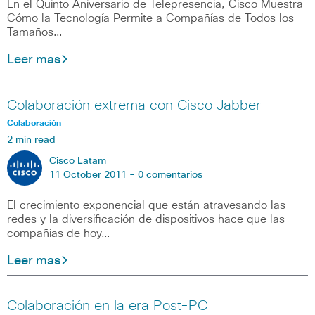
En el Quinto Aniversario de Telepresencia, Cisco Muestra
Cómo la Tecnología Permite a Compañías de Todos los
Tamaños…
Leer mas
Colaboración extrema con Cisco Jabber
Colaboración
2 min read
Cisco Latam
11 October 2011 -
0 comentarios
El crecimiento exponencial que están atravesando las
redes y la diversificación de dispositivos hace que las
compañías de hoy…
Leer mas
Colaboración en la era Post-PC