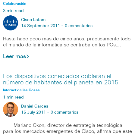
Colaboración
3 min read
Cisco Latam
14 September 2011 -
0 comentarios
Hasta hace poco más de cinco años, prácticamente todo
el mundo de la informática se centraba en los PCs….
Leer mas
Los dispositivos conectados doblarán el
número de habitantes del planeta en 2015
Internet de las Cosas
1 min read
Daniel Garces
16 July 2011 -
0 comentarios
Mariano Okon, director de estrategia tecnológica
para los mercados emergentes de Cisco, afirma que este