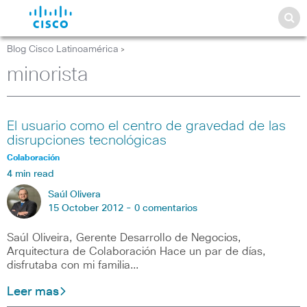
Blog Cisco Latinoamérica
>
minorista
El usuario como el centro de gravedad de las
disrupciones tecnológicas
Colaboración
4 min read
Saúl Olivera
15 October 2012 -
0 comentarios
Saúl Oliveira, Gerente Desarrollo de Negocios,
Arquitectura de Colaboración Hace un par de días,
disfrutaba con mi familia…
Leer mas