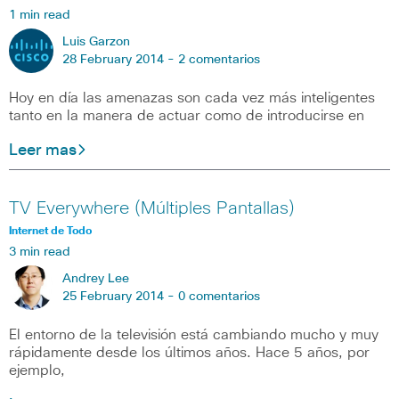
1 min read
Luis Garzon
28 February 2014 -
2 comentarios
Hoy en día las amenazas son cada vez más inteligentes
tanto en la manera de actuar como de introducirse en
Leer mas
TV Everywhere (Múltiples Pantallas)
Internet de Todo
3 min read
Andrey Lee
25 February 2014 -
0 comentarios
El entorno de la televisión está cambiando mucho y muy
rápidamente desde los últimos años. Hace 5 años, por
ejemplo,