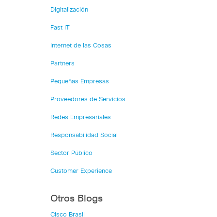
Digitalización
Fast IT
Internet de las Cosas
Partners
Pequeñas Empresas
Proveedores de Servicios
Redes Empresariales
Responsabilidad Social
Sector Público
Customer Experience
Otros Blogs
Cisco Brasil