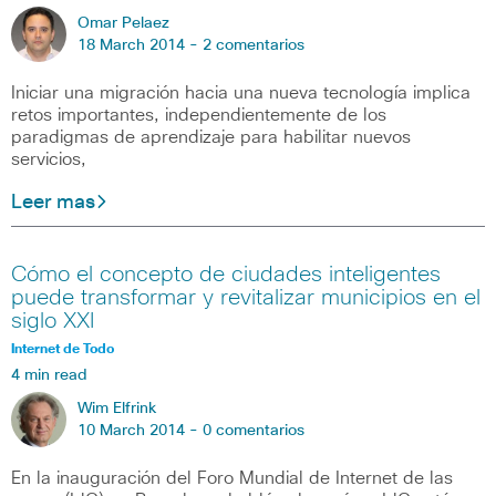
Omar Pelaez
18 March 2014 -
2 comentarios
Iniciar una migración hacia una nueva tecnología implica
retos importantes, independientemente de los
paradigmas de aprendizaje para habilitar nuevos
servicios,
Leer mas
Cómo el concepto de ciudades inteligentes
puede transformar y revitalizar municipios en el
siglo XXI
Internet de Todo
4 min read
Wim Elfrink
10 March 2014 -
0 comentarios
En la inauguración del Foro Mundial de Internet de las