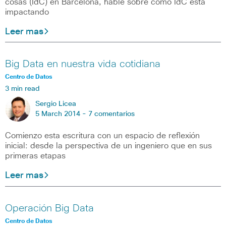
cosas (IdC) en Barcelona, hablé sobre cómo IdC está
impactando
Leer mas
Big Data en nuestra vida cotidiana
Centro de Datos
3 min read
Sergio Licea
5 March 2014 -
7 comentarios
Comienzo esta escritura con un espacio de reflexión
inicial: desde la perspectiva de un ingeniero que en sus
primeras etapas
Leer mas
Operación Big Data
Centro de Datos