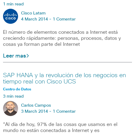
1 min read
Cisco Latam
4 March 2014 -
1 Comentar
El número de elementos conectados a Internet está
creciendo rápidamente: personas, procesos, datos y
cosas ya forman parte del Internet
Leer mas
SAP HANA y la revolución de los negocios en
tiempo real con Cisco UCS
Centro de Datos
3 min read
Carlos Campos
3 March 2014 -
1 Comentar
“Al día de hoy, 97% de las cosas que usamos en el
mundo no están conectadas a Internet y es