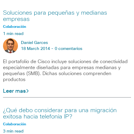
Soluciones para pequeñas y medianas
empresas
Colaboración
1 min read
Daniel Garces
18 March 2014 -
0 comentarios
El portafolio de Cisco incluye soluciones de conectividad
especialmente diseñadas para empresas medianas y
pequeñas (SMB). Dichas soluciones comprenden
productos
Leer mas
¿Qué debo considerar para una migración
exitosa hacia telefonía IP?
Colaboración
3 min read