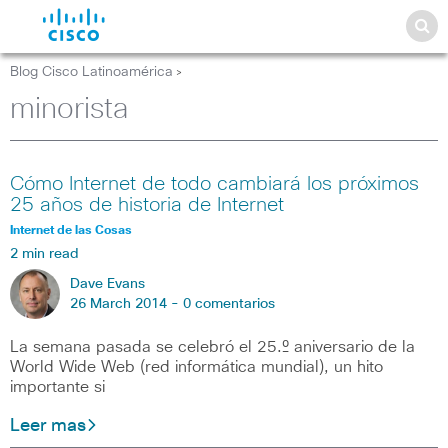
Blog Cisco Latinoamérica
>
minorista
Cómo Internet de todo cambiará los próximos
25 años de historia de Internet
Internet de las Cosas
2 min read
Dave Evans
26 March 2014 -
0 comentarios
La semana pasada se celebró el 25.º aniversario de la
World Wide Web (red informática mundial), un hito
importante si
Leer mas