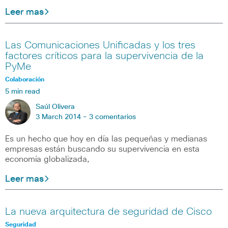
Leer mas
Las Comunicaciones Unificadas y los tres
factores críticos para la supervivencia de la
PyMe
Colaboración
5 min read
Saúl Olivera
3 March 2014 -
3 comentarios
Es un hecho que hoy en día las pequeñas y medianas
empresas están buscando su supervivencia en esta
economía globalizada,
Leer mas
La nueva arquitectura de seguridad de Cisco
Seguridad