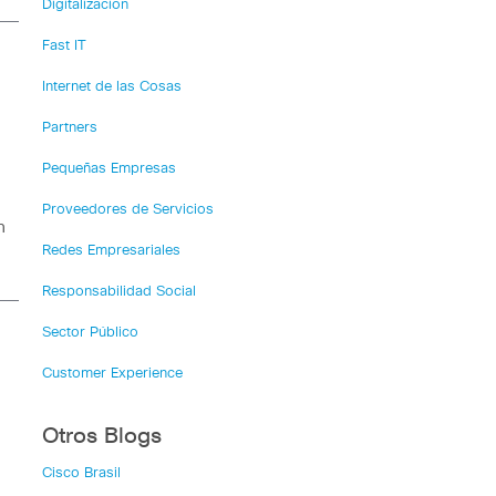
Digitalización
Fast IT
Internet de las Cosas
Partners
Pequeñas Empresas
Proveedores de Servicios
n
Redes Empresariales
Responsabilidad Social
Sector Público
Customer Experience
Otros Blogs
Cisco Brasil