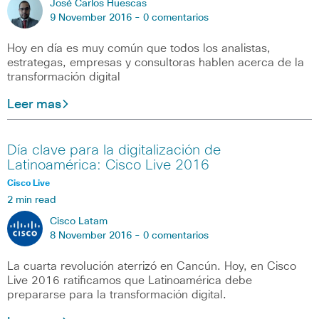
José Carlos Huescas
9 November 2016 -
0 comentarios
Hoy en día es muy común que todos los analistas,
estrategas, empresas y consultoras hablen acerca de la
transformación digital
Leer mas
Día clave para la digitalización de
Latinoamérica: Cisco Live 2016
Cisco Live
2 min read
Cisco Latam
8 November 2016 -
0 comentarios
La cuarta revolución aterrizó en Cancún. Hoy, en Cisco
Live 2016 ratificamos que Latinoamérica debe
prepararse para la transformación digital.