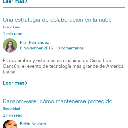
Leer mas
Una estrategia de colaboración en la nube
Cisco Live
1 min read
Pilar Fernández
8 November 2016 -
0 comentarios
Es noviembre y este mes es sinónimo de Cisco Live
Cancún, el evento de tecnología más grande de América
Latina.
Leer mas
Ransomware: cómo mantenerse protegido
Seguridad
2 min read
Belén Navarro