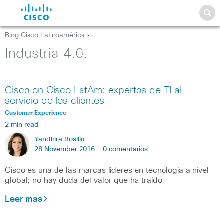
Blog Cisco Latinoamérica
>
Industria 4.0.
Cisco on Cisco LatAm: expertos de TI al
servicio de los clientes
Customer Experience
2 min read
Yandhira Rosillo
28 November 2016 -
0 comentarios
Cisco es una de las marcas líderes en tecnología a nivel
global; no hay duda del valor que ha traído
Leer mas