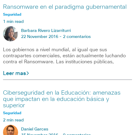
Ransomware en el paradigma gubernamental
Seguridad
1 min read
Barbara Rivero Lizarriturri
22 November 2016 -
2 comentarios
Los gobiernos a nivel mundial, al igual que sus
contrapartes comerciales, están actualmente luchando
contra el Ransomware. Las instituciones públicas,
Leer mas
Ciberseguridad en la Educación: amenazas
que impactan en la educación básica y
superior
Seguridad
2 min read
Daniel Garces