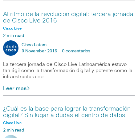
Al ritmo de la revolución digital: tercera jornada
de Cisco Live 2016
Cisco Live
2 min read
Cisco Latam
9 November 2016 -
0 comentarios
La tercera jornada de Cisco Live Latinoamérica estuvo
tan ágil como la transformación digital y potente como la
infraestructura de
Leer mas
¿Cuál es la base para lograr la transformación
digital? Sin lugar a dudas el centro de datos
Cisco Live
2 min read