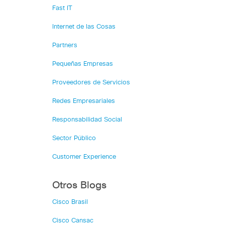
Fast IT
Internet de las Cosas
Partners
Pequeñas Empresas
Proveedores de Servicios
Redes Empresariales
Responsabilidad Social
Sector Público
Customer Experience
Otros Blogs
Cisco Brasil
Cisco Cansac