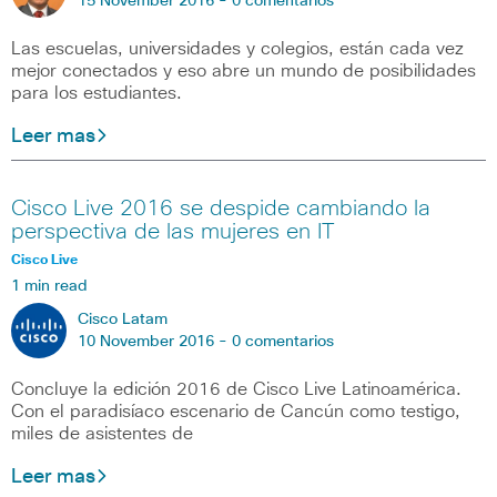
15 November 2016 -
0 comentarios
Las escuelas, universidades y colegios, están cada vez
mejor conectados y eso abre un mundo de posibilidades
para los estudiantes.
Leer mas
Cisco Live 2016 se despide cambiando la
perspectiva de las mujeres en IT
Cisco Live
1 min read
Cisco Latam
10 November 2016 -
0 comentarios
Concluye la edición 2016 de Cisco Live Latinoamérica.
Con el paradisíaco escenario de Cancún como testigo,
miles de asistentes de
Leer mas