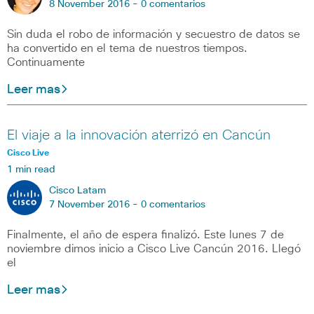
8 November 2016 -
0 comentarios
Sin duda el robo de información y secuestro de datos se
ha convertido en el tema de nuestros tiempos.
Continuamente
Leer mas
El viaje a la innovación aterrizó en Cancún
Cisco Live
1 min read
Cisco Latam
7 November 2016 -
0 comentarios
Finalmente, el año de espera finalizó. Este lunes 7 de
noviembre dimos inicio a Cisco Live Cancún 2016. Llegó
el
Leer mas