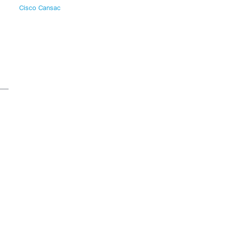
Cisco Cansac