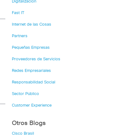
Digitalización
Fast IT
Internet de las Cosas
Partners
Pequeñas Empresas
Proveedores de Servicios
Redes Empresariales
Responsabilidad Social
Sector Público
Customer Experience
Otros Blogs
Cisco Brasil