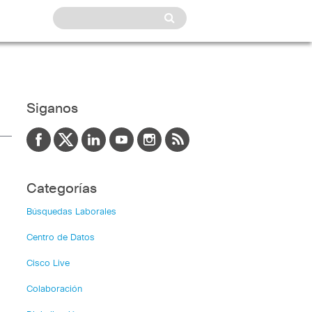
Siganos
Categorías
Búsquedas Laborales
Centro de Datos
Cisco Live
Colaboración