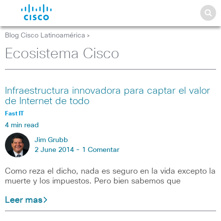
Blog Cisco Latinoamérica
>
Ecosistema Cisco
Infraestructura innovadora para captar el valor
de Internet de todo
Fast IT
4 min read
Jim Grubb
2 June 2014 -
1 Comentar
Como reza el dicho, nada es seguro en la vida excepto la
muerte y los impuestos. Pero bien sabemos que
Leer mas