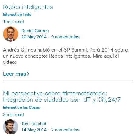
Redes inteligentes
Internet de Todo
1 min read
Daniel Garces
20 May 2014 -
0 comentarios
Andrés Gil nos habló en el SP Summit Perú 2014 sobre
un nuevo concepto: Redes Inteligentes. Mira aquí el
video:
Leer mas
Mi perspectiva sobre #Internetdetodo:
Integración de ciudades con IdT y City24/7
Internet de las Cosas
2 min read
Tom Touchet
14 May 2014 -
2 comentarios