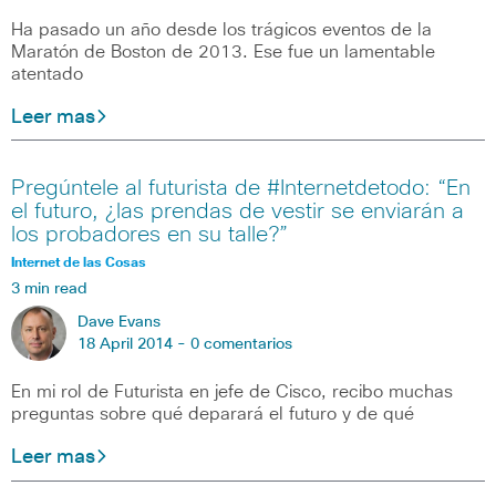
Ha pasado un año desde los trágicos eventos de la
Maratón de Boston de 2013. Ese fue un lamentable
atentado
Leer mas
Pregúntele al futurista de #Internetdetodo: “En
el futuro, ¿las prendas de vestir se enviarán a
los probadores en su talle?”
Internet de las Cosas
3 min read
Dave Evans
18 April 2014 -
0 comentarios
En mi rol de Futurista en jefe de Cisco, recibo muchas
preguntas sobre qué deparará el futuro y de qué
Leer mas