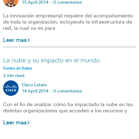
15 April 2014 -
0 comentarios
La innovación empresarial requiere del acompañamiento
de toda la organización, incluyendo la infraestructura de
red, la cual no es para
Leer mas
La nube y su impacto en el mundo
Centro de Datos
2 min read
Cisco Latam
14 April 2014 -
0 comentarios
Con el fin de analizar cómo ha impactado la nube en las
distintas organizaciones que acceden a los recursos y
Leer mas