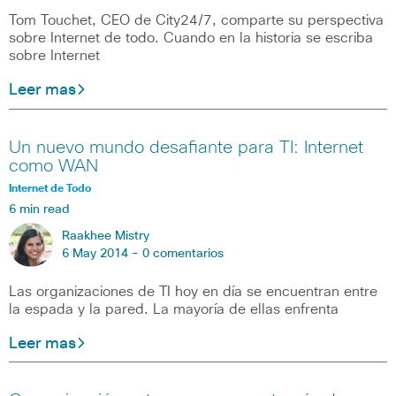
Tom Touchet, CEO de City24/7, comparte su perspectiva
sobre Internet de todo. Cuando en la historia se escriba
sobre Internet
Leer mas
Un nuevo mundo desafiante para TI: Internet
como WAN
Internet de Todo
6 min read
Raakhee Mistry
6 May 2014 -
0 comentarios
Las organizaciones de TI hoy en día se encuentran entre
la espada y la pared. La mayoría de ellas enfrenta
Leer mas