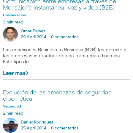
Comunicación entre empresas a través de
Mensajería instantánea, voz y video (B2B)
Colaboración
3 min read
Omar Pelaez
29 April 2014 -
0 comentarios
Las conexiones Business to Business (B2B) les permite a
las empresas interactuar de una forma más dinámica.
Este tipo de
Leer mas
Evolución de las amenazas de seguridad
cibernética
Seguridad
2 min read
Daniel Rodríguez
25 April 2014 -
0 comentarios