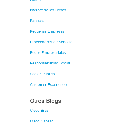
Internet de las Cosas
Partners
Pequeñas Empresas
Proveedores de Servicios
Redes Empresariales
Responsabilidad Social
Sector Público
Customer Experience
Otros Blogs
Cisco Brasil
Cisco Cansac