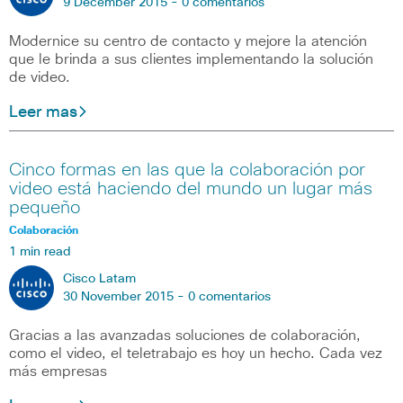
9 December 2015 -
0 comentarios
Modernice su centro de contacto y mejore la atención
que le brinda a sus clientes implementando la solución
de video.
Leer mas
Cinco formas en las que la colaboración por
video está haciendo del mundo un lugar más
pequeño
Colaboración
1 min read
Cisco Latam
30 November 2015 -
0 comentarios
Gracias a las avanzadas soluciones de colaboración,
como el video, el teletrabajo es hoy un hecho. Cada vez
más empresas