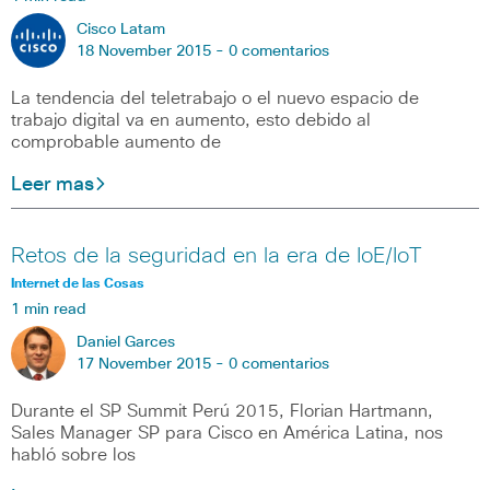
Cisco Latam
18 November 2015 -
0 comentarios
La tendencia del teletrabajo o el nuevo espacio de
trabajo digital va en aumento, esto debido al
comprobable aumento de
Leer mas
Retos de la seguridad en la era de IoE/IoT
Internet de las Cosas
1 min read
Daniel Garces
17 November 2015 -
0 comentarios
Durante el SP Summit Perú 2015, Florian Hartmann,
Sales Manager SP para Cisco en América Latina, nos
habló sobre los