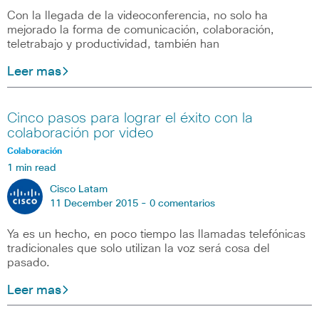
Con la llegada de la videoconferencia, no solo ha
mejorado la forma de comunicación, colaboración,
teletrabajo y productividad, también han
Leer mas
Cinco pasos para lograr el éxito con la
colaboración por video
Colaboración
1 min read
Cisco Latam
11 December 2015 -
0 comentarios
Ya es un hecho, en poco tiempo las llamadas telefónicas
tradicionales que solo utilizan la voz será cosa del
pasado.
Leer mas