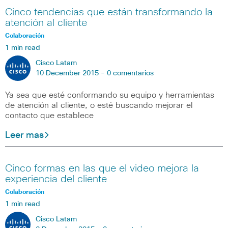
Cinco tendencias que están transformando la
atención al cliente
Colaboración
1 min read
Cisco Latam
10 December 2015 -
0 comentarios
Ya sea que esté conformando su equipo y herramientas
de atención al cliente, o esté buscando mejorar el
contacto que establece
Leer mas
Cinco formas en las que el video mejora la
experiencia del cliente
Colaboración
1 min read
Cisco Latam