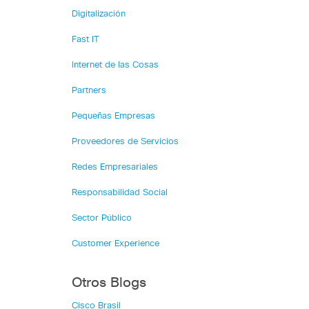
Digitalización
Fast IT
Internet de las Cosas
Partners
Pequeñas Empresas
Proveedores de Servicios
Redes Empresariales
Responsabilidad Social
Sector Público
Customer Experience
Otros Blogs
Cisco Brasil