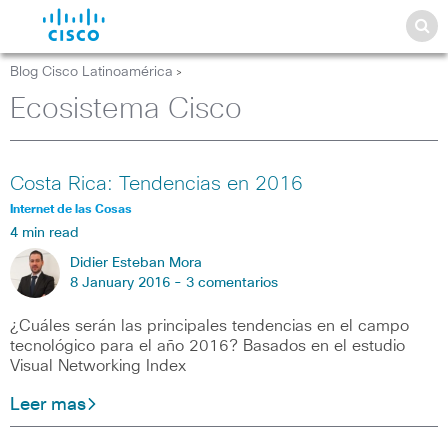
Blog Cisco Latinoamérica
>
Ecosistema Cisco
Costa Rica: Tendencias en 2016
Internet de las Cosas
4 min read
Didier Esteban Mora
8 January 2016 -
3 comentarios
¿Cuáles serán las principales tendencias en el campo
tecnológico para el año 2016? Basados en el estudio
Visual Networking Index
Leer mas