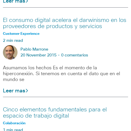
Leer mas
El consumo digital acelera el darwinismo en los
proveedores de productos y servicios
Customer Experience
2 min read
Pablo Marrone
20 November 2015 -
0 comentarios
Asumamos los hechos Es el momento de la
hiperconexión. Si tenemos en cuenta el dato que en el
mundo se
Leer mas
Cinco elementos fundamentales para el
espacio de trabajo digital
Colaboración
1 min read