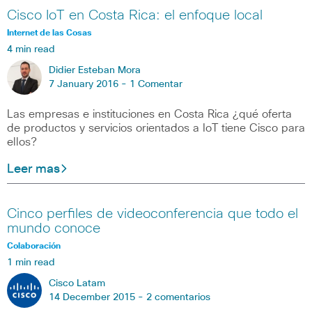
Cisco IoT en Costa Rica: el enfoque local
Internet de las Cosas
4 min read
Didier Esteban Mora
7 January 2016 -
1 Comentar
Las empresas e instituciones en Costa Rica ¿qué oferta
de productos y servicios orientados a IoT tiene Cisco para
ellos?
Leer mas
Cinco perfiles de videoconferencia que todo el
mundo conoce
Colaboración
1 min read
Cisco Latam
14 December 2015 -
2 comentarios