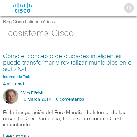
Blog Cisco Latinoamérica
>
Ecosistema Cisco
Cómo el concepto de ciudades inteligentes
puede transformar y revitalizar municipios en el
siglo XXI
Internet de Todo
4 min read
Wim Elfrink
10 March 2014 -
0 comentarios
En la inauguración del Foro Mundial de Internet de las
cosas (IdC) en Barcelona, hablé sobre cómo IdC está
impactando
Leer mas