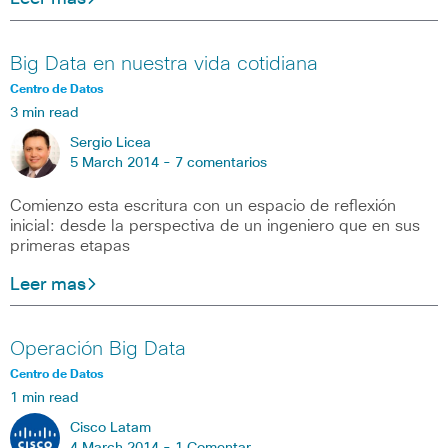
Big Data en nuestra vida cotidiana
Centro de Datos
3 min read
Sergio Licea
5 March 2014 -
7 comentarios
Comienzo esta escritura con un espacio de reflexión
inicial: desde la perspectiva de un ingeniero que en sus
primeras etapas
Leer mas
Operación Big Data
Centro de Datos
1 min read
Cisco Latam