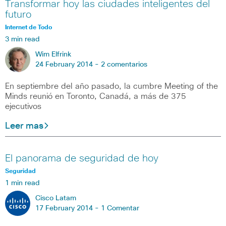
Transformar hoy las ciudades inteligentes del
futuro
Internet de Todo
3 min read
Wim Elfrink
24 February 2014 -
2 comentarios
En septiembre del año pasado, la cumbre Meeting of the
Minds reunió en Toronto, Canadá, a más de 375
ejecutivos
Leer mas
El panorama de seguridad de hoy
Seguridad
1 min read
Cisco Latam
17 February 2014 -
1 Comentar