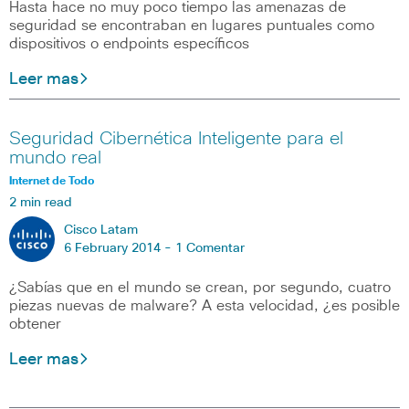
Hasta hace no muy poco tiempo las amenazas de
seguridad se encontraban en lugares puntuales como
dispositivos o endpoints específicos
Leer mas
Seguridad Cibernética Inteligente para el
mundo real
Internet de Todo
2 min read
Cisco Latam
6 February 2014 -
1 Comentar
¿Sabías que en el mundo se crean, por segundo, cuatro
piezas nuevas de malware? A esta velocidad, ¿es posible
obtener
Leer mas