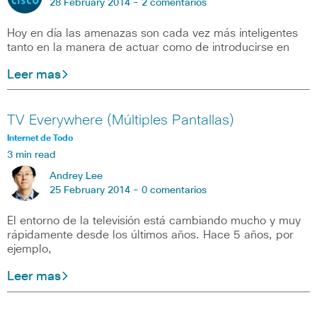
28 February 2014 -
2 comentarios
Hoy en día las amenazas son cada vez más inteligentes
tanto en la manera de actuar como de introducirse en
Leer mas
TV Everywhere (Múltiples Pantallas)
Internet de Todo
3 min read
Andrey Lee
25 February 2014 -
0 comentarios
El entorno de la televisión está cambiando mucho y muy
rápidamente desde los últimos años. Hace 5 años, por
ejemplo,
Leer mas