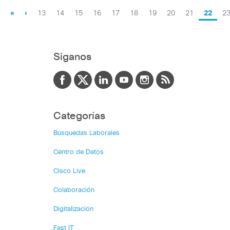
«
‹
13
14
15
16
17
18
19
20
21
22
2
Siganos
Categorías
Búsquedas Laborales
Centro de Datos
Cisco Live
Colaboración
Digitalización
Fast IT