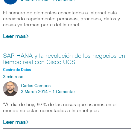
4 March 2014 -
1 Comentar
El número de elementos conectados a Internet está
creciendo rápidamente: personas, procesos, datos y
cosas ya forman parte del Internet
Leer mas
SAP HANA y la revolución de los negocios en
tiempo real con Cisco UCS
Centro de Datos
3 min read
Carlos Campos
3 March 2014 -
1 Comentar
“Al día de hoy, 97% de las cosas que usamos en el
mundo no están conectadas a Internet y es
Leer mas