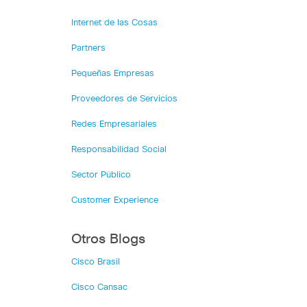
Internet de las Cosas
Partners
Pequeñas Empresas
Proveedores de Servicios
Redes Empresariales
Responsabilidad Social
Sector Público
Customer Experience
Otros Blogs
Cisco Brasil
Cisco Cansac