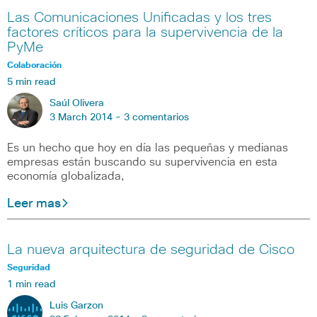
Las Comunicaciones Unificadas y los tres
factores críticos para la supervivencia de la
PyMe
Colaboración
5 min read
Saúl Olivera
3 March 2014 -
3 comentarios
Es un hecho que hoy en día las pequeñas y medianas
empresas están buscando su supervivencia en esta
economía globalizada,
Leer mas
La nueva arquitectura de seguridad de Cisco
Seguridad
1 min read
Luis Garzon