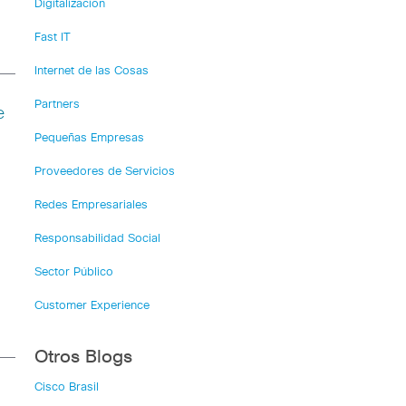
Digitalización
Fast IT
Internet de las Cosas
Partners
e
Pequeñas Empresas
Proveedores de Servicios
Redes Empresariales
Responsabilidad Social
Sector Público
Customer Experience
Otros Blogs
Cisco Brasil