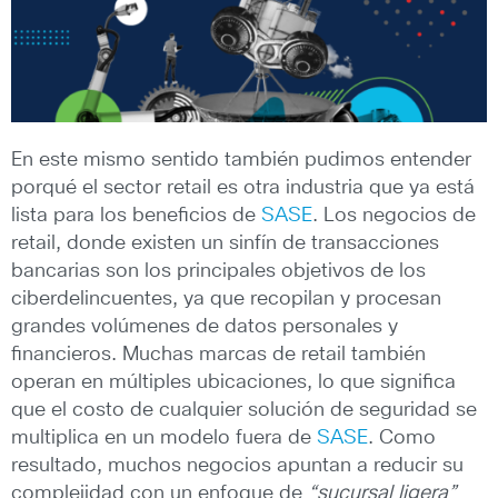
En este mismo sentido también pudimos entender
porqué el sector retail es otra industria que ya está
lista para los beneficios de
SASE
. Los negocios de
retail, donde existen un sinfín de transacciones
bancarias son los principales objetivos de los
ciberdelincuentes, ya que recopilan y procesan
grandes volúmenes de datos personales y
financieros. Muchas marcas de retail también
operan en múltiples ubicaciones, lo que significa
que el costo de cualquier solución de seguridad se
multiplica en un modelo fuera de
SASE
. Como
resultado, muchos negocios apuntan a reducir su
complejidad con un enfoque de
“sucursal ligera”