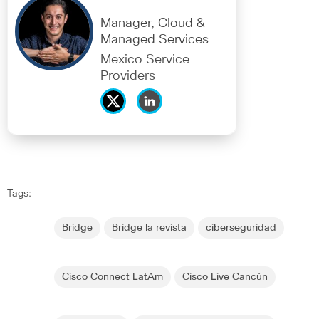
Manager, Cloud &
Managed Services
Mexico Service
Providers
Tags:
Bridge
Bridge la revista
ciberseguridad
Cisco Connect LatAm
Cisco Live Cancún