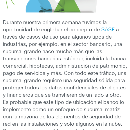
Durante nuestra primera semana tuvimos la
oportunidad de englobar el concepto de
SASE
a
través de casos de uso para algunos tipos de
industrias, por ejemplo, en el sector bancario, una
sucursal grande hace mucho más que las
transacciones bancarias estándar, incluida la banca
comercial, hipotecas, administración de patrimonio,
pago de servicios y más. Con todo este tráfico, una
sucursal grande requiere una seguridad sólida para
proteger todos los datos confidenciales de clientes
y financieros que se transfieren de un lado a otro.
Es probable que este tipo de ubicación el banco lo
implemente como un enfoque de sucursal matriz
con la mayoría de los elementos de seguridad de
red en las instalaciones y solo algunos en la nube.