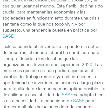
servicios de red desde cualquier dispositivo y en
cualquier lugar del mundo. Esta flexibilidad ha sido
crucial para mantener las economías y las
sociedades en funcionamiento durante una crisis
sanitaria como la que nos tocó vivir, y por
supuesto, una tendencia puesta en práctica por
SASE
.
Incluso cuando al fin vemos a la pandemia detrás
de nosotros, el mundo laboral ha cambiado para
siempre debido a los desafíos que las
organizaciones tuvieron que superar en 2020. Las
empresas que aún no han podido ajustarse al
cambio del trabajo remoto y/o híbrido tienen la
oportunidad de invertir en soluciones a largo plazo
para facilitarlo de la manera más óptima posible. La
flexibilidad y escalabilidad de
SASE
se adapta bien
a esta necesidad. La capacidad de
SASE
para
ofrecer múltiples soluciones de redes seguras