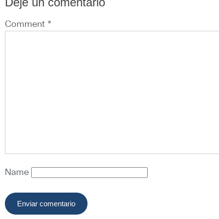
Deje un comentario
Comment *
Name