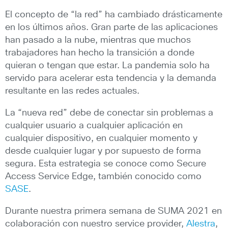
El concepto de “la red” ha cambiado drásticamente
en los últimos años. Gran parte de las aplicaciones
han pasado a la nube, mientras que muchos
trabajadores han hecho la transición a donde
quieran o tengan que estar. La pandemia solo ha
servido para acelerar esta tendencia y la demanda
resultante en las redes actuales.
La “nueva red” debe de conectar sin problemas a
cualquier usuario a cualquier aplicación en
cualquier dispositivo, en cualquier momento y
desde cualquier lugar y por supuesto de forma
segura. Esta estrategia se conoce como Secure
Access Service Edge, también conocido como
SASE
.
Durante nuestra primera semana de SUMA 2021 en
colaboración con nuestro service provider,
Alestra
,