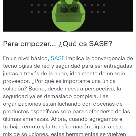
Para empezar… ¿Qué es SASE?
En un nivel básico,
SASE
implica la convergencia de
tecnologías de red y seguridad para ser entregadas
juntas a través de la nube, idealmente de un solo
proveedor. ¿Por qué es importante una única
solución? Bueno, desde nuestra perspectiva, la
seguridad ya es demasiado compleja. Las
organizaciones están luchando con docenas de
productos específicos solo para defenderse de las
últimas amenazas. Ahora, cuando agregamos el
trabajo remoto y la transformación digital a este
mix de soluciones, estas herramientas se vuelven