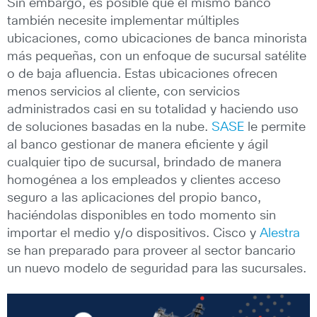
Sin embargo, es posible que el mismo banco
también necesite implementar múltiples
ubicaciones, como ubicaciones de banca minorista
más pequeñas, con un enfoque de sucursal satélite
o de baja afluencia. Estas ubicaciones ofrecen
menos servicios al cliente, con servicios
administrados casi en su totalidad y haciendo uso
de soluciones basadas en la nube.
SASE
le permite
al banco gestionar de manera eficiente y ágil
cualquier tipo de sucursal, brindado de manera
homogénea a los empleados y clientes acceso
seguro a las aplicaciones del propio banco,
haciéndolas disponibles en todo momento sin
importar el medio y/o dispositivos. Cisco y
Alestra
se han preparado para proveer al sector bancario
un nuevo modelo de seguridad para las sucursales.