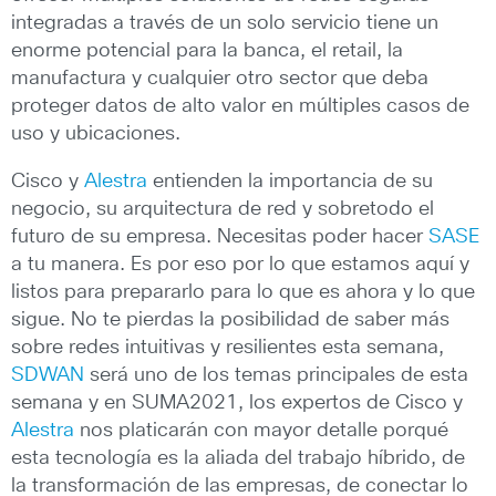
integradas a través de un solo servicio tiene un
enorme potencial para la banca, el retail, la
manufactura y cualquier otro sector que deba
proteger datos de alto valor en múltiples casos de
uso y ubicaciones.
Cisco y
Alestra
entienden la importancia de su
negocio, su arquitectura de red y sobretodo el
futuro de su empresa. Necesitas poder hacer
SASE
a tu manera. Es por eso por lo que estamos aquí y
listos para prepararlo para lo que es ahora y lo que
sigue. No te pierdas la posibilidad de saber más
sobre redes intuitivas y resilientes esta semana,
SDWAN
será uno de los temas principales de esta
semana y en SUMA2021, los expertos de Cisco y
Alestra
nos platicarán con mayor detalle porqué
esta tecnología es la aliada del trabajo híbrido, de
la transformación de las empresas, de conectar lo