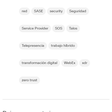
red
SASE
security
Seguridad
Service Provider
SOS
Talos
Telepresencia
trabajo híbrido
transformación digital
WebEx
xdr
zero trust