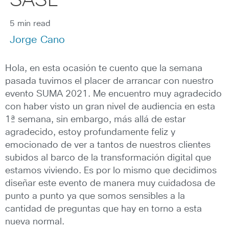
SASE
5 min read
Jorge Cano
Hola, en esta ocasión te cuento que la semana
pasada tuvimos el placer de arrancar con nuestro
evento SUMA 2021. Me encuentro muy agradecido
con haber visto un gran nivel de audiencia en esta
1ª semana, sin embargo, más allá de estar
agradecido, estoy profundamente feliz y
emocionado de ver a tantos de nuestros clientes
subidos al barco de la transformación digital que
estamos viviendo. Es por lo mismo que decidimos
diseñar este evento de manera muy cuidadosa de
punto a punto ya que somos sensibles a la
cantidad de preguntas que hay en torno a esta
nueva normal.