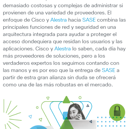
demasiado costosas y complejas de administrar si
provienen de una variedad de proveedores. El
enfoque de Cisco y
Alestra
hacia
SASE
combina las
principales funciones de red y seguridad en una
arquitectura integrada para ayudar a proteger el
acceso dondequiera que residan los usuarios y las
aplicaciones. Cisco y
Alestra
lo saben, cada día hay
más proveedores de soluciones, pero a los
verdaderos expertos los seguimos contando con
las manos y es por eso que la entrega de
SASE
a
partir de estra gran alianza sin duda se ofrecerá
como una de las más robustas en el mercado.