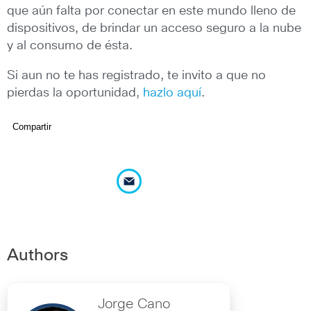
que aún falta por conectar en este mundo lleno de
dispositivos, de brindar un acceso seguro a la nube
y al consumo de ésta.
Si aun no te has registrado, te invito a que no
pierdas la oportunidad,
hazlo aquí
.
Compartir
Authors
Jorge Cano