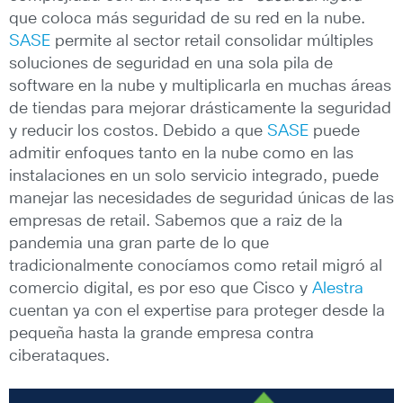
que coloca más seguridad de su red en la nube.
SASE
permite al sector retail consolidar múltiples
soluciones de seguridad en una sola pila de
software en la nube y multiplicarla en muchas áreas
de tiendas para mejorar drásticamente la seguridad
y reducir los costos. Debido a que
SASE
puede
admitir enfoques tanto en la nube como en las
instalaciones en un solo servicio integrado, puede
manejar las necesidades de seguridad únicas de las
empresas de retail. Sabemos que a raiz de la
pandemia una gran parte de lo que
tradicionalmente conocíamos como retail migró al
comercio digital, es por eso que Cisco y
Alestra
cuentan ya con el expertise para proteger desde la
pequeña hasta la grande empresa contra
ciberataques.