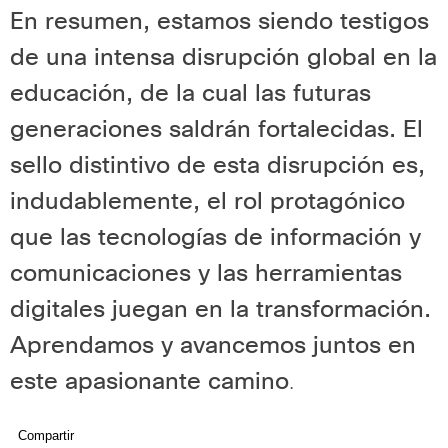
En resumen, estamos siendo testigos
de una intensa disrupción global en la
educación, de la cual las futuras
generaciones saldrán fortalecidas. El
sello distintivo de esta disrupción es,
indudablemente, el rol protagónico
que las tecnologías de información y
comunicaciones y las herramientas
digitales juegan en la transformación.
Aprendamos y avancemos juntos en
este apasionante camino
.
Compartir