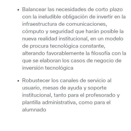
Balancear las necesidades de corto plazo
con la ineludible obligación de invertir en la
infraestructura de comunicaciones,
cómputo y seguridad que harán posible la
nueva realidad institucional, en un modelo
de procura tecnológica constante,
alterando favorablemente la filosofía con la
que se elaboran los casos de negocio de
inversión tecnológica
Robustecer los canales de servicio al
usuario, mesas de ayuda y soporte
institucional, tanto para el profesorado y
plantilla administrativa, como para el
alumnado