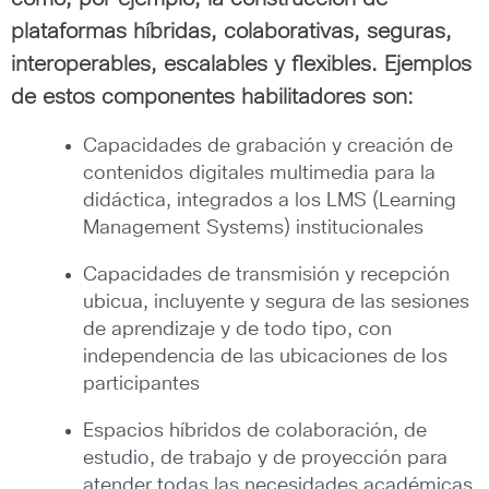
plataformas híbridas, colaborativas, seguras,
interoperables, escalables y flexibles. Ejemplos
de estos componentes habilitadores son:
Capacidades de grabación y creación de
contenidos digitales multimedia para la
didáctica, integrados a los LMS (Learning
Management Systems) institucionales
Capacidades de transmisión y recepción
ubicua, incluyente y segura de las sesiones
de aprendizaje y de todo tipo, con
independencia de las ubicaciones de los
participantes
Espacios híbridos de colaboración, de
estudio, de trabajo y de proyección para
atender todas las necesidades académicas,