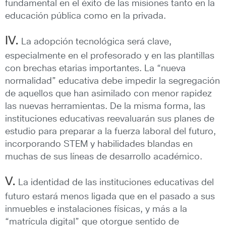
fundamental en el éxito de las misiones tanto en la
educación pública como en la privada.
IV.
La adopción tecnológica será clave,
especialmente en el profesorado y en las plantillas
con brechas etarias importantes. La “nueva
normalidad” educativa debe impedir la segregación
de aquellos que han asimilado con menor rapidez
las nuevas herramientas. De la misma forma, las
instituciones educativas reevaluarán sus planes de
estudio para preparar a la fuerza laboral del futuro,
incorporando STEM y habilidades blandas en
muchas de sus líneas de desarrollo académico.
V.
La identidad de las instituciones educativas del
futuro estará menos ligada que en el pasado a sus
inmuebles e instalaciones físicas, y más a la
“matrícula digital” que otorgue sentido de