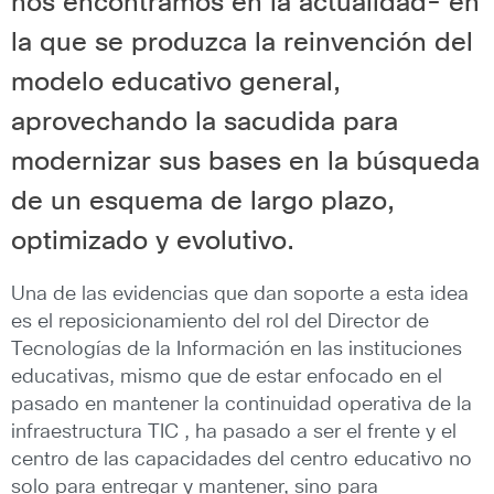
nos encontramos en la actualidad- en
la que se produzca la reinvención del
modelo educativo general,
aprovechando la sacudida para
modernizar sus bases en la búsqueda
de un esquema de largo plazo,
optimizado y evolutivo.
Una de las evidencias que dan soporte a esta idea
es el reposicionamiento del rol del Director de
Tecnologías de la Información en las instituciones
educativas, mismo que de estar enfocado en el
pasado en mantener la continuidad operativa de la
infraestructura TIC , ha pasado a ser el frente y el
centro de las capacidades del centro educativo no
solo para entregar y mantener, sino para