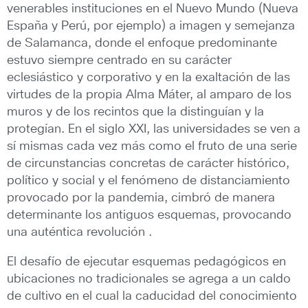
venerables instituciones en el Nuevo Mundo (Nueva
España y Perú, por ejemplo) a imagen y semejanza
de Salamanca, donde el enfoque predominante
estuvo siempre centrado en su carácter
eclesiástico y corporativo y en la exaltación de las
virtudes de la propia Alma Máter, al amparo de los
muros y de los recintos que la distinguían y la
protegían. En el siglo XXI, las universidades se ven a
sí mismas cada vez más como el fruto de una serie
de circunstancias concretas de carácter histórico,
político y social y el fenómeno de distanciamiento
provocado por la pandemia, cimbró de manera
determinante los antiguos esquemas, provocando
una auténtica revolución .
El desafío de ejecutar esquemas pedagógicos en
ubicaciones no tradicionales se agrega a un caldo
de cultivo en el cual la caducidad del conocimiento