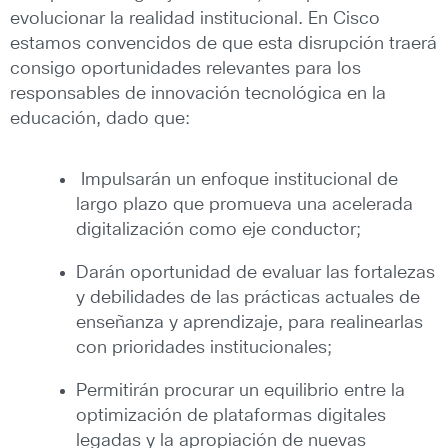
evolucionar la realidad institucional. En Cisco
estamos convencidos de que esta disrupción traerá
consigo oportunidades relevantes para los
responsables de innovación tecnológica en la
educación, dado que:
Impulsarán un enfoque institucional de
largo plazo que promueva una acelerada
digitalización como eje conductor;
Darán oportunidad de evaluar las fortalezas
y debilidades de las prácticas actuales de
enseñanza y aprendizaje, para realinearlas
con prioridades institucionales;
Permitirán procurar un equilibrio entre la
optimización de plataformas digitales
legadas y la apropiación de nuevas