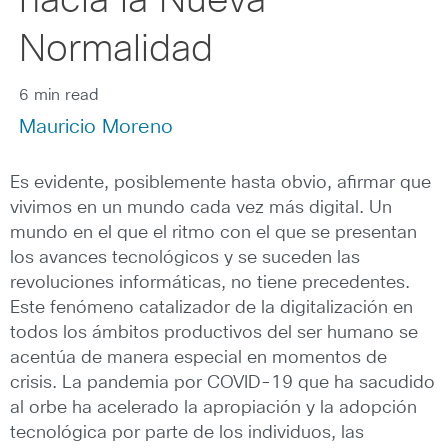
hacia la Nueva
Normalidad
6 min read
Mauricio Moreno
Es evidente, posiblemente hasta obvio, afirmar que
vivimos en un mundo cada vez más digital. Un
mundo en el que el ritmo con el que se presentan
los avances tecnológicos y se suceden las
revoluciones informáticas, no tiene precedentes.
Este fenómeno catalizador de la digitalización en
todos los ámbitos productivos del ser humano se
acentúa de manera especial en momentos de
crisis. La pandemia por COVID-19 que ha sacudido
al orbe ha acelerado la apropiación y la adopción
tecnológica por parte de los individuos, las