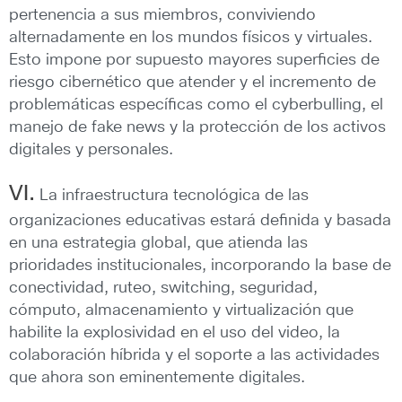
pertenencia a sus miembros, conviviendo
alternadamente en los mundos físicos y virtuales.
Esto impone por supuesto mayores superficies de
riesgo cibernético que atender y el incremento de
problemáticas específicas como el cyberbulling, el
manejo de fake news y la protección de los activos
digitales y personales.
VI.
La infraestructura tecnológica de las
organizaciones educativas estará definida y basada
en una estrategia global, que atienda las
prioridades institucionales, incorporando la base de
conectividad, ruteo, switching, seguridad,
cómputo, almacenamiento y virtualización que
habilite la explosividad en el uso del video, la
colaboración híbrida y el soporte a las actividades
que ahora son eminentemente digitales.