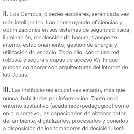
II.
Los Campus, o sedes escolares, serán cada vez
más inteligentes. Irán construyendo eficiencias y
optimizaciones en sus sistemas de seguridad física,
iluminación, recolección de basura, transporte
interno, estacionamiento, gestión de energía y
utilización de espacio. Todo ello, sobre una red
robusta y segura y capas de acceso Wi-Fi que
puedan colaborar con arquitecturas del Internet de
las Cosas.
III.
Las instituciones educativas estarán, más que
nunca, habilitadas por información. Tanto en el
entorno sustantivo (académico/pedagógico) como
en el operativo, las capacidades de obtener datos
del ambiente, digitalizarlos, procesarlos y ponerlos
a disposición de los tomadores de decisión, será