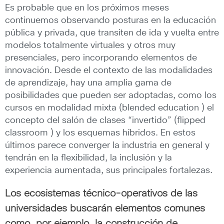
Es probable que en los próximos meses
continuemos observando posturas en la educación
pública y privada, que transiten de ida y vuelta entre
modelos totalmente virtuales y otros muy
presenciales, pero incorporando elementos de
innovación. Desde el contexto de las modalidades
de aprendizaje, hay una amplia gama de
posibilidades que pueden ser adoptadas, como los
cursos en modalidad mixta (blended education ) el
concepto del salón de clases “invertido” (flipped
classroom ) y los esquemas híbridos. En estos
últimos parece converger la industria en general y
tendrán en la flexibilidad, la inclusión y la
experiencia aumentada, sus principales fortalezas.
Los ecosistemas técnico-operativos de las
universidades buscarán elementos comunes
como, por ejemplo, la construcción de