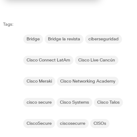
Tags:
Bridge
Bridge la revista
ciberseguridad
Cisco Connect LatAm
Cisco Live Cancún
Cisco Meraki
Cisco Networking Academy
cisco secure
Cisco Systems
Cisco Talos
CiscoSecure
ciscosecurre
CISOs