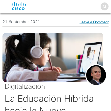
21 September 2021
Leave a Comment
Digitalización
La Educación Híbrida