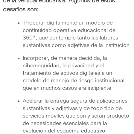
de la vertical educativa. Algunos de estos
desafíos son:
Procurar digitalmente un modelo de
continuidad operativa educacional de
360°, que contemple tanto las labores
sustantivas como adjetivas de la institución
Incorporar, de manera decidida, la
ciberseguridad, la privacidad y el
tratamiento de activos digitales a un
modelo de manejo de riesgo institucional
que en muchos casos era incipiente
Acelerar la entrega segura de aplicaciones
sustantivas y adjetivas y de todo tipo de
servicios móviles que son y serán producto
de necesidades esenciales para la
evolución del esquema educativo