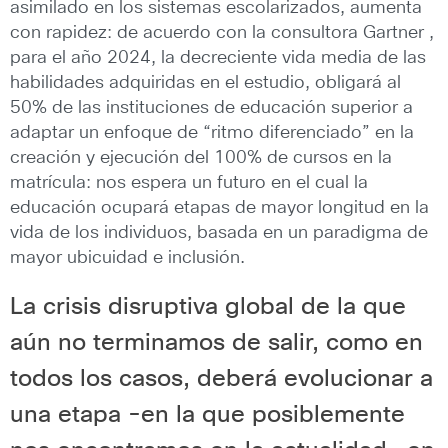
asimilado en los sistemas escolarizados, aumenta
con rapidez: de acuerdo con la consultora Gartner ,
para el año 2024, la decreciente vida media de las
habilidades adquiridas en el estudio, obligará al
50% de las instituciones de educación superior a
adaptar un enfoque de “ritmo diferenciado” en la
creación y ejecución del 100% de cursos en la
matrícula: nos espera un futuro en el cual la
educación ocupará etapas de mayor longitud en la
vida de los individuos, basada en un paradigma de
mayor ubicuidad e inclusión.
La crisis disruptiva global de la que
aún no terminamos de salir, como en
todos los casos, deberá evolucionar a
una etapa -en la que posiblemente