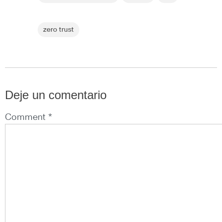
zero trust
Deje un comentario
Comment *