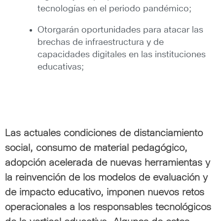
tecnologías en el periodo pandémico;
Otorgarán oportunidades para atacar las
brechas de infraestructura y de
capacidades digitales en las instituciones
educativas;
Las actuales condiciones de distanciamiento
social, consumo de material pedagógico,
adopción acelerada de nuevas herramientas y
la reinvención de los modelos de evaluación y
de impacto educativo, imponen nuevos retos
operacionales a los responsables tecnológicos