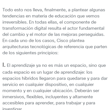
Todo esto nos lleva, finalmente, a plantear algunas
tendencias en materia de educación que vemos
irreversibles. En todas ellas, el componente de
transformación digital resulta el actor fundamental
del cambio y el motor de las mejoras perseguidas.
En cada uno de los casos, Cisco plantea
arquitecturas tecnológicas de referencia que parten
de los siguientes principios:
I.
El aprendizaje ya no es más un espacio, sino que
cada espacio es un lugar de aprendizaje: los
espacios híbridos llegaron para quedarse y para dar
servicio en cualquier dispositivo, en cualquier
momento y en cualquier ubicación. Deberán ser
inmersivos, flexibles, incluyentes y altamente
accesibles para aprender, para trabajar y para
investigar.