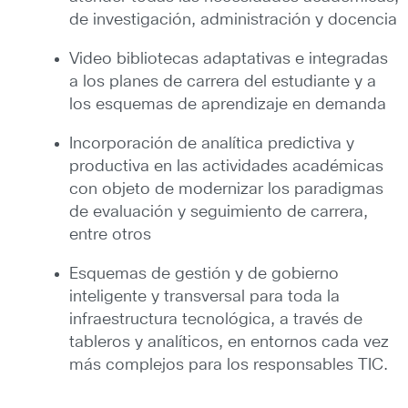
de investigación, administración y docencia
Video bibliotecas adaptativas e integradas
a los planes de carrera del estudiante y a
los esquemas de aprendizaje en demanda
Incorporación de analítica predictiva y
productiva en las actividades académicas
con objeto de modernizar los paradigmas
de evaluación y seguimiento de carrera,
entre otros
Esquemas de gestión y de gobierno
inteligente y transversal para toda la
infraestructura tecnológica, a través de
tableros y analíticos, en entornos cada vez
más complejos para los responsables TIC.