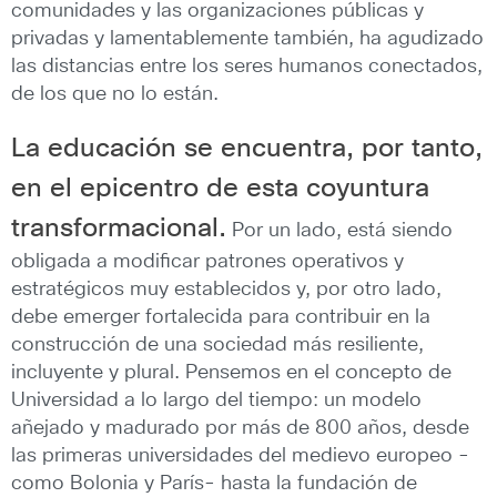
comunidades y las organizaciones públicas y
privadas y lamentablemente también, ha agudizado
las distancias entre los seres humanos conectados,
de los que no lo están.
La educación se encuentra, por tanto,
en el epicentro de esta coyuntura
transformacional.
Por un lado, está siendo
obligada a modificar patrones operativos y
estratégicos muy establecidos y, por otro lado,
debe emerger fortalecida para contribuir en la
construcción de una sociedad más resiliente,
incluyente y plural. Pensemos en el concepto de
Universidad a lo largo del tiempo: un modelo
añejado y madurado por más de 800 años, desde
las primeras universidades del medievo europeo -
como Bolonia y París- hasta la fundación de