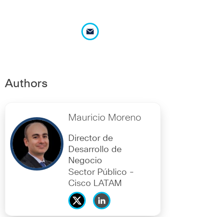
Authors
Mauricio Moreno
Director de
Desarrollo de
Negocio
Sector Público -
Cisco LATAM